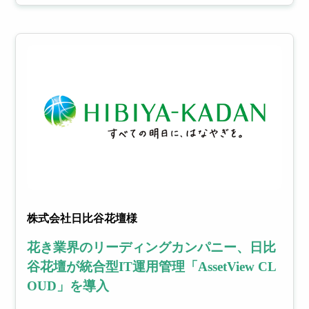
株式会社日比谷花壇様
花き業界のリーディングカンパニー、日比
谷花壇が統合型IT運用管理「AssetView CL
OUD」を導入