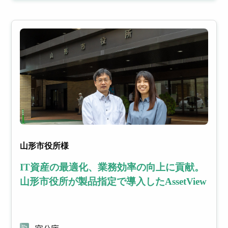
山形市役所様
IT資産の最適化、業務効率の向上に貢献。
山形市役所が製品指定で導入したAssetView