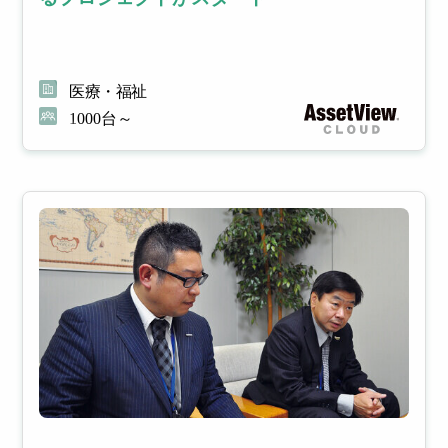
医療・福祉
1000台～