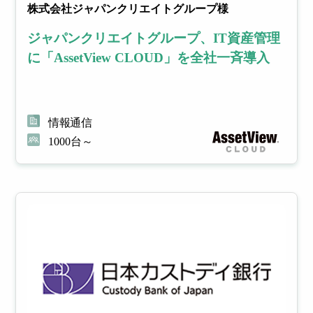
株式会社ジャパンクリエイトグループ様
ジャパンクリエイトグループ、IT資産管理
に「AssetView CLOUD」を全社一斉導入
情報通信
1000台～