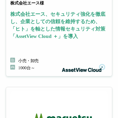
株式会社エース様
株式会社エース、セキュリティ強化を徹底
し、企業としての信頼を維持するため、
「ヒト」を軸とした情報セキュリティ対策
「AssetView Cloud ＋」を導入
小売・卸売
1000台～