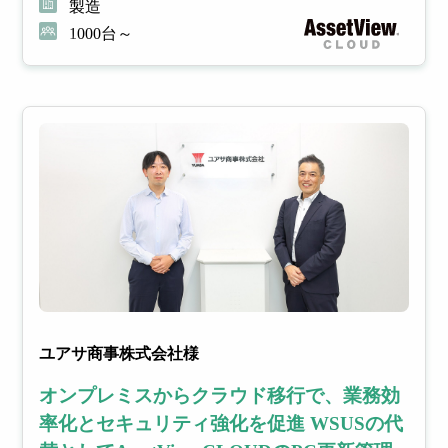
製造
1000台～
ユアサ商事株式会社様
オンプレミスからクラウド移行で、業務効
率化とセキュリティ強化を促進 WSUSの代