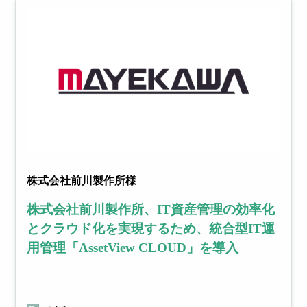
株式会社前川製作所様
株式会社前川製作所、IT資産管理の効率化
とクラウド化を実現するため、統合型IT運
用管理「AssetView CLOUD」を導入