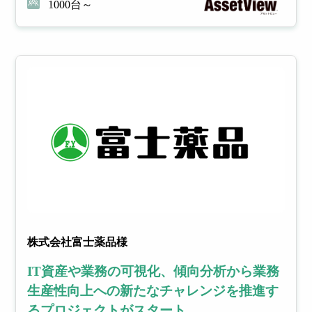
1000台～
株式会社富士薬品様
IT資産や業務の可視化、傾向分析から業務
生産性向上への新たなチャレンジを推進す
るプロジェクトがスタート