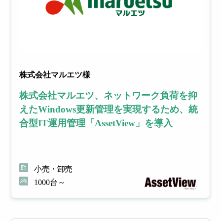
株式会社マルエツ様
株式会社マルエツ、ネットワーク負荷を抑
えたWindows更新管理を実現するため、統
合型IT運用管理「AssetView」を導入
小売・卸売
1000台～