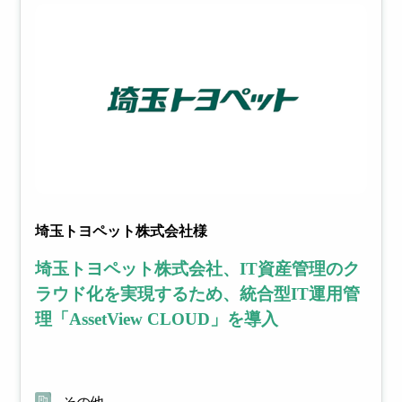
埼玉トヨペット株式会社様
埼玉トヨペット株式会社、IT資産管理のク
ラウド化を実現するため、統合型IT運用管
理「AssetView CLOUD」を導入