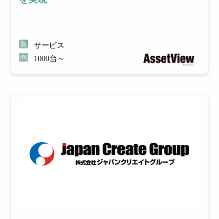
サービス
1000台～