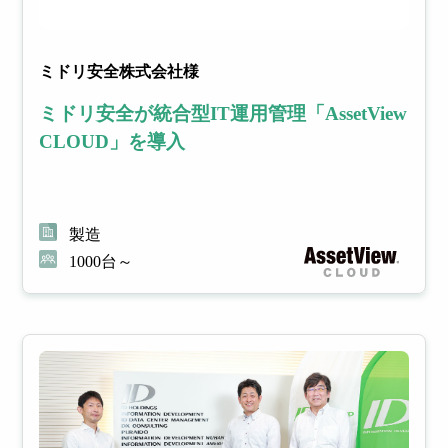
ミドリ安全株式会社様
ミドリ安全が統合型IT運用管理「AssetView
CLOUD」を導入
製造
1000台～