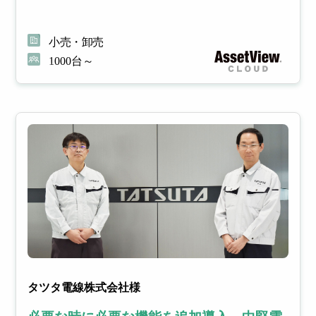
小売・卸売
1000台～
タツタ電線株式会社様