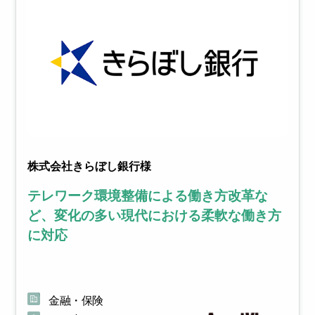
株式会社きらぼし銀行様
テレワーク環境整備による働き方改革な
ど、変化の多い現代における柔軟な働き方
に対応
金融・保険