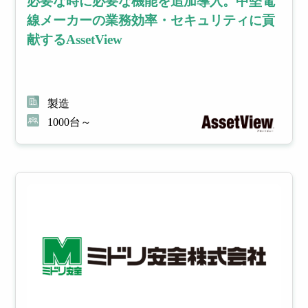
必要な時に必要な機能を追加導入。中堅電
線メーカーの業務効率・セキュリティに貢
献するAssetView
製造
1000台～