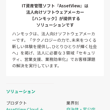
IT資産管理ソフト『AssetView』は
法人向けソフトウェアメーカー
【ハンモック】が提供する
ソリューションです
ハンモックは、法人向けソフトウェアメーカ
ーです。「テクノロジーの力で､未来をつくる
新しい体験を提供し､ひとりひとりが輝く社会
へ」を掲げ、法人に必要な３領域『セキュリ
ティ、営業支援、業務効率化』でお客様課題
の解決を実行しています。
ソリューション
プロダクト
業界別
AssetView Cloud ＋
自治体・官公庁