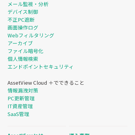
メール監視・分析
デバイス制御
不正PC遮断
画面操作ログ
Webフィルタリング
アーカイブ
ファイル暗号化
個人情報検索
エンドポイントセキュリティ
AssetView Cloud ＋でできること
情報漏洩対策
PC更新管理
IT資産管理
SaaS管理