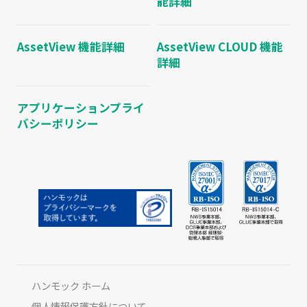
能詳細
AssetView 機能詳細
AssetView CLOUD 機能
詳細
アプリケーションプライ
バシーポリシー
ハンモック ホーム
個人情報保護方針について