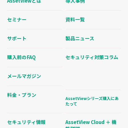
AssetViewとは
導入事例
セミナー
資料一覧
サポート
製品ニュース
購入前のFAQ
セキュリティ対策コラム
メールマガジン
料金・プラン
AssetViewシリーズ購入にあ
たって
セキュリティ情報
AssetView Cloud ＋ 機