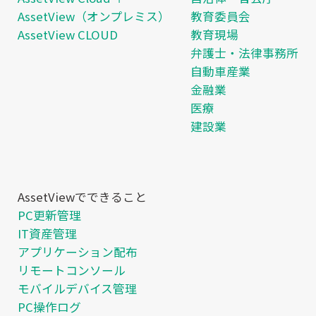
AssetView（オンプレミス）
教育委員会
AssetView CLOUD
教育現場
弁護士・法律事務所
自動車産業
金融業
医療
建設業
AssetViewでできること
PC更新管理
IT資産管理
アプリケーション配布
リモートコンソール
モバイルデバイス管理
PC操作ログ