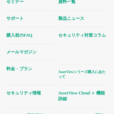
セミナー
資料一覧
サポート
製品ニュース
購入前のFAQ
セキュリティ対策コラム
メールマガジン
料金・プラン
AssetViewシリーズ購入にあた
って
セキュリティ情報
AssetView Cloud ＋ 機能
詳細