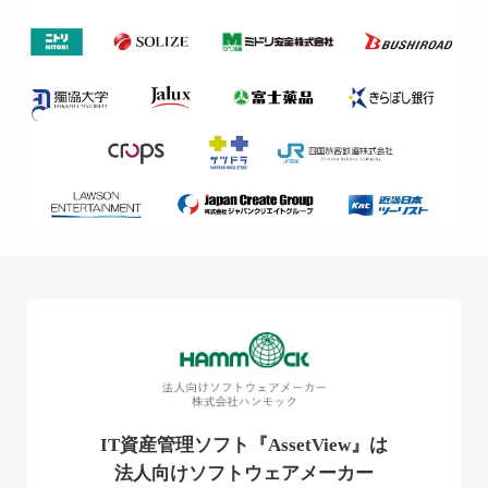
IT資産管理ソフト『AssetView』は
法人向けソフトウェアメーカー