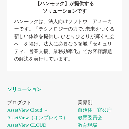
【ハンモック】が提供する
ソリューションです
ハンモックは、法人向けソフトウェアメーカ
ーです。「テクノロジーの力で､未来をつくる
新しい体験を提供し､ひとりひとりが輝く社会
へ」を掲げ、法人に必要な３領域『セキュリ
ティ、営業支援、業務効率化』でお客様課題
の解決を実行しています。
ソリューション
プロダクト
業界別
AssetView Cloud ＋
自治体・官公庁
AssetView（オンプレミス）
教育委員会
AssetView CLOUD
教育現場