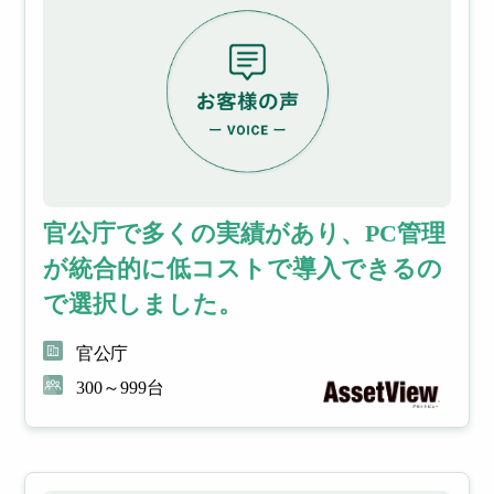
官公庁で多くの実績があり、PC管理
が統合的に低コストで導入できるの
で選択しました。
官公庁
300～999台