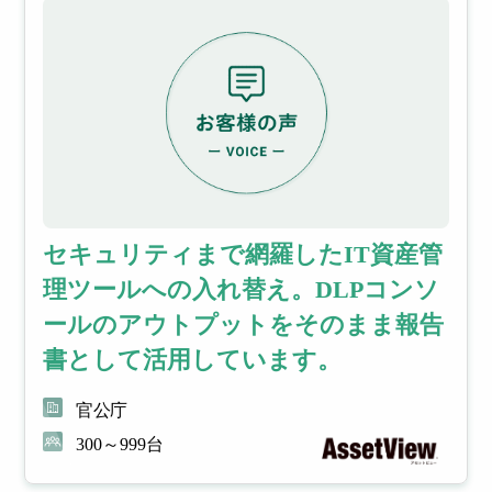
セキュリティまで網羅したIT資産管
理ツールへの入れ替え。DLPコンソ
ールのアウトプットをそのまま報告
書として活用しています。
官公庁
300～999台