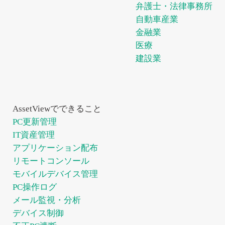
弁護士・法律事務所
自動車産業
金融業
医療
建設業
AssetViewでできること
PC更新管理
IT資産管理
アプリケーション配布
リモートコンソール
モバイルデバイス管理
PC操作ログ
メール監視・分析
デバイス制御