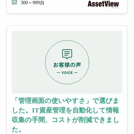
300～999台
「管理画面の使いやすさ」で選びま
した。IT資産管理を自動化して情報
収集の手間、コストが削減できまし
た。