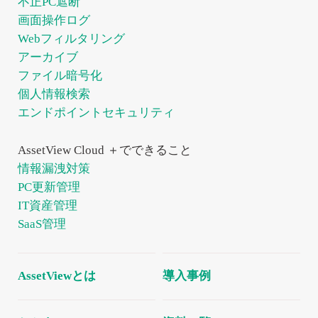
不正PC遮断
画面操作ログ
Webフィルタリング
アーカイブ
ファイル暗号化
個人情報検索
エンドポイントセキュリティ
AssetView Cloud ＋でできること
情報漏洩対策
PC更新管理
IT資産管理
SaaS管理
AssetViewとは
導入事例