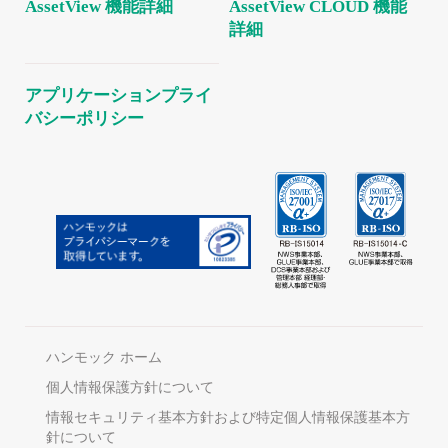
AssetView 機能詳細
AssetView CLOUD 機能
詳細
アプリケーションプライ
バシーポリシー
ハンモック ホーム
個人情報保護方針について
情報セキュリティ基本方針および特定個人情報保護基本方
針について