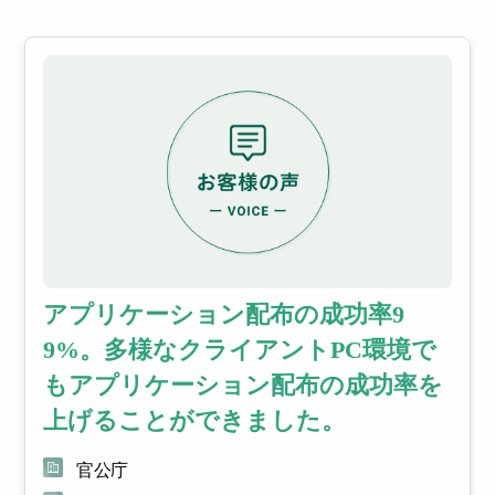
アプリケーション配布の成功率9
9%。多様なクライアントPC環境で
もアプリケーション配布の成功率を
上げることができました。
官公庁