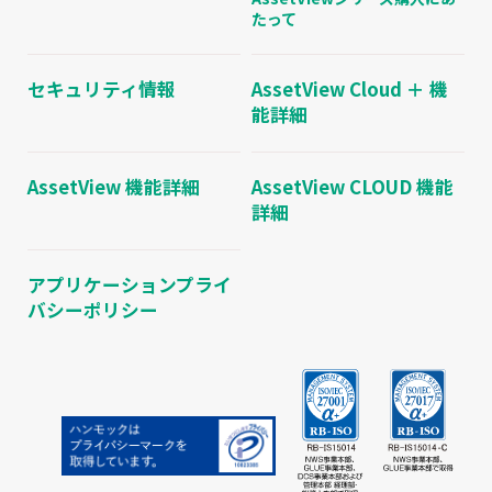
たって
セキュリティ情報
AssetView Cloud ＋ 機
能詳細
AssetView 機能詳細
AssetView CLOUD 機能
詳細
アプリケーションプライ
バシーポリシー