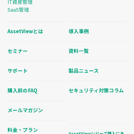
IT資産管理
SaaS管理
AssetViewとは
導入事例
セミナー
資料一覧
サポート
製品ニュース
購入前のFAQ
セキュリティ対策コラム
メールマガジン
料金・プラン
AssetViewシリーズ購入にあ