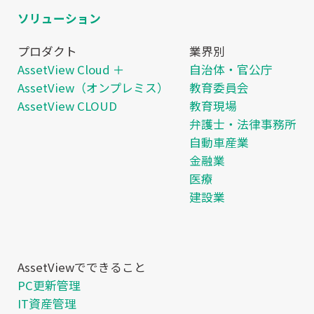
ソリューション
プロダクト
業界別
AssetView Cloud ＋
自治体・官公庁
AssetView（オンプレミス）
教育委員会
AssetView CLOUD
教育現場
弁護士・法律事務所
自動車産業
金融業
医療
建設業
AssetViewでできること
PC更新管理
IT資産管理