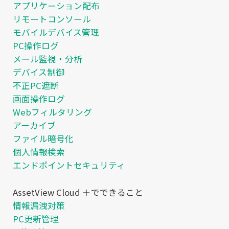
アプリケーション配布
リモートコンソール
モバイルデバイス管理
PC操作ログ
メール監視・分析
デバイス制御
不正PC遮断
画面操作ログ
Webフィルタリング
アーカイブ
ファイル暗号化
個人情報検索
エンドポイントセキュリティ
AssetView Cloud ＋でできること
情報漏洩対策
PC更新管理