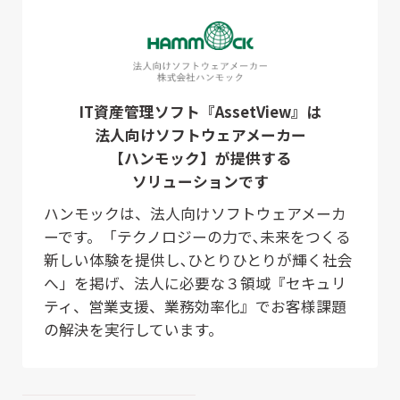
IT資産管理ソフト『AssetView』は
法人向けソフトウェアメーカー
【ハンモック】が提供する
ソリューションです
ハンモックは、法人向けソフトウェアメーカ
ーです。「テクノロジーの力で､未来をつくる
新しい体験を提供し､ひとりひとりが輝く社会
へ」を掲げ、法人に必要な３領域『セキュリ
ティ、営業支援、業務効率化』でお客様課題
の解決を実行しています。