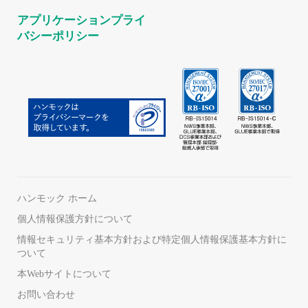
アプリケーションプライ
バシーポリシー
ハンモック ホーム
個人情報保護方針について
情報セキュリティ基本方針および特定個人情報保護基本方針に
ついて
本Webサイトについて
お問い合わせ