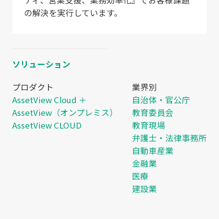
の解決を実行しています。
ソリューション
プロダクト
業界別
AssetView Cloud ＋
自治体・官公庁
AssetView（オンプレミス）
教育委員会
AssetView CLOUD
教育現場
弁護士・法律事務所
自動車産業
金融業
医療
建設業