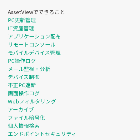
AssetViewでできること
PC更新管理
IT資産管理
アプリケーション配布
リモートコンソール
モバイルデバイス管理
PC操作ログ
メール監視・分析
デバイス制御
不正PC遮断
画面操作ログ
Webフィルタリング
アーカイブ
ファイル暗号化
個人情報検索
エンドポイントセキュリティ