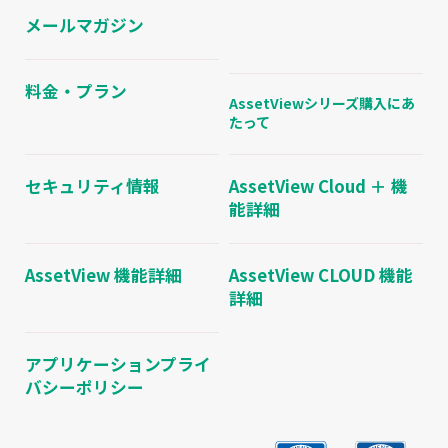
メールマガジン
料金・プラン
AssetViewシリーズ購入にあ
たって
セキュリティ情報
AssetView Cloud ＋ 機
能詳細
AssetView 機能詳細
AssetView CLOUD 機能
詳細
アプリケーションプライ
バシーポリシー