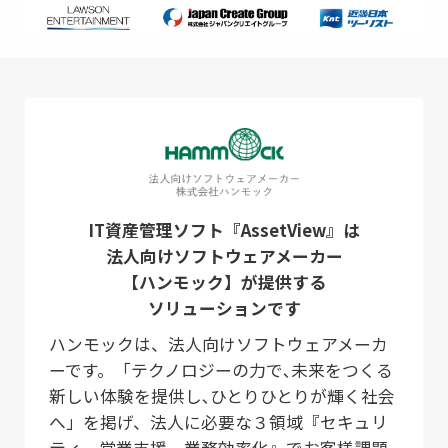
IT資産管理ソフト『AssetView』は
法人向けソフトウェアメーカー
【ハンモック】が提供する
ソリューションです
ハンモックは、法人向けソフトウェアメーカ
ーです。「テクノロジーの力で､未来をつくる
新しい体験を提供し､ひとりひとりが輝く社会
へ」を掲げ、法人に必要な３領域『セキュリ
ティ、営業支援、業務効率化』でお客様課題