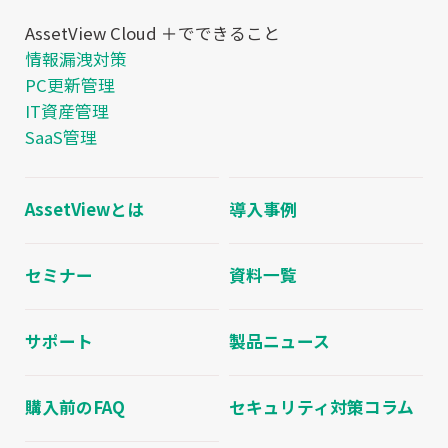
AssetView Cloud ＋でできること
情報漏洩対策
PC更新管理
IT資産管理
SaaS管理
AssetViewとは
導入事例
セミナー
資料一覧
サポート
製品ニュース
購入前のFAQ
セキュリティ対策コラム