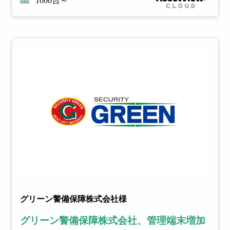
1000台～
グリーン警備保障株式会社様
グリーン警備保障株式会社、管理端末増加