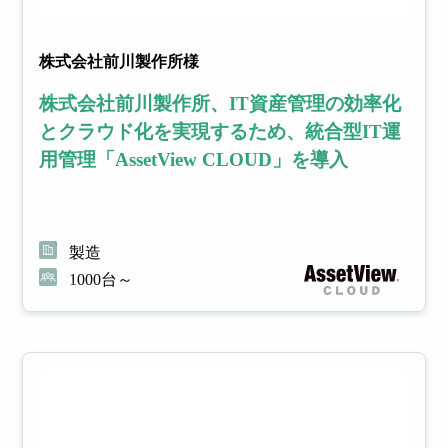
株式会社前川製作所様
株式会社前川製作所、IT資産管理の効率化
とクラウド化を実現するため、統合型IT運
用管理「AssetView CLOUD」を導入
製造
1000台～