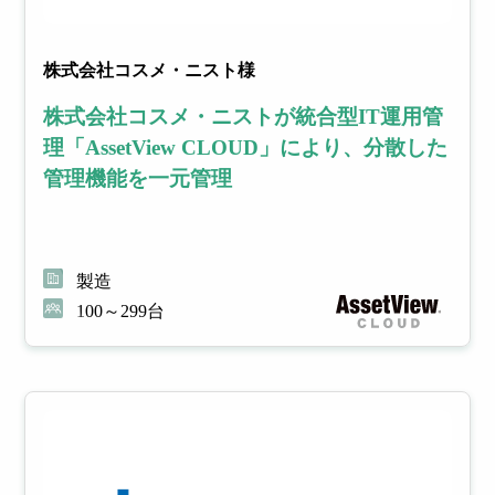
株式会社コスメ・ニスト様
株式会社コスメ・ニストが統合型IT運用管
理「AssetView CLOUD」により、分散した
管理機能を一元管理
製造
100～299台