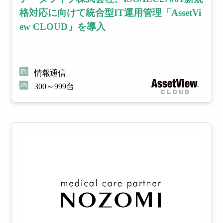
格対応に向けて統合型IT運用管理「AssetVi
ew CLOUD」を導入
情報通信
300～999台