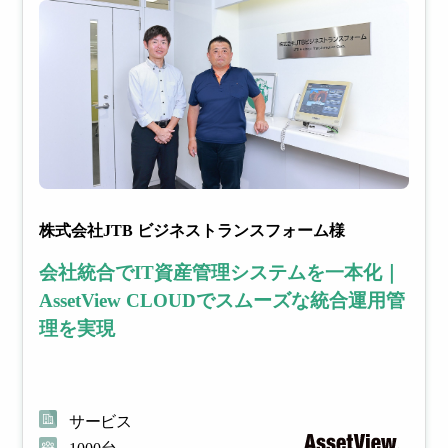
株式会社JTB ビジネストランスフォーム様
会社統合でIT資産管理システムを一本化｜
AssetView CLOUDでスムーズな統合運用管
理を実現
サービス