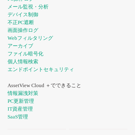
メール監視・分析
デバイス制御
不正PC遮断
画面操作ログ
Webフィルタリング
アーカイブ
ファイル暗号化
個人情報検索
エンドポイントセキュリティ
AssetView Cloud ＋でできること
情報漏洩対策
PC更新管理
IT資産管理
SaaS管理