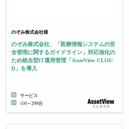
のぞみ株式会社様
のぞみ株式会社、「医療情報システムの安
全管理に関するガイドライン」対応強化の
ため統合型IT運用管理「AssetView CLOU
D」を導入
サービス
100～299台