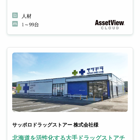
人材
1～99台
サッポロドラッグストアー 株式会社様
北海道を活性化する大手ドラッグストアチ