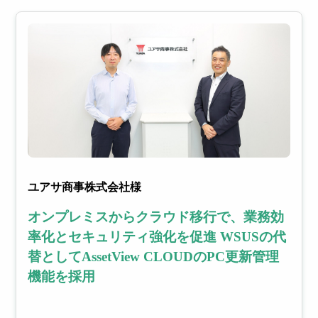
ユアサ商事株式会社様
オンプレミスからクラウド移行で、業務効
率化とセキュリティ強化を促進 WSUSの代
替としてAssetView CLOUDのPC更新管理
機能を採用