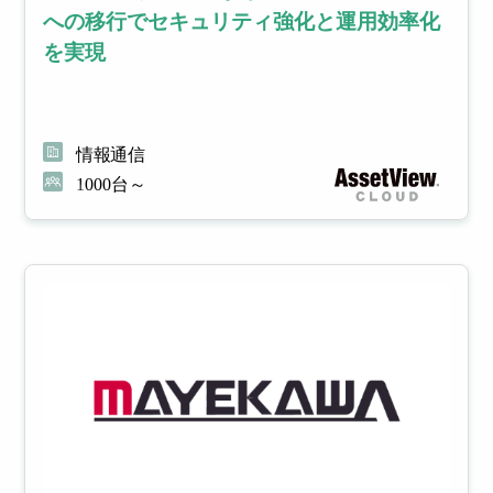
への移行でセキュリティ強化と運用効率化
を実現
情報通信
1000台～