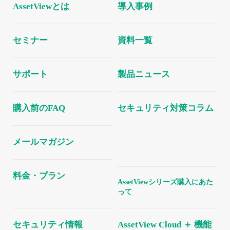
AssetViewとは
導入事例
セミナー
資料一覧
サポート
製品ニュース
購入前のFAQ
セキュリティ対策コラム
メールマガジン
料金・プラン
AssetViewシリーズ購入にあた
って
セキュリティ情報
AssetView Cloud ＋ 機能