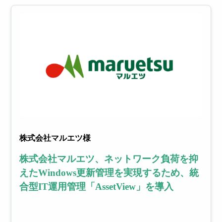
株式会社マルエツ様
株式会社マルエツ、ネットワーク負荷を抑
えたWindows更新管理を実現するため、統
合型IT運用管理「AssetView」を導入