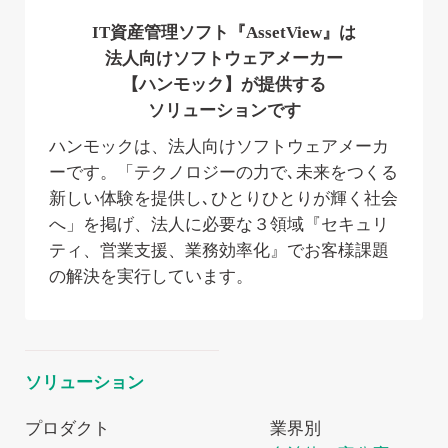
IT資産管理ソフト『AssetView』は
法人向けソフトウェアメーカー
【ハンモック】が提供する
ソリューションです
ハンモックは、法人向けソフトウェアメーカ
ーです。「テクノロジーの力で､未来をつくる
新しい体験を提供し､ひとりひとりが輝く社会
へ」を掲げ、法人に必要な３領域『セキュリ
ティ、営業支援、業務効率化』でお客様課題
の解決を実行しています。
ソリューション
プロダクト
業界別