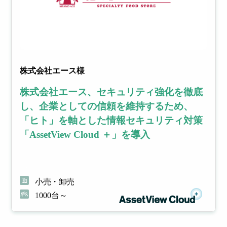
株式会社エース様
株式会社エース、セキュリティ強化を徹底
し、企業としての信頼を維持するため、
「ヒト」を軸とした情報セキュリティ対策
「AssetView Cloud ＋」を導入
小売・卸売
1000台～