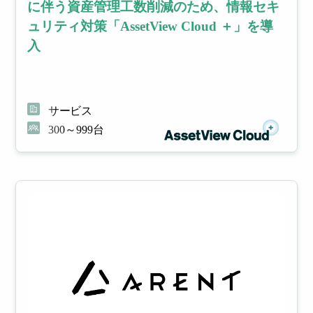
に伴う資産管理工数削減のため、情報セキ
ュリティ対策「AssetView Cloud ＋」を導
入
サービス
300～999台