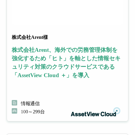
株式会社Arent様
株式会社Arent、海外での労務管理体制を
強化するため「ヒト」を軸とした情報セキ
ュリティ対策のクラウドサービスである
「AssetView Cloud ＋」を導入
情報通信
100～299台