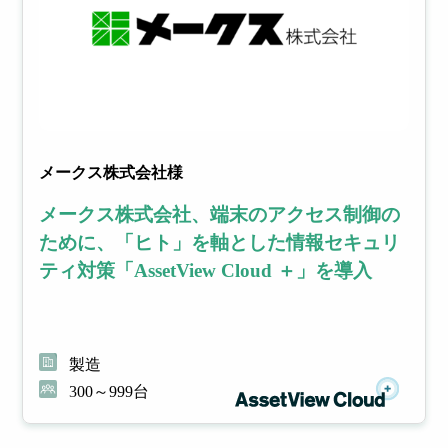
メークス株式会社様
メークス株式会社、端末のアクセス制御の
ために、「ヒト」を軸とした情報セキュリ
ティ対策「AssetView Cloud ＋」を導入
製造
300～999台