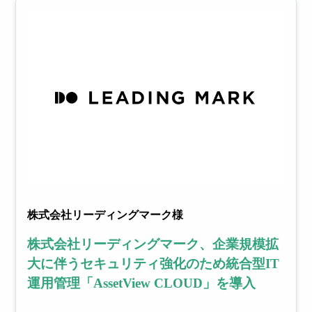
株式会社リーディングマーク様
株式会社リーディングマーク、企業規模拡
大に伴うセキュリティ強化のため統合型IT
運用管理「AssetView CLOUD」を導入