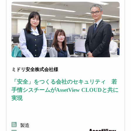
ミドリ安全株式会社様
「安全」をつくる会社のセキュリティ 若
手情シスチームがAssetView CLOUDと共に
実現
製造