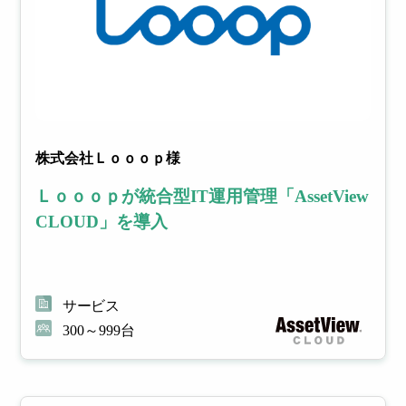
株式会社Ｌｏｏｏｐ様
Ｌｏｏｏｐが統合型IT運用管理「AssetView
CLOUD」を導入
サービス
300～999台