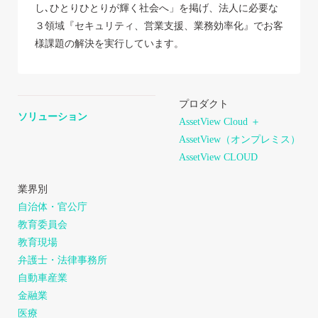
し､ひとりひとりが輝く社会へ」を掲げ、法人に必要な
３領域『セキュリティ、営業支援、業務効率化』でお客
様課題の解決を実行しています。
プロダクト
ソリューション
AssetView Cloud ＋
AssetView（オンプレミス）
AssetView CLOUD
業界別
自治体・官公庁
教育委員会
教育現場
弁護士・法律事務所
自動車産業
金融業
医療