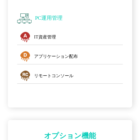
PC運用管理
IT資産管理
アプリケーション配布
リモートコンソール
オプション機能