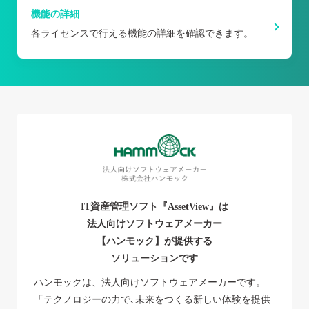
機能の詳細
各ライセンスで行える機能の詳細を確認できます。
IT資産管理ソフト『AssetView』は
法人向けソフトウェアメーカー
【ハンモック】が提供する
ソリューションです
ハンモックは、法人向けソフトウェアメーカーです。
「テクノロジーの力で､未来をつくる新しい体験を提供