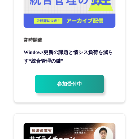
常時開催
Windows更新の課題と情シス負荷を減ら
す“統合管理の鍵”
参加受付中