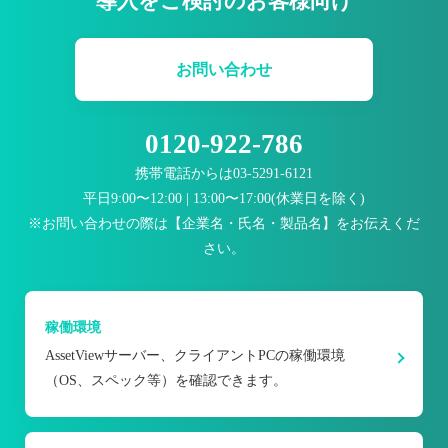
導入をご検討のお客様向け
お問い合わせ
0120-922-786
携帯電話からは
03-5291-6121
平日9:00〜12:00 | 13:00〜17:00(休業日を除く)
※お問い合わせの際は【企業名・氏名・製品名】をお伝えくだ
さい。
稼働環境
AssetViewサーバー、クライアントPCの稼働環境
（OS、スペック等）を確認できます。