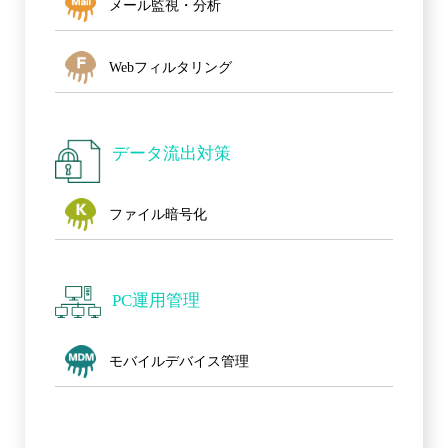
メール監視・分析
Webフィルタリング
データ流出対策
ファイル暗号化
PC運用管理
モバイルデバイス管理