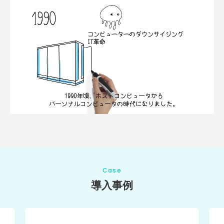
Case
導入事例