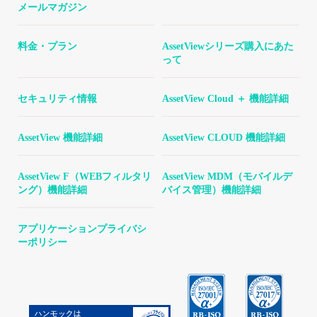
メールマガジン
料金・プラン
AssetViewシリーズ購入にあた
って
セキュリティ情報
AssetView Cloud ＋ 機能詳細
AssetView 機能詳細
AssetView CLOUD 機能詳細
AssetView F（WEBフィルタリ
AssetView MDM（モバイルデ
ング）機能詳細
バイス管理）機能詳細
アプリケーションプライバシ
ーポリシー