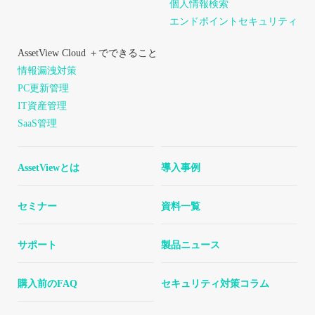
個人情報検索
エンドポイントセキュリティ
AssetView Cloud ＋でできること
情報漏洩対策
PC更新管理
IT資産管理
SaaS管理
AssetViewとは
導入事例
セミナー
資料一覧
サポート
製品ニュース
購入前のFAQ
セキュリティ対策コラム