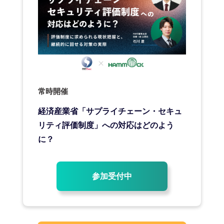
常時開催
経済産業省「サプライチェーン・セキュ
リティ評価制度」への対応はどのよう
に？
参加受付中