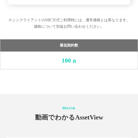
※シンクライアントのSBC方式ご利用時には、通常価格とは異なります。
価格について別途お問い合わせください。
最低契約数
100
台
Movie
動画でわかるAssetView