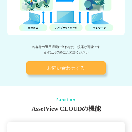
お客様の運用環境に合わせたご提案が可能です
まずはお気軽にご相談ください
お問い合わせする
Function
AssetView CLOUDの機能