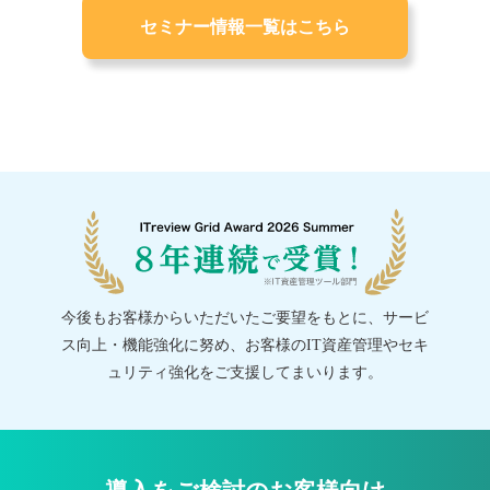
セミナー情報一覧はこちら
今後もお客様からいただいたご要望をもとに、サービ
ス向上・機能強化に努め、お客様のIT資産管理やセキ
ュリティ強化をご支援してまいります。