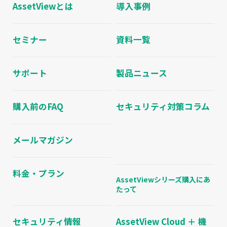
AssetViewとは
導入事例
セミナー
資料一覧
サポート
製品ニュース
購入前のFAQ
セキュリティ対策コラム
メールマガジン
料金・プラン
AssetViewシリーズ購入にあ
たって
セキュリティ情報
AssetView Cloud ＋ 機