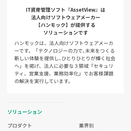
IT資産管理ソフト『AssetView』は
法人向けソフトウェアメーカー
【ハンモック】が提供する
ソリューションです
ハンモックは、法人向けソフトウェアメーカ
ーです。「テクノロジーの力で､未来をつくる
新しい体験を提供し､ひとりひとりが輝く社会
へ」を掲げ、法人に必要な３領域『セキュリ
ティ、営業支援、業務効率化』でお客様課題
の解決を実行しています。
ソリューション
プロダクト
業界別