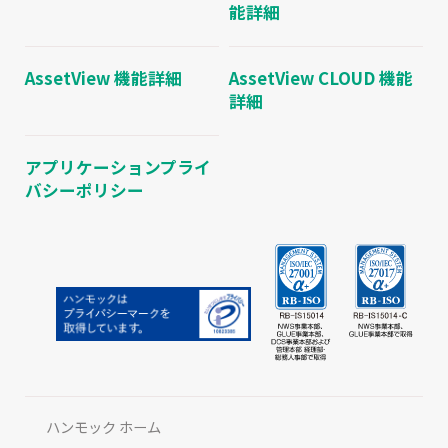
能詳細
AssetView 機能詳細
AssetView CLOUD 機能
詳細
アプリケーションプライ
バシーポリシー
ハンモック ホーム