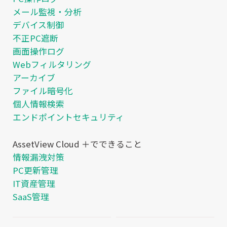
メール監視・分析
デバイス制御
不正PC遮断
画面操作ログ
Webフィルタリング
アーカイブ
ファイル暗号化
個人情報検索
エンドポイントセキュリティ
AssetView Cloud ＋でできること
情報漏洩対策
PC更新管理
IT資産管理
SaaS管理