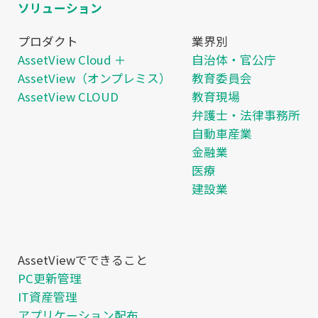
ソリューション
プロダクト
業界別
AssetView Cloud ＋
自治体・官公庁
AssetView（オンプレミス）
教育委員会
AssetView CLOUD
教育現場
弁護士・法律事務所
自動車産業
金融業
医療
建設業
AssetViewでできること
PC更新管理
IT資産管理
アプリケーション配布