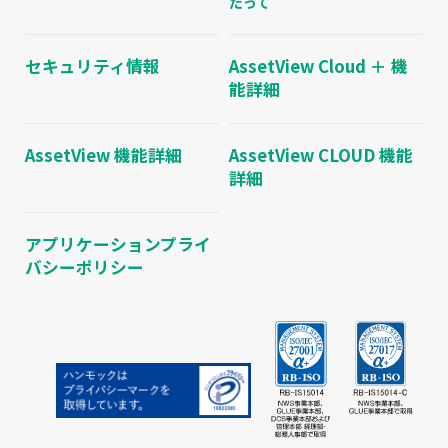
たって
セキュリティ情報
AssetView Cloud ＋ 機
能詳細
AssetView 機能詳細
AssetView CLOUD 機能
詳細
アプリケーションプライ
バシーポリシー