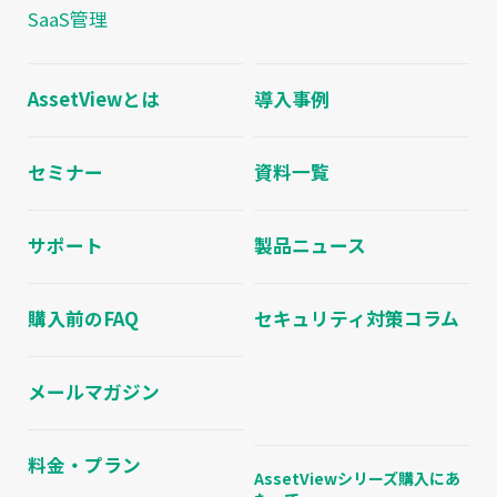
SaaS管理
AssetViewとは
導入事例
セミナー
資料一覧
サポート
製品ニュース
購入前のFAQ
セキュリティ対策コラム
メールマガジン
料金・プラン
AssetViewシリーズ購入にあ