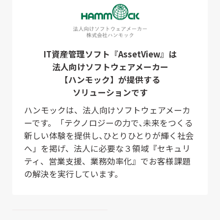
IT資産管理ソフト『AssetView』は
法人向けソフトウェアメーカー
【ハンモック】が提供する
ソリューションです
ハンモックは、法人向けソフトウェアメーカ
ーです。「テクノロジーの力で､未来をつくる
新しい体験を提供し､ひとりひとりが輝く社会
へ」を掲げ、法人に必要な３領域『セキュリ
ティ、営業支援、業務効率化』でお客様課題
の解決を実行しています。