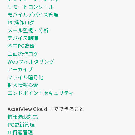
リモートコンソール
モバイルデバイス管理
PC操作ログ
メール監視・分析
デバイス制御
不正PC遮断
画面操作ログ
Webフィルタリング
アーカイブ
ファイル暗号化
個人情報検索
エンドポイントセキュリティ
AssetView Cloud ＋でできること
情報漏洩対策
PC更新管理
IT資産管理