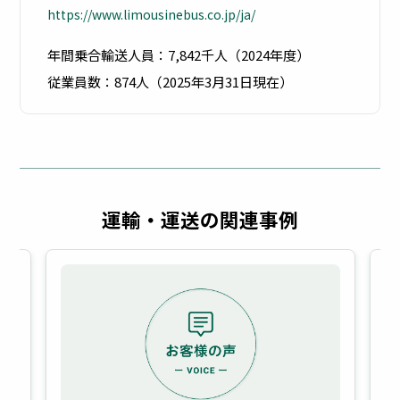
https://www.limousinebus.co.jp/ja/
年間乗合輸送人員：7,842千人（2024年度）
従業員数：874人（2025年3月31日現在）
運輸・運送の関連事例