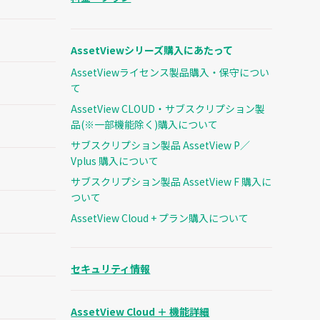
AssetViewシリーズ購入にあたって
AssetViewライセンス製品購入・保守につい
て
AssetView CLOUD・サブスクリプション製
品(※一部機能除く)購入について
サブスクリプション製品 AssetView P／
Vplus 購入について
サブスクリプション製品 AssetView F 購入に
ついて
AssetView Cloud + プラン購入について
セキュリティ情報
AssetView Cloud ＋ 機能詳細