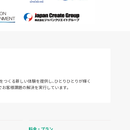
をつくる新しい体験を提供し､ひとりひとりが輝く
でお客様課題の解決を実行しています。
料金・プラン