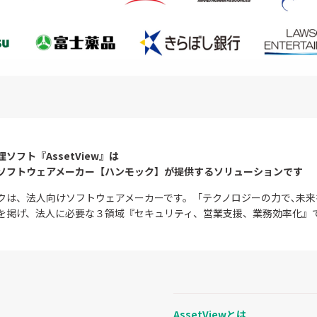
理ソフト『AssetView』は
ソフトウェアメーカー
【ハンモック】が提供する
ソリューションです
クは、法人向けソフトウェアメーカーです。「テクノロジーの力で､未来
を掲げ、法人に必要な３領域『セキュリティ、営業支援、業務効率化』
AssetViewとは