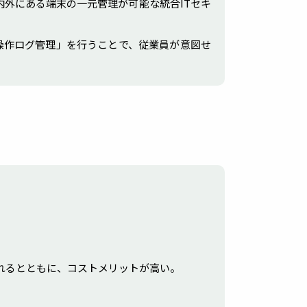
内外にある端末の一元管理が可能な統合ITセキ
操作ログ管理」を行うことで、従業員が意図せ
れるとともに、コストメリットが高い。