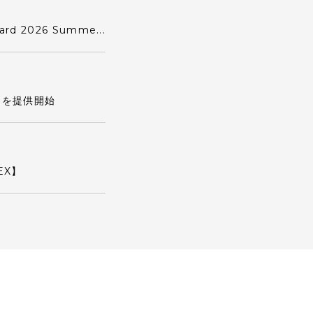
2026 Summe...
」を提供開始
EX】