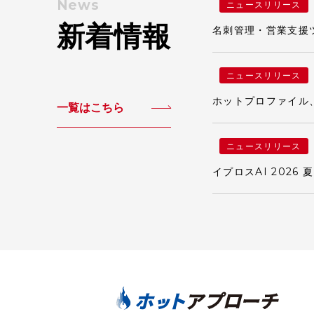
News
ニュースリリース
新着情報
名刺管理・営業支援ツール
ニュースリリース
ホットプロファイル
一覧はこちら
ニュースリリース
イプロスAI 2026