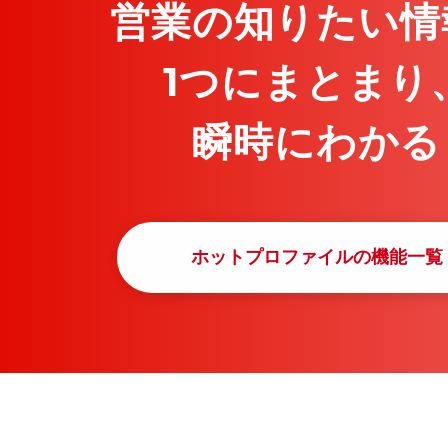
営業の知りたい情
1つにまとまり
瞬時にわかる
ホットプロファイルの機能一覧