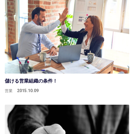
儲ける営業組織の条件！
営業
2015.10.09