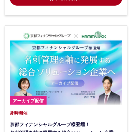
アーカイブ配信
常時開催
京都フィナンシャルグループ様登壇！