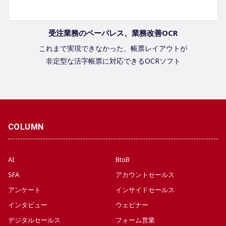
受注業務のペーパレス、業務改善OCR
これまで実現できなかった、帳票レイアウトが
非定型な活字帳票に対応できるOCRソフト
COLUMN
AI
BtoB
SFA
アカウントセールス
アンケート
インサイドセールス
インタビュー
ウェビナー
デジタルセールス
フォーム営業