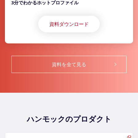
3分でわかるホットプロファイル
資料ダウンロード
資料を全て見る
ハンモックのプロダクト