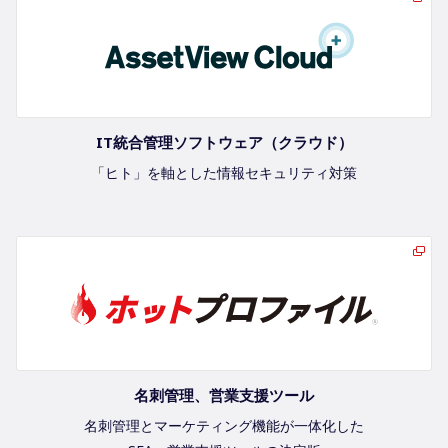
IT統合管理ソフトウェア（クラウド）
「ヒト」を軸とした情報セキュリティ対策
名刺管理、営業支援ツール
名刺管理とマーケティング機能が一体化した