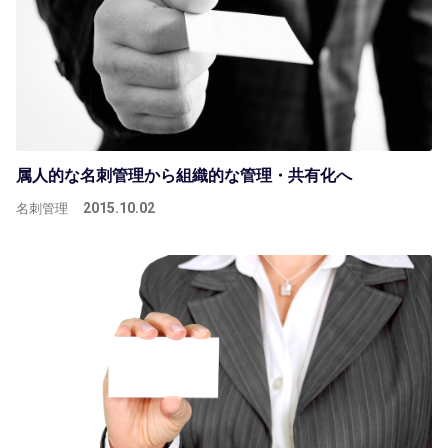
属人的な名刺管理から組織的な管理・共有化へ
名刺管理
2015.10.02