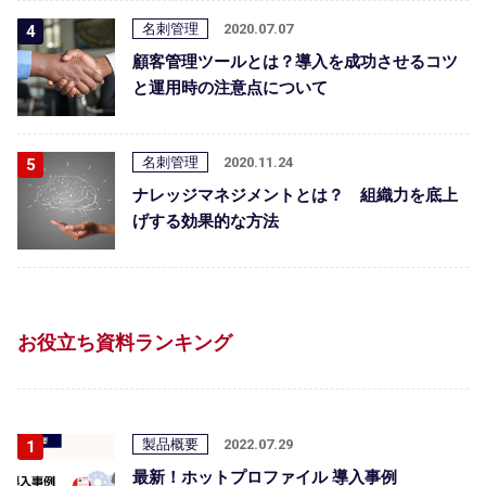
名刺管理
2020.07.07
顧客管理ツールとは？導入を成功させるコツ
と運用時の注意点について
名刺管理
2020.11.24
ナレッジマネジメントとは？ 組織力を底上
げする効果的な方法
お役立ち資料ランキング
製品概要
2022.07.29
最新！ホットプロファイル 導入事例