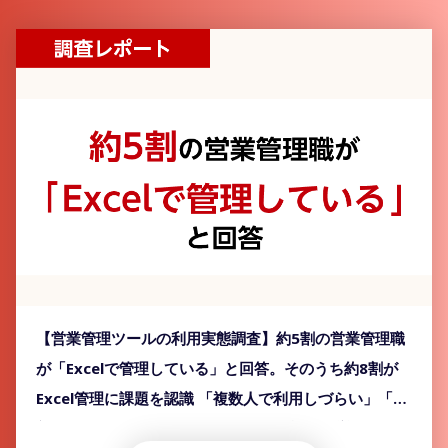
【営業管理ツールの利用実態調査】約5割の営業管理職
が「Excelで管理している」と回答。そのうち約8割が
Excel管理に課題を認識 「複数人で利用しづらい」「最
新版がどこにあるかわからない」など課題が挙がるも、