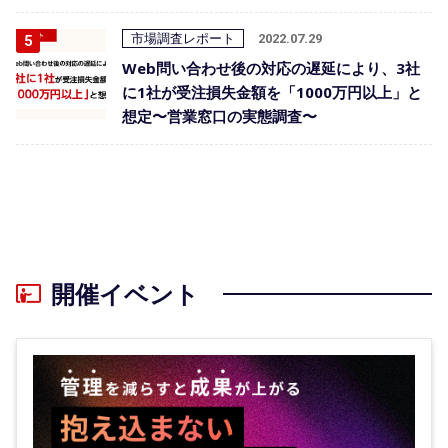
市場調査レポート
2022.07.29
Web問い合わせ後の対応の遅延により、3社
に1社が受注損失金額を「1000万円以上」と
想定〜営業窓口の実態調査〜
開催イベント