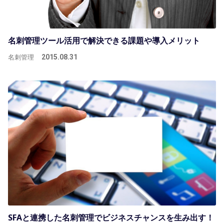
名刺管理ツール活用で解決できる課題や導入メリット
名刺管理
2015.08.31
SFAと連携した名刺管理でビジネスチャンスを生み出す！