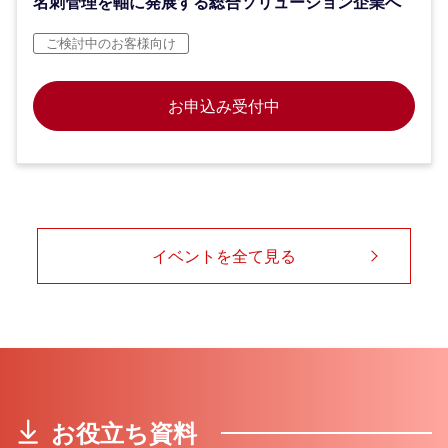
名刺管理を軸に発展する総合ソリューション企業へ
ご検討中のお客様向け
お申込み受付中
イベントを全て見る
お役立ち資料