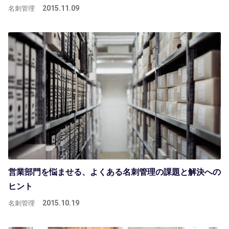
名刺管理
2015.11.09
営業部門を悩ませる、よくある名刺管理の課題と解決への
ヒント
名刺管理
2015.10.19