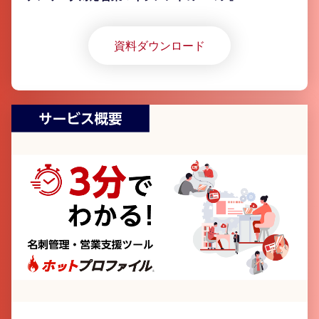
資料ダウンロード