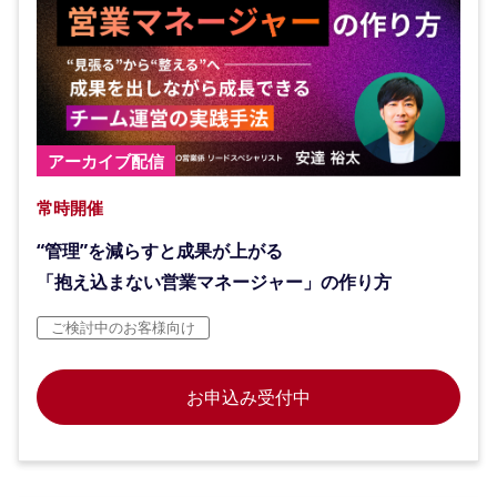
アーカイブ配信
常時開催
“管理”を減らすと成果が上がる
「抱え込まない営業マネージャー」の作り方
ご検討中のお客様向け
お申込み受付中