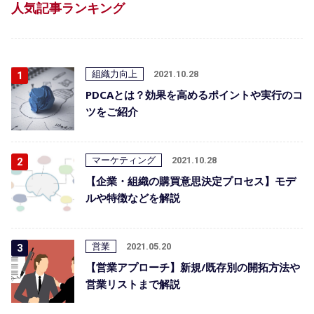
人気記事ランキング
組織力向上
2021.10.28
PDCAとは？効果を高めるポイントや実行のコ
ツをご紹介
マーケティング
2021.10.28
【企業・組織の購買意思決定プロセス】モデ
ルや特徴などを解説
営業
2021.05.20
【営業アプローチ】新規/既存別の開拓方法や
営業リストまで解説