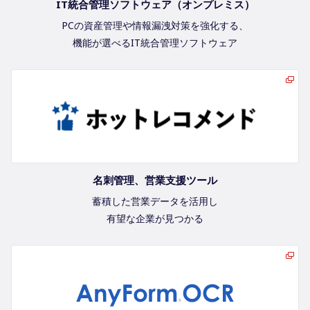
IT統合管理ソフトウェア（オンプレミス）
PCの資産管理や情報漏洩対策を強化する、
機能が選べるIT統合管理ソフトウェア
名刺管理、営業支援ツール
蓄積した営業データを活用し
有望な企業が見つかる