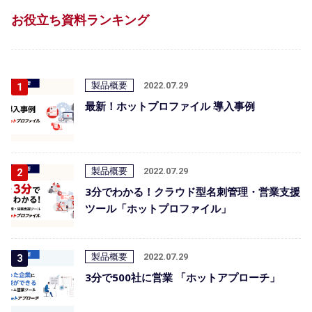
お役立ち資料ランキング
製品概要
2022.07.29
最新！ホットプロファイル 導入事例
製品概要
2022.07.29
3分でわかる！クラウド型名刺管理・営業支援
ツール「ホットプロファイル」
製品概要
2022.07.29
3分で500社に営業 「ホットアプローチ」