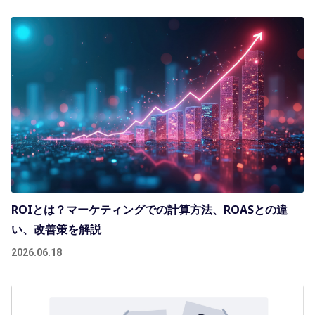
ROIとは？マーケティングでの計算方法、ROASとの違
い、改善策を解説
2026.06.18