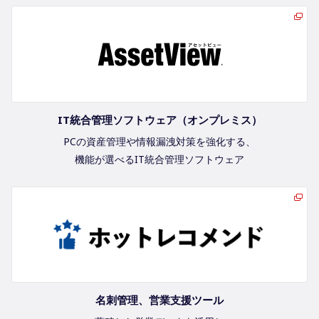
IT統合管理ソフトウェア（オンプレミス）
PCの資産管理や情報漏洩対策を強化する、
機能が選べるIT統合管理ソフトウェア
名刺管理、営業支援ツール