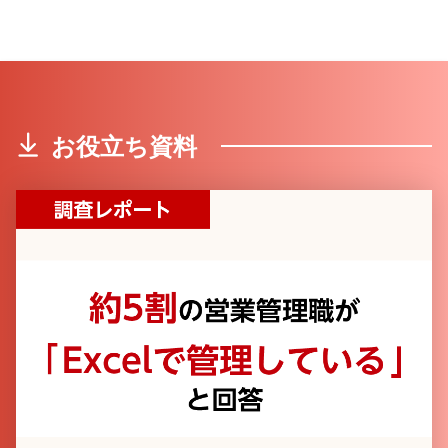
お役立ち資料