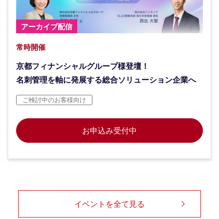
アーカイブ配信
常時開催
京都フィナンシャルグループ様登壇！
名刺管理を軸に発展する総合ソリューション企業へ
ご検討中のお客様向け
お申込み受付中
イベントを全て見る