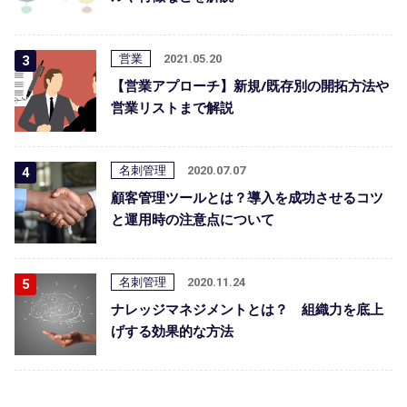
営業
2021.05.20
【営業アプローチ】新規/既存別の開拓方法や
営業リストまで解説
名刺管理
2020.07.07
顧客管理ツールとは？導入を成功させるコツ
と運用時の注意点について
名刺管理
2020.11.24
ナレッジマネジメントとは？ 組織力を底上
げする効果的な方法