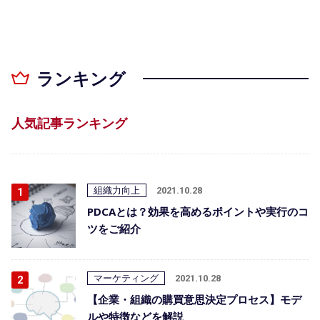
ランキング
人気記事ランキング
組織力向上
2021.10.28
PDCAとは？効果を高めるポイントや実行のコ
ツをご紹介
マーケティング
2021.10.28
【企業・組織の購買意思決定プロセス】モデ
ルや特徴などを解説