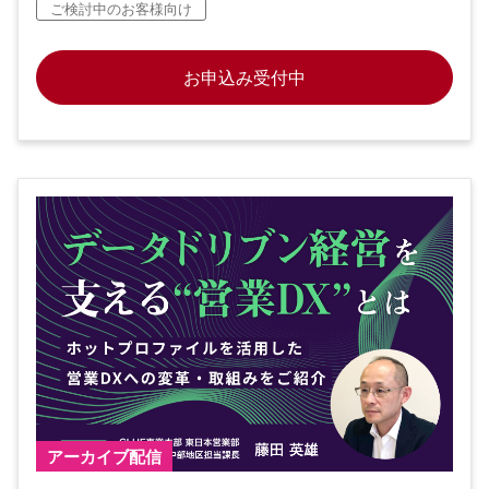
ご検討中のお客様向け
お申込み受付中
アーカイブ配信