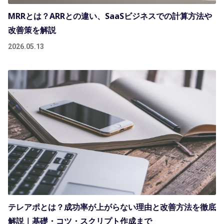
MRRとは？ARRとの違い、SaaSビジネスでの計算方法や
改善策を解説
2026.05.13
テレアポとは？成功率が上がらない理由と改善方法を徹底
解説｜基礎・コツ・スクリプト作成まで