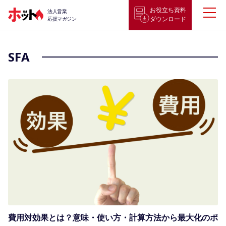
お役立ち資料
法人営業
ダウンロード
応援マガジン
SFA
費用対効果とは？意味・使い方・計算方法から最大化のポ