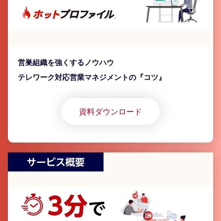
営巣組織を強くするノウハウ
テレワーク対応営業マネジメントの『コツ』
資料ダウンロード