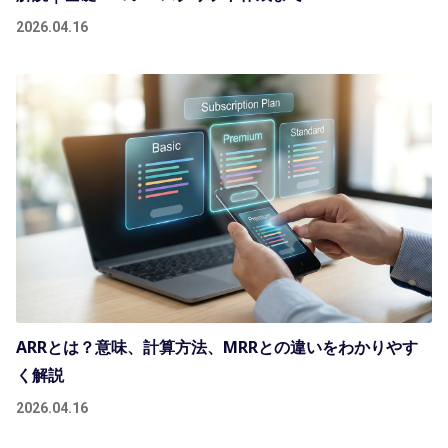
2026.04.16
ARRとは？意味、計算方法、MRRとの違いをわかりやす
く解説
2026.04.16