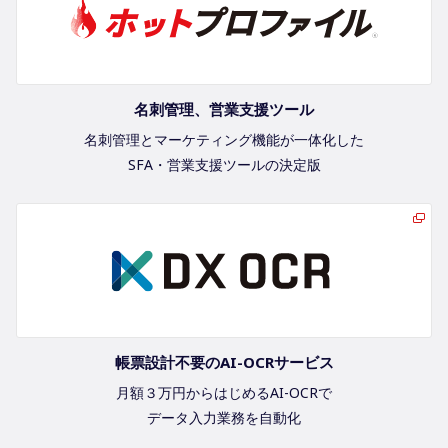
名刺管理、営業支援ツール
名刺管理とマーケティング機能が一体化した
SFA・営業支援ツールの決定版
帳票設計不要のAI-OCRサービス
月額３万円からはじめるAI-OCRで
データ入力業務を自動化