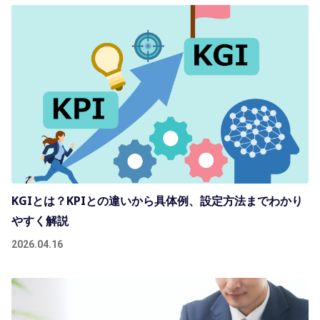
KGIとは？KPIとの違いから具体例、設定方法までわかり
やすく解説
2026.04.16