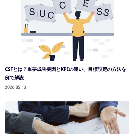
CSFとは？重要成功要因とKPIの違い、目標設定の方法を
例で解説
2026.05.13