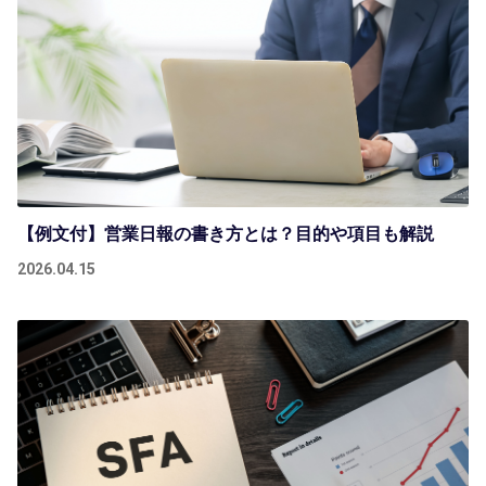
【例文付】営業日報の書き方とは？目的や項目も解説
2026.04.15