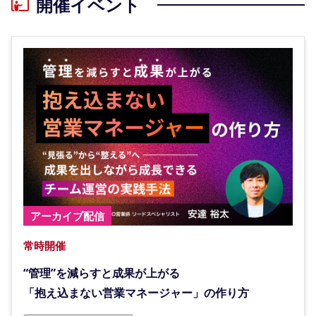
開催イベント
アーカイブ配信
常時開催
“管理”を減らすと成果が上がる
「抱え込まない営業マネージャー」の作り方