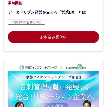
常時開催
データドリブン経営を支える「営業DX」とは
ご検討中のお客様向け
お申込み受付中