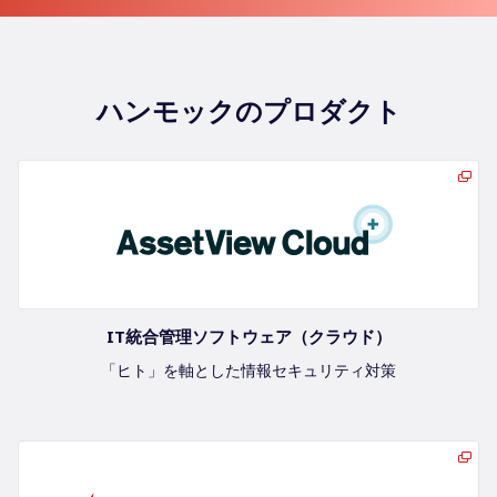
ハンモックのプロダクト
IT統合管理ソフトウェア（クラウド）
「ヒト」を軸とした情報セキュリティ対策