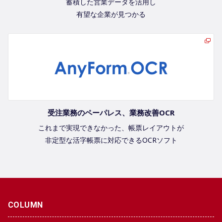
蓄積した営業データを活用し
有望な企業が見つかる
受注業務のペーパレス、業務改善OCR
これまで実現できなかった、帳票レイアウトが
非定型な活字帳票に対応できるOCRソフト
COLUMN