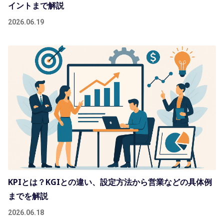
イントまで解説
2026.06.19
KPIとは？KGIとの違い、設定方法から営業などの具体例
までを解説
2026.06.18