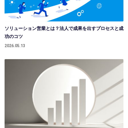
ソリューション営業とは？法人で成果を出すプロセスと成
功のコツ
2026.05.13