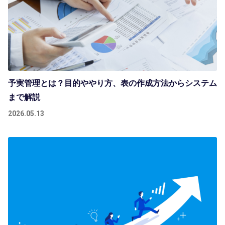
予実管理とは？目的ややり方、表の作成方法からシステム
まで解説
2026.05.13