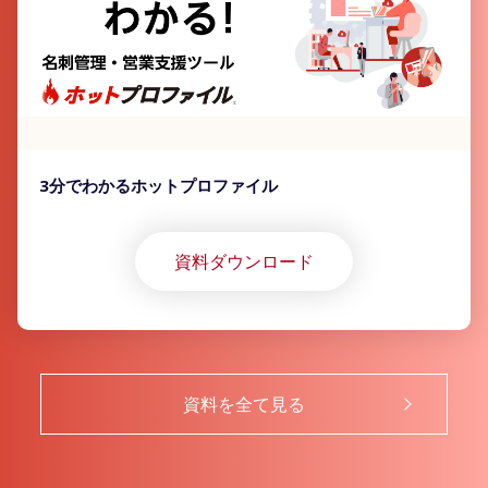
3分でわかるホットプロファイル
資料ダウンロード
資料を全て見る