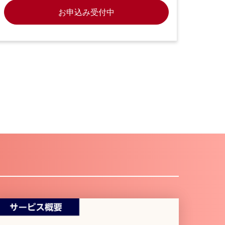
お申込み受付中