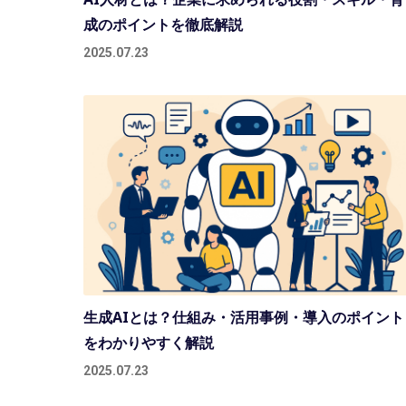
成のポイントを徹底解説
2025.07.23
生成AIとは？仕組み・活用事例・導入のポイント
をわかりやすく解説
2025.07.23