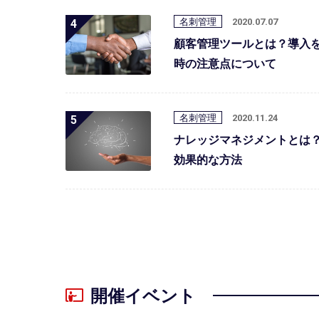
名刺管理
2020.07.07
顧客管理ツールとは？導入
時の注意点について
名刺管理
2020.11.24
ナレッジマネジメントとは
効果的な方法
開催イベント