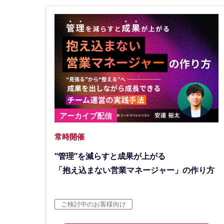
アーカイブ配信
常時開催
“管理”を減らすと成果が上がる
「抱え込まない営業マネージャー」の作り方
ご検討中のお客様向け