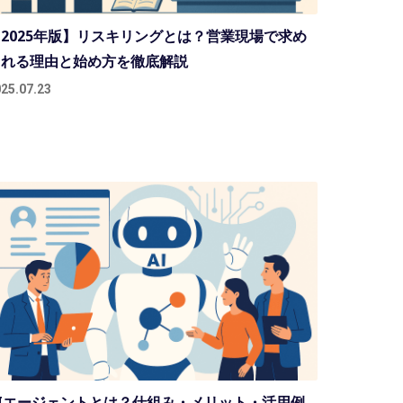
2025年版】リスキリングとは？営業現場で求め
られる理由と始め方を徹底解説
25.07.23
Iエージェントとは？仕組み・メリット・活用例