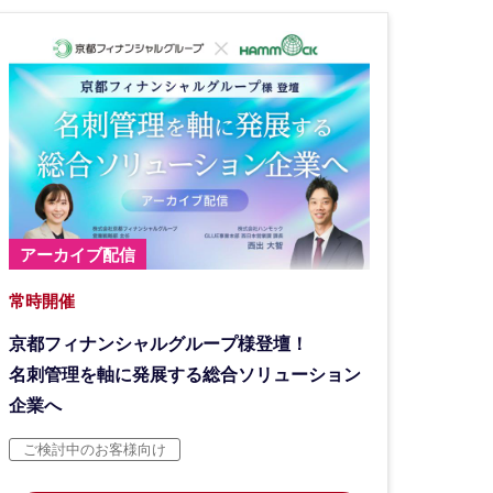
アーカイブ配信
常時開催
京都フィナンシャルグループ様登壇！
名刺管理を軸に発展する総合ソリューション
企業へ
ご検討中のお客様向け