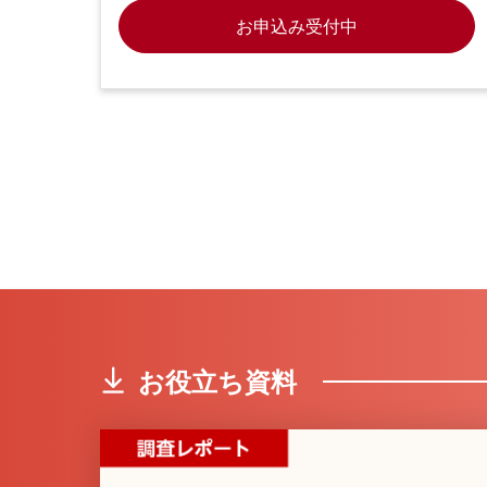
お申込み受付中
お役立ち資料