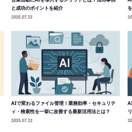
と成功のポイントを紹介
を
2025.07.23
20
AIで変わるファイル管理！業務効率・セキュリテ
A
ィ・検索性を一挙に改善する最新活用法とは？
2025.07.22
20