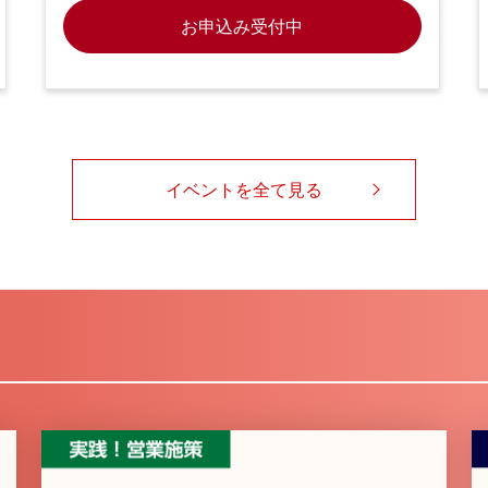
お申込み受付中
イベントを全て見る