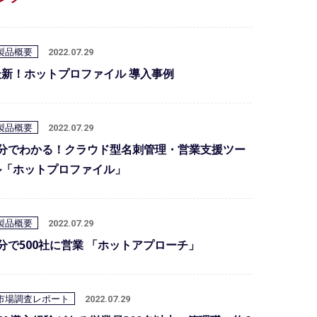
製品概要
2022.07.29
最新！ホットプロファイル 導入事例
製品概要
2022.07.29
3分でわかる！クラウド型名刺管理・営業支援ツー
ル「ホットプロファイル」
製品概要
2022.07.29
3分で500社に営業 「ホットアプローチ」
市場調査レポート
2022.07.29