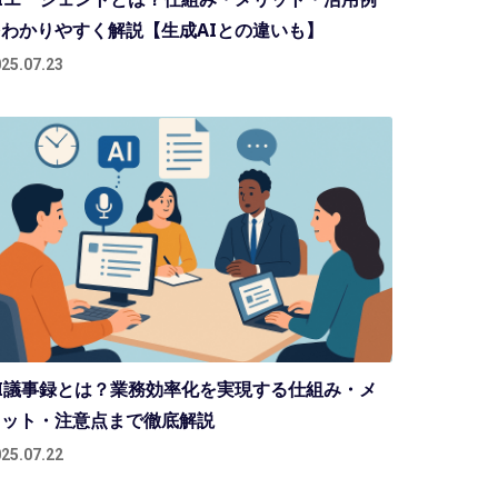
わかりやすく解説【生成AIとの違いも】
25.07.23
I議事録とは？業務効率化を実現する仕組み・メ
リット・注意点まで徹底解説
25.07.22