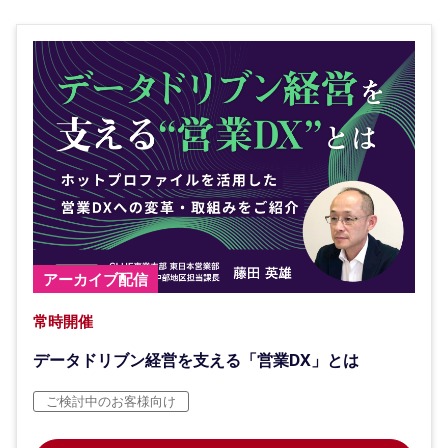
アーカイブ配信
常時開催
データドリブン経営を支える「営業DX」とは
ご検討中のお客様向け