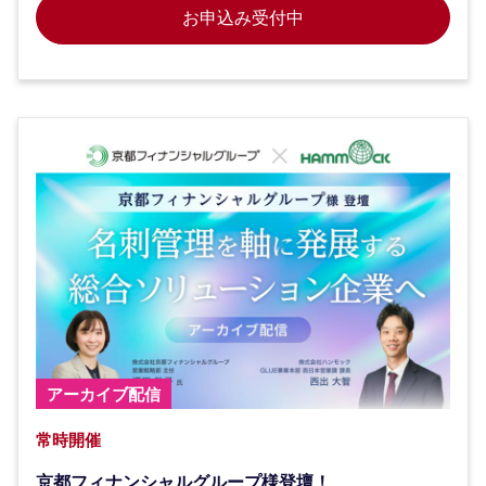
お申込み受付中
アーカイブ配信
常時開催
京都フィナンシャルグループ様登壇！