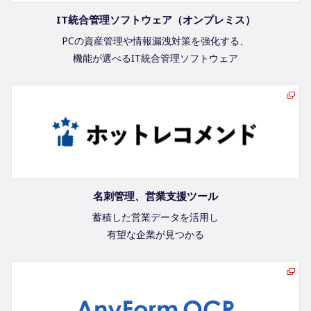
IT統合管理ソフトウェア（オンプレミス）
PCの資産管理や情報漏洩対策を強化する、
機能が選べるIT統合管理ソフトウェア
名刺管理、営業支援ツール
蓄積した営業データを活用し
有望な企業が見つかる