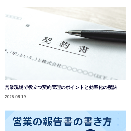
営業現場で役立つ契約管理のポイントと効率化の秘訣
2025.08.19