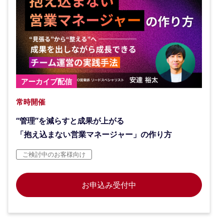
アーカイブ配信
常時開催
“管理”を減らすと成果が上がる
「抱え込まない営業マネージャー」の作り方
ご検討中のお客様向け
お申込み受付中