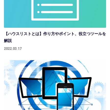
【ハウスリストとは】作り方やポイント、役立つツールを
解説
2022.03.17