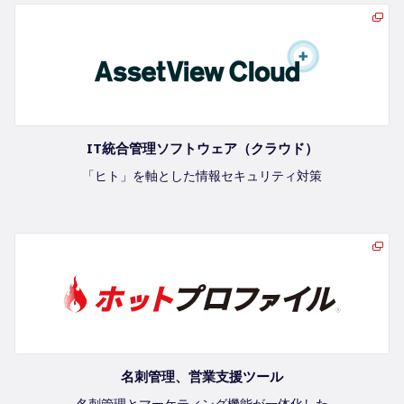
IT統合管理ソフトウェア（クラウド）
「ヒト」を軸とした情報セキュリティ対策
名刺管理、営業支援ツール
名刺管理とマーケティング機能が一体化した