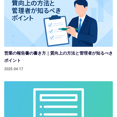
営業の報告書の書き方｜質向上の方法と管理者が知るべき
ポイント
2025.04.17