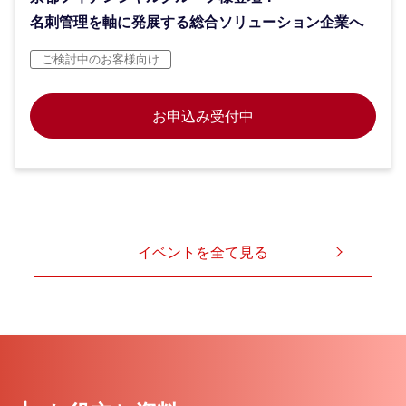
名刺管理を軸に発展する総合ソリューション企業へ
ご検討中のお客様向け
お申込み受付中
イベントを全て見る