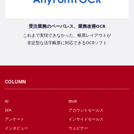
受注業務のペーパレス、業務改善OCR
これまで実現できなかった、帳票レイアウトが
非定型な活字帳票に対応できるOCRソフト
COLUMN
AI
BtoB
SFA
アカウントセールス
アンケート
インサイドセールス
インタビュー
ウェビナー