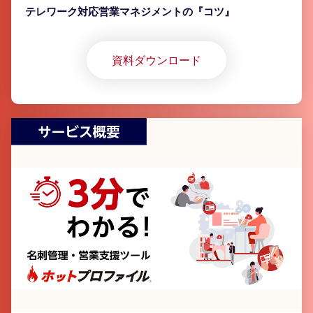
テレワーク対応営業マネジメントの『コツ』
資料ダウンロード