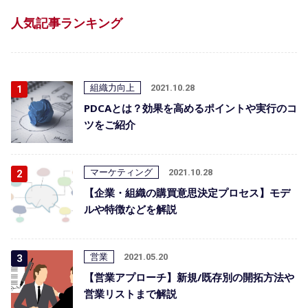
人気記事ランキング
組織力向上
2021.10.28
PDCAとは？効果を高めるポイントや実行のコ
ツをご紹介
マーケティング
2021.10.28
【企業・組織の購買意思決定プロセス】モデ
ルや特徴などを解説
営業
2021.05.20
【営業アプローチ】新規/既存別の開拓方法や
営業リストまで解説