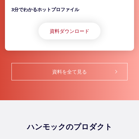
3分でわかるホットプロファイル
資料ダウンロード
資料を全て見る
ハンモックのプロダクト