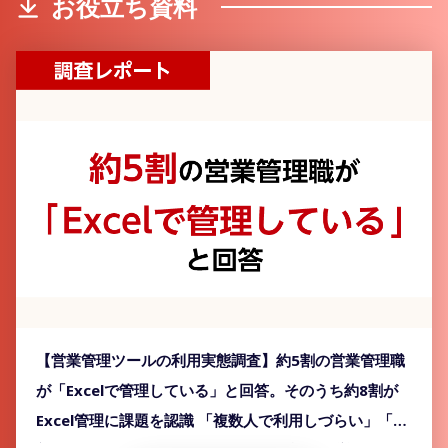
お役立ち資料
【営業管理ツールの利用実態調査】約5割の営業管理職
が「Excelで管理している」と回答。そのうち約8割が
Excel管理に課題を認識 「複数人で利用しづらい」「最