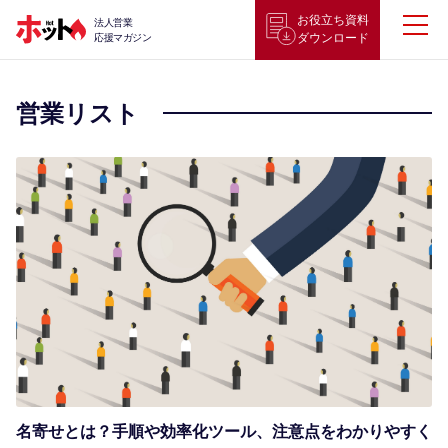
お役立ち資料
法人営業
ダウンロード
応援マガジン
営業リスト
名寄せとは？手順や効率化ツール、注意点をわかりやすく