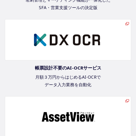
SFA・営業支援ツールの決定版
帳票設計不要のAI-OCRサービス
月額３万円からはじめるAI-OCRで
データ入力業務を自動化