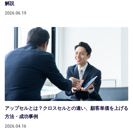
解説
2026.06.19
アップセルとは？クロスセルとの違い、顧客単価を上げる
方法・成功事例
2026.04.16