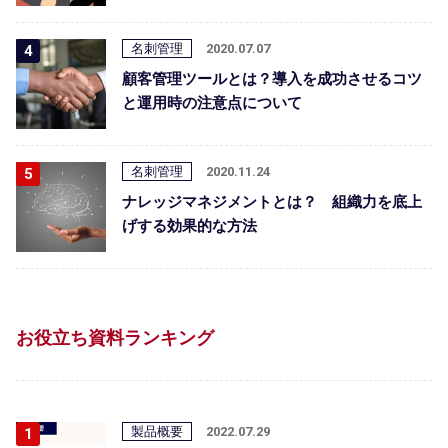
名刺管理
2020.07.07
顧客管理ツールとは？導入を成功させるコツ
と運用時の注意点について
名刺管理
2020.11.24
ナレッジマネジメントとは？ 組織力を底上
げする効果的な方法
お役立ち資料ランキング
製品概要
2022.07.29