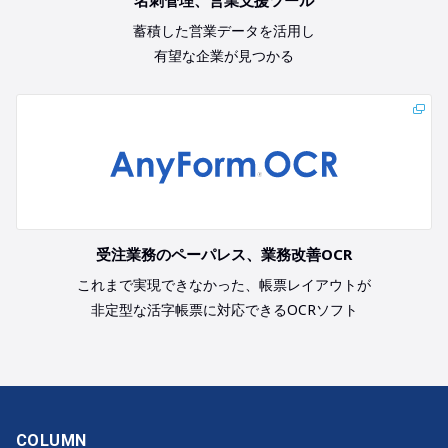
名刺管理、営業支援ツール
蓄積した営業データを活用し
有望な企業が見つかる
受注業務のペーパレス、業務改善OCR
これまで実現できなかった、帳票レイアウトが
非定型な活字帳票に対応できるOCRソフト
COLUMN