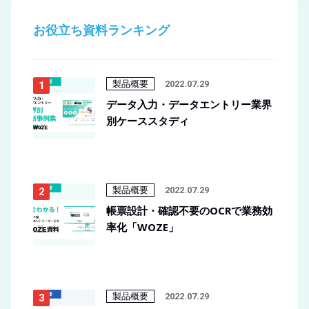
お役立ち資料ランキング
製品概要
2022.07.29
データ入力・データエントリー業界
別ケーススタディ
製品概要
2022.07.29
帳票設計・確認不要のOCRで業務効
率化「WOZE」
製品概要
2022.07.29