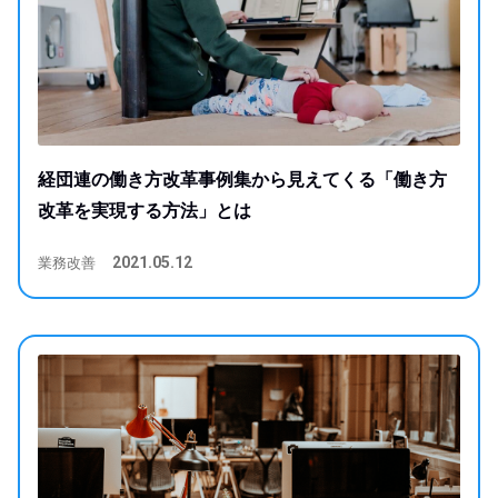
経団連の働き方改革事例集から見えてくる「働き方
改革を実現する方法」とは
業務改善
2021.05.12