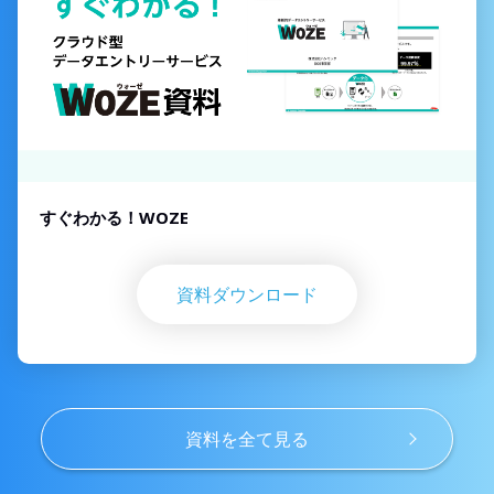
すぐわかる！WOZE
資料ダウンロード
資料を全て見る