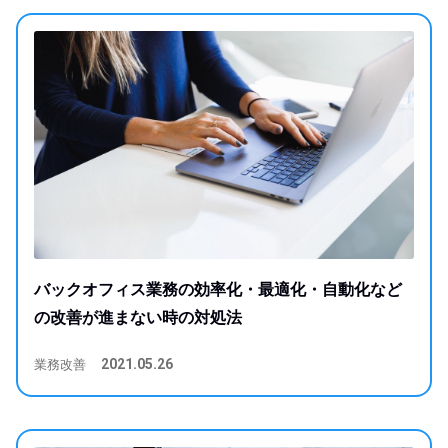
バックオフィス業務の効率化・最適化・自動化など
の改善が進まない時の対処法
業務改善
2021.05.26