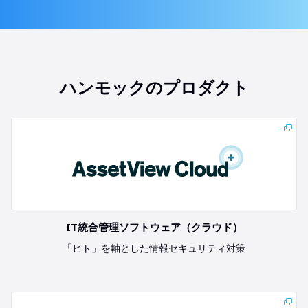
ハンモックのプロダクト
IT統合管理ソフトウェア（クラウド）
「ヒト」を軸とした情報セキュリティ対策