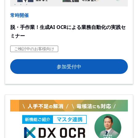
常時開催
脱・手作業！生成AI OCRによる業務自動化の実践セ
ミナー
ご検討中のお客様向け
参加受付中