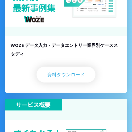
WOZE データ入力・データエントリー業界別ケースス
タディ
資料ダウンロード