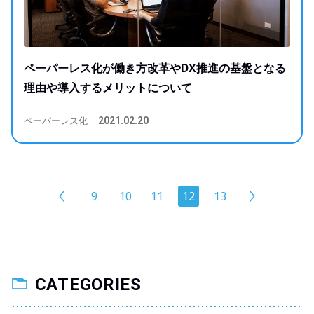
ペーパーレス化が働き方改革やDX推進の基盤となる
理由や導入するメリットについて
ペーパーレス化
2021.02.20
9
10
11
12
13
CATEGORIES