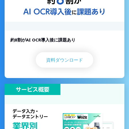
約8割がAI OCR導入後に課題あり
資料ダウンロード