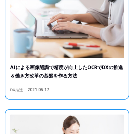
AIによる画像認識で精度が向上したOCRでDXの推進
＆働き方改革の基盤を作る方法
DX推進
2021.05.17