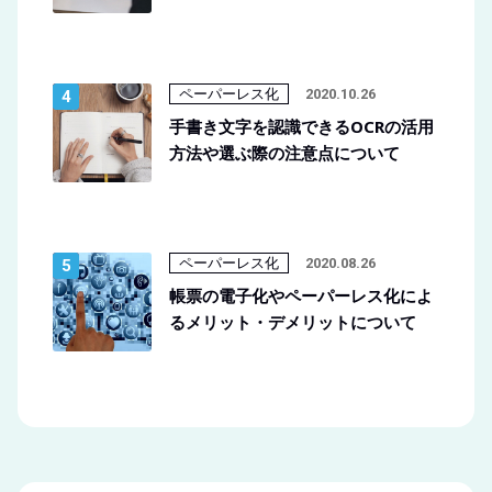
ペーパーレス化
2020.10.26
手書き文字を認識できるOCRの活用
方法や選ぶ際の注意点について
ペーパーレス化
2020.08.26
帳票の電子化やペーパーレス化によ
るメリット・デメリットについて