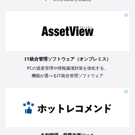
IT統合管理ソフトウェア（オンプレミス）
PCの資産管理や情報漏洩対策を強化する、
機能が選べるIT統合管理ソフトウェア