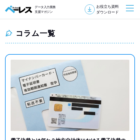
お役立ち資料
データ入力業務
支援マガジン
ダウンロード
コラム一覧