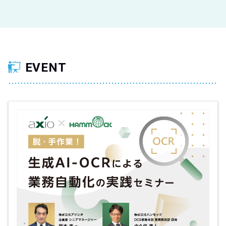
EVENT