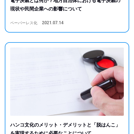
電子決裁とは何か？地方自治体における電子決裁の
現状や民間企業への影響について
ペーパーレス化
2021.07.14
ハンコ文化のメリット・デメリットと「脱はんこ」
を実現するために必要なことについて