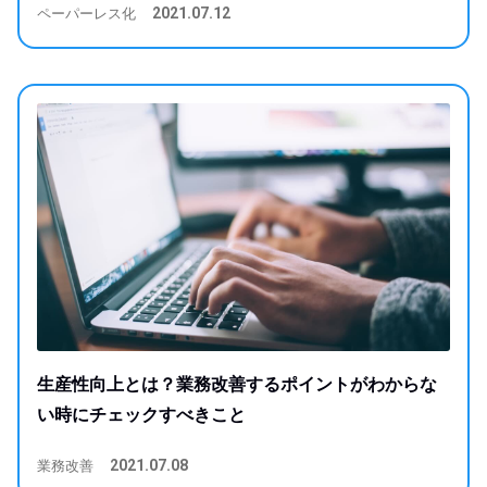
ペーパーレス化
2021.07.12
生産性向上とは？業務改善するポイントがわからな
い時にチェックすべきこと
業務改善
2021.07.08