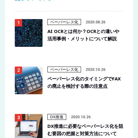
ペーパーレス化
2020.08.26
AI OCRとは何か？OCRとの違いや
活用事例・メリットについて解説
ペーパーレス化
2020.10.26
ペーパーレス化のタイミングでFAX
の廃止を検討する際の注意点
DX推進
2020.10.26
DX推進に必要なペーパーレス化を阻
む要因の把握と対策方法について