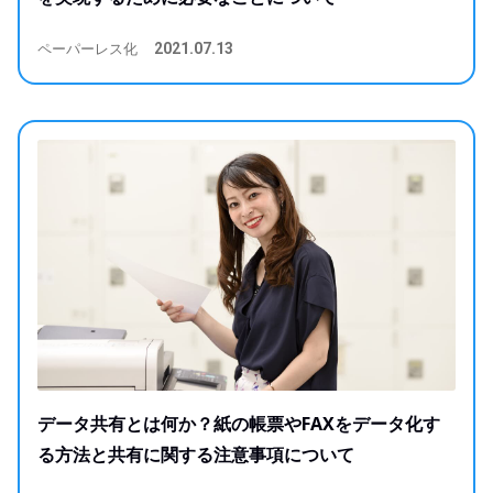
ペーパーレス化
2021.07.13
データ共有とは何か？紙の帳票やFAXをデータ化す
る方法と共有に関する注意事項について