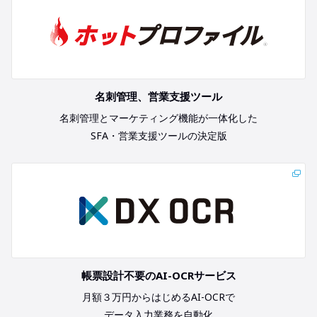
名刺管理、営業支援ツール
名刺管理とマーケティング機能が一体化した
SFA・営業支援ツールの決定版
帳票設計不要のAI-OCRサービス
月額３万円からはじめるAI-OCRで
データ入力業務を自動化