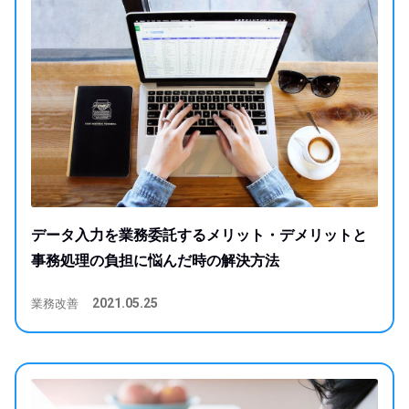
データ入力を業務委託するメリット・デメリットと
事務処理の負担に悩んだ時の解決方法
業務改善
2021.05.25