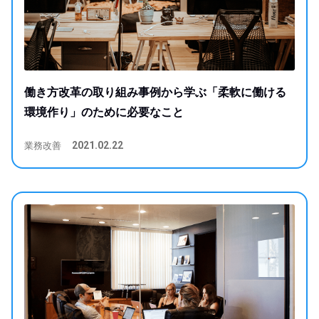
働き方改革の取り組み事例から学ぶ「柔軟に働ける
環境作り」のために必要なこと
業務改善
2021.02.22