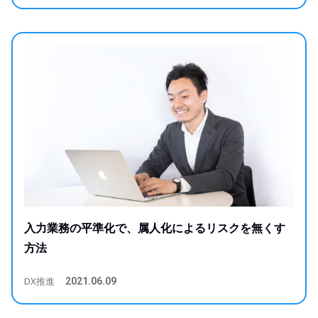
入力業務の平準化で、属人化によるリスクを無くす
方法
DX推進
2021.06.09