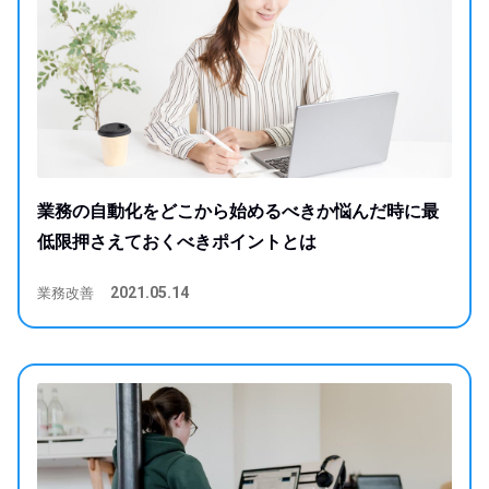
業務の自動化をどこから始めるべきか悩んだ時に最
低限押さえておくべきポイントとは
業務改善
2021.05.14