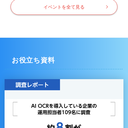
イベントを全て見る
お役立ち資料