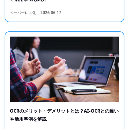
ペーパーレス化
2026.06.17
OCRのメリット・デメリットとは？AI-OCRとの違い
や活用事例を解説