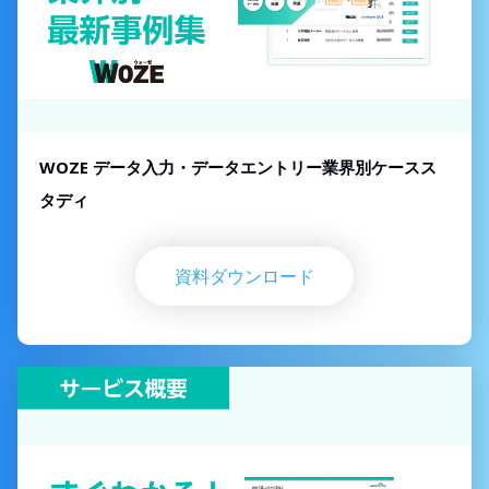
WOZE データ入力・データエントリー業界別ケースス
タディ
資料ダウンロード