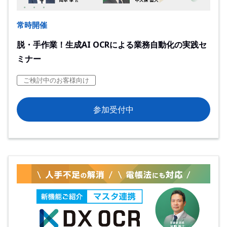
常時開催
脱・手作業！生成AI OCRによる業務自動化の実践セ
ミナー
ご検討中のお客様向け
参加受付中