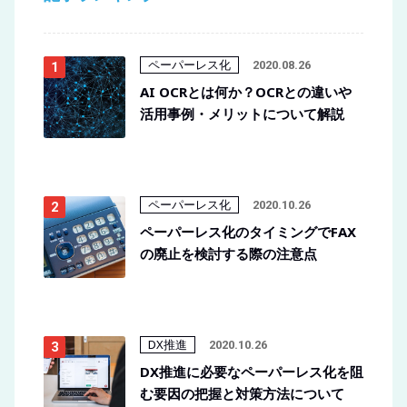
ペーパーレス化
2020.08.26
AI OCRとは何か？OCRとの違いや
活用事例・メリットについて解説
ペーパーレス化
2020.10.26
ペーパーレス化のタイミングでFAX
の廃止を検討する際の注意点
DX推進
2020.10.26
DX推進に必要なペーパーレス化を阻
む要因の把握と対策方法について