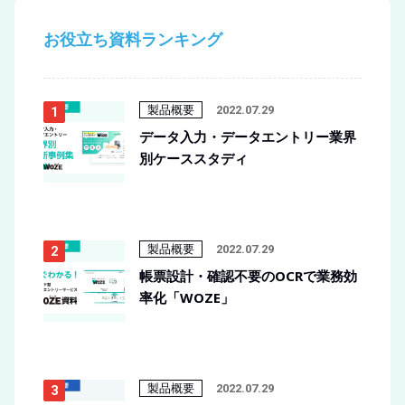
お役立ち資料ランキング
製品概要
2022.07.29
データ入力・データエントリー業界
別ケーススタディ
製品概要
2022.07.29
帳票設計・確認不要のOCRで業務効
率化「WOZE」
製品概要
2022.07.29