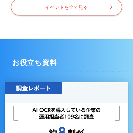
イベントを全て見る
お役立ち資料