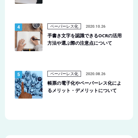
ペーパーレス化
2020.10.26
手書き文字を認識できるOCRの活用
方法や選ぶ際の注意点について
ペーパーレス化
2020.08.26
帳票の電子化やペーパーレス化によ
るメリット・デメリットについて