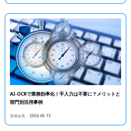
AI-OCRで業務効率化！手入力は不要に？メリットと
部門別活用事例
業務改善
2026.05.13