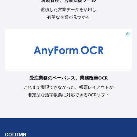
名刺管理、営業支援ツール
蓄積した営業データを活用し
有望な企業が見つかる
受注業務のペーパレス、業務改善OCR
これまで実現できなかった、帳票レイアウトが
非定型な活字帳票に対応できるOCRソフト
COLUMN