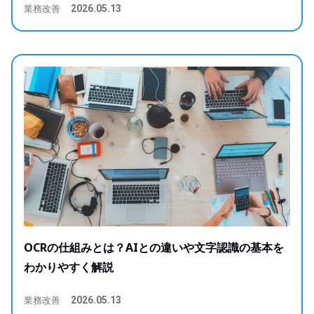
業務改善
2026.05.13
OCRの仕組みとは？AIとの違いや文字認識の基本を
わかりやすく解説
業務改善
2026.05.13