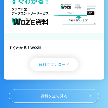
すぐわかる！WOZE
資料ダウンロード
資料を全て見る