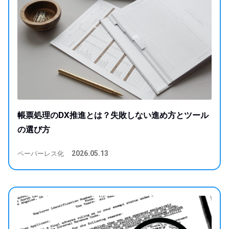
帳票処理のDX推進とは？失敗しない進め方とツール
の選び方
ペーパーレス化
2026.05.13