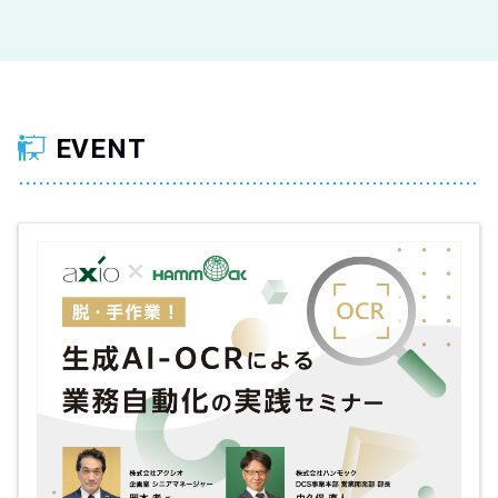
EVENT