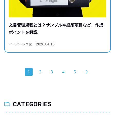
文書管理規程とは？サンプルや必須項目など、作成
ポイントを解説
ペーパーレス化
2026.04.16
1
2
3
4
5
CATEGORIES