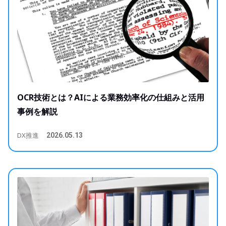
OCR技術とは？AIによる業務効率化の仕組みと活用
事例を解説
DX推進
2026.05.13