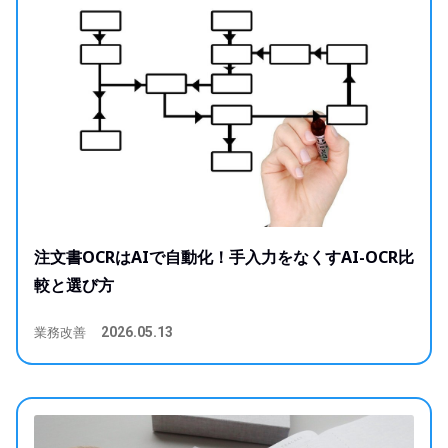
注文書OCRはAIで自動化！手入力をなくすAI-OCR比
較と選び方
業務改善
2026.05.13