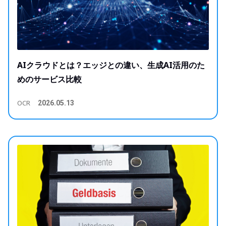
AIクラウドとは？エッジとの違い、生成AI活用のた
めのサービス比較
OCR
2026.05.13