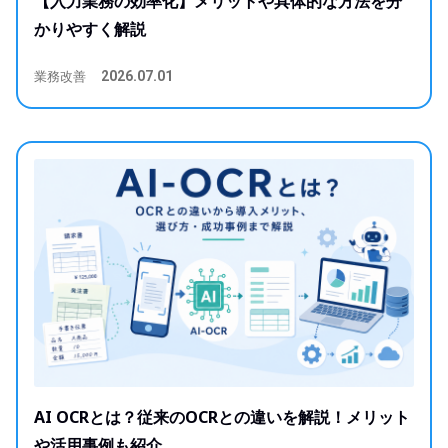
【入力業務の効率化】メリットや具体的な方法を分
かりやすく解説
業務改善
2026.07.01
AI OCRとは？従来のOCRとの違いを解説！メリット
や活用事例も紹介