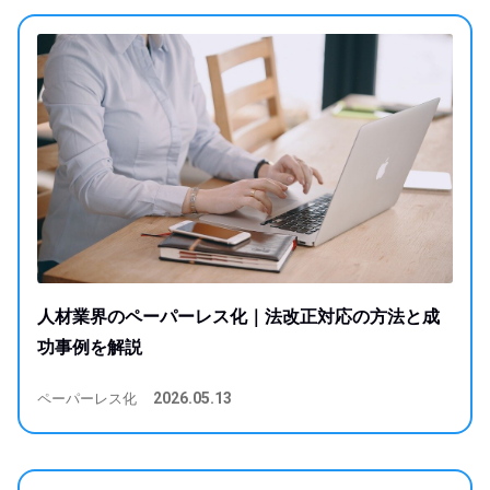
人材業界のペーパーレス化｜法改正対応の方法と成
功事例を解説
ペーパーレス化
2026.05.13