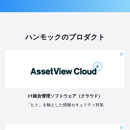
ハンモックのプロダクト
IT統合管理ソフトウェア（クラウド）
「ヒト」を軸とした情報セキュリティ対策