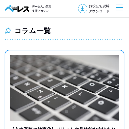
お役立ち資料
データ入力業務
支援マガジン
ダウンロード
コラム一覧