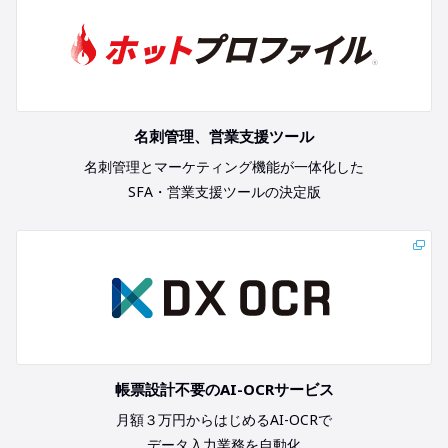
名刺管理、営業支援ツール
名刺管理とマーケティング機能が一体化した
SFA・営業支援ツールの決定版
帳票設計不要のAI-OCRサービス
月額３万円からはじめるAI-OCRで
データ入力業務を自動化