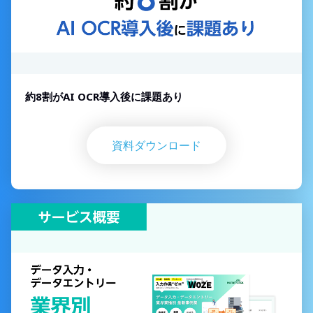
約8割がAI OCR導入後に課題あり
資料ダウンロード