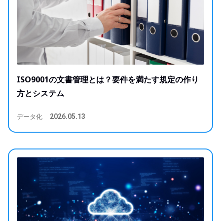
ISO9001の文書管理とは？要件を満たす規定の作り
方とシステム
データ化
2026.05.13