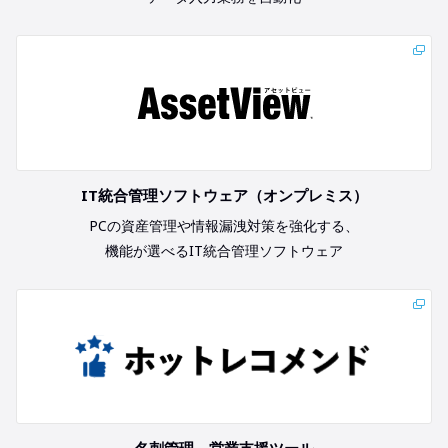
IT統合管理ソフトウェア（オンプレミス）
PCの資産管理や情報漏洩対策を強化する、
機能が選べるIT統合管理ソフトウェア