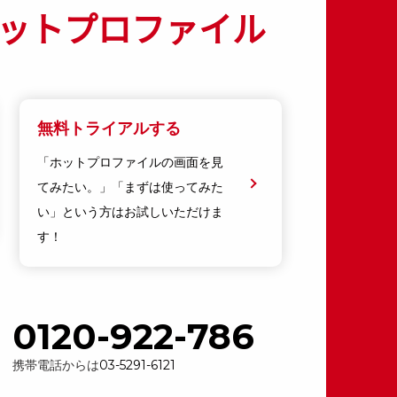
ットプロファイル
無料トライアルする
「ホットプロファイルの画面を見
てみたい。」「まずは使ってみた
い」という方はお試しいただけま
す！
0120-922-786
携帯電話からは
03-5291-6121