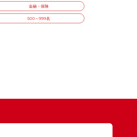
金融・保険
500～999名