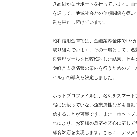
きめ細かなサポートを行っています。画
を通じて、地域社会との信頼関係を築い
割を果たし続けています。
昭和信用金庫では、金融業界全体でDX
取り組んでいます。その一環として、名
刺管理ツールを比較検討した結果、セキ
や経営支援情報の案内を行うためのメー
イル」の導入を決定しました。
ホットプロファイルは、名刺をスマート
報には載っていない企業属性なども自動
信することが可能です。また、ホットプ
れにより、お客様の反応や関心に応じて
顧客対応を実現します。さらに、デジタ