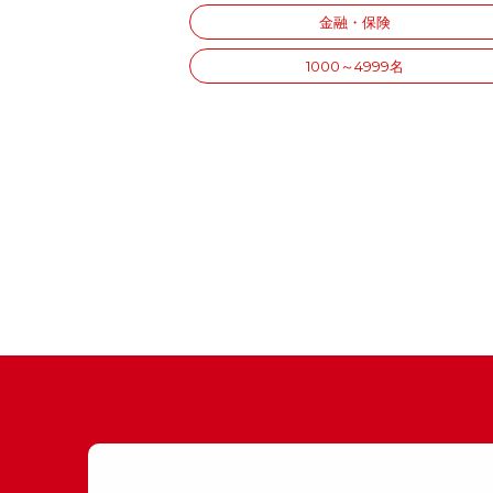
金融・保険
1000～4999名