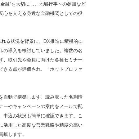
金融"を大切にし、地域行事への参加など
安心を支える身近な金融機関としての役
られる状況を背景に、DX推進に積極的に
ルの導入を検討していました。複数の名
ず、取引先や会員に向けた各種セミナー
できる点が評価され、「ホットプロファ
を自動で構築します。読み取った名刺情
ナーやキャンペーンの案内をメールで配
、申込み状況も簡単に確認できます。こ
に活用した高度な営業戦略や精度の高い
貢献します。