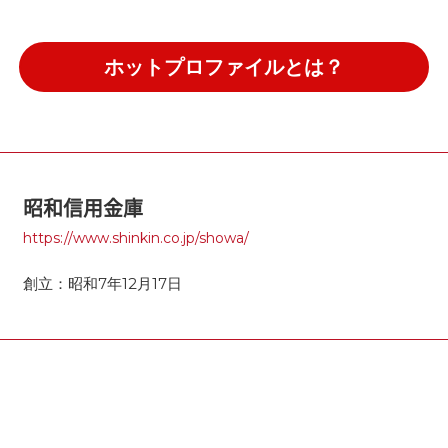
ホットプロファイルとは？
昭和信用金庫
https://www.shinkin.co.jp/showa/
創立：昭和7年12月17日