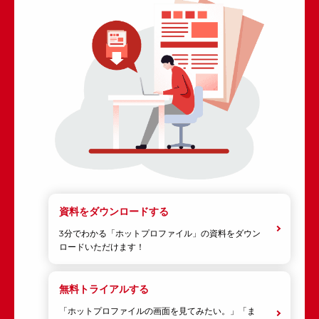
資料をダウンロードする
3分でわかる「ホットプロファイル」の資料をダウン
ロードいただけます！
無料トライアルする
「ホットプロファイルの画面を見てみたい。」「ま