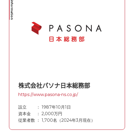
株式会社パソナ日本総務部
https://www.pasona-ns.co.jp/
設立 ： 1987年10月1日
資本金 ： 2,000万円
従業者数 ： 1,700名（2024年3月現在）