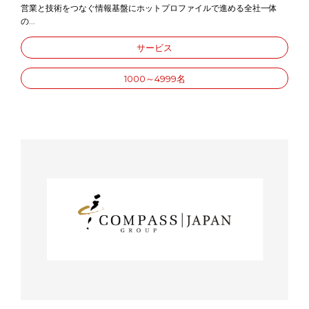
営業と技術をつなぐ情報基盤にホットプロファイルで進める全社一体
の...
サービス
1000～4999名