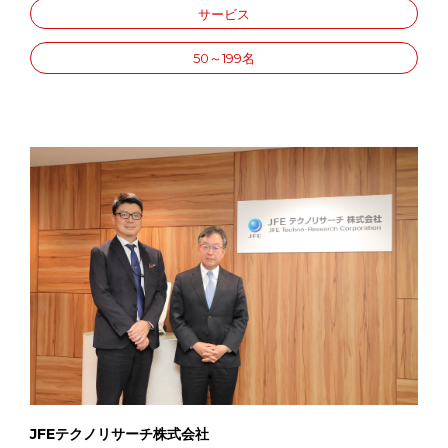
サービス
50～199名
JFEテクノリサーチ株式会社