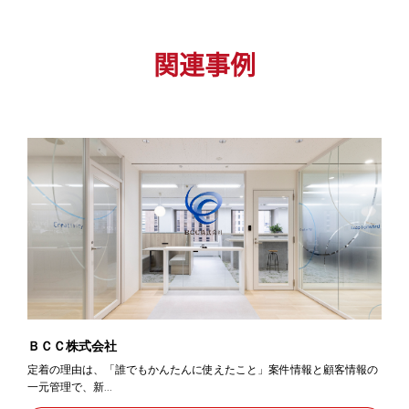
関連事例
ＢＣＣ株式会社
定着の理由は、「誰でもかんたんに使えたこと」案件情報と顧客情報の
一元管理で、新...