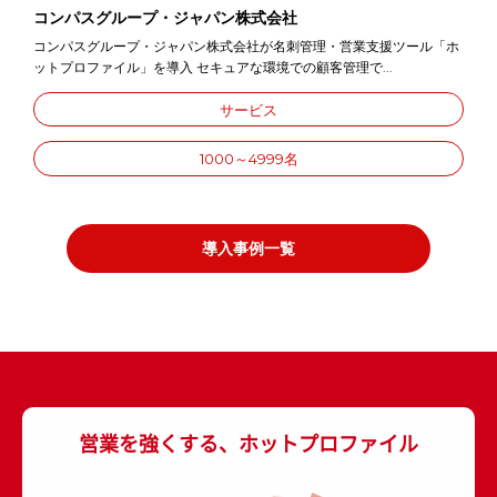
コンパスグループ・ジャパン株式会社
コンパスグループ・ジャパン株式会社が名刺管理・営業支援ツール「ホ
ットプロファイル」を導入 セキュアな環境での顧客管理で...
サービス
1000～4999名
導入事例一覧
営業を強くする、ホットプロファイル