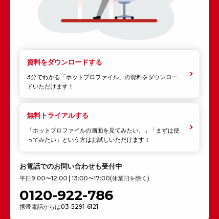
資料をダウンロードする
3分でわかる「ホットプロファイル」の資料をダウンロー
ドいただけます！
無料トライアルする
「ホットプロファイルの画面を見てみたい。」「まずは使
ってみたい」という方はお試しいただけます！
お電話でのお問い合わせも受付中
平日9:00〜12:00 | 13:00〜17:00(休業日を除く)
0120-922-786
携帯電話からは
03-5291-6121