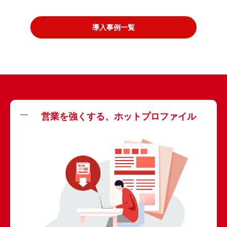
導入事例一覧
営業を強くする、ホットプロファイル