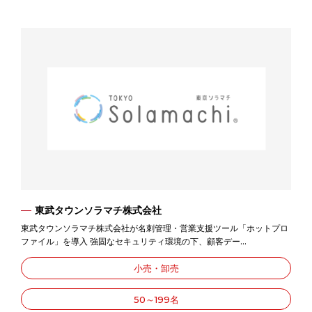
東武タウンソラマチ株式会社
東武タウンソラマチ株式会社が名刺管理・営業支援ツール「ホットプロ
ファイル」を導入 強固なセキュリティ環境の下、顧客デー...
小売・卸売
50～199名