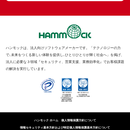
ハンモックは、法人向けソフトウェアメーカーです。「テクノロジーの力
で､未来をつくる新しい体験を提供し､ひとりひとりが輝く社会へ」を掲げ、
法人に必要な３領域『セキュリティ、営業支援、業務効率化』でお客様課題
の解決を実行しています。
ハンモック ホーム
個人情報保護方針について
情報セキュリティ基本方針および特定個人情報保護基本方針について