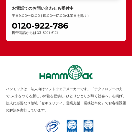
お電話でのお問い合わせも受付中
平日9:00〜12:00 | 13:00〜17:00(休業日を除く)
0120-922-786
携帯電話からは
03-5291-6121
ハンモックは、法人向けソフトウェアメーカーです。「テクノロジーの力
で､未来をつくる新しい体験を提供し､ひとりひとりが輝く社会へ」を掲げ、
法人に必要な３領域『セキュリティ、営業支援、業務効率化』でお客様課題
の解決を実行しています。