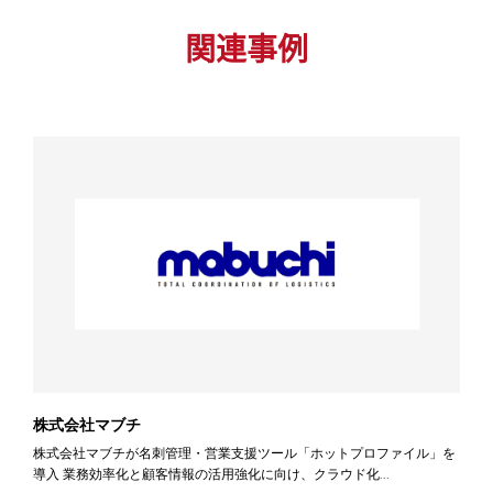
関連事例
株式会社マブチ
株式会社マブチが名刺管理・営業支援ツール「ホットプロファイル」を
導入 業務効率化と顧客情報の活用強化に向け、クラウド化...