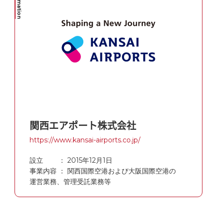
関西エアポート株式会社
https://www.kansai-airports.co.jp/
設立 ： 2015年12月1日
事業内容 ： 関西国際空港および大阪国際空港の
運営業務、管理受託業務等