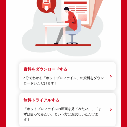
資料をダウンロードする
3分でわかる「ホットプロファイル」の資料をダウン
ロードいただけます！
無料トライアルする
「ホットプロファイルの画面を見てみたい。」「ま
ずは使ってみたい」という方はお試しいただけま
す！