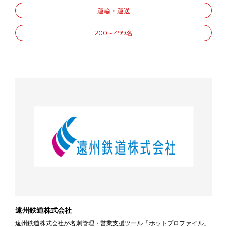
運輸・運送
200～499名
遠州鉄道株式会社
遠州鉄道株式会社が名刺管理・営業支援ツール「ホットプロファイル」