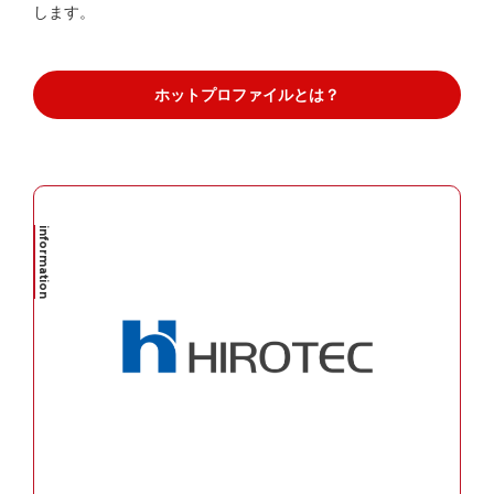
します。
ホットプロファイルとは？