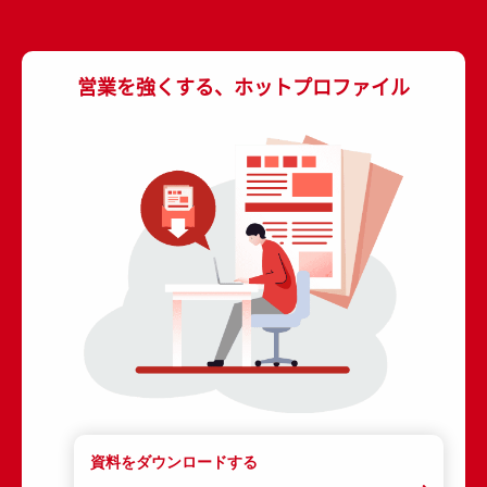
営業を強くする、ホットプロファイル
資料をダウンロードする