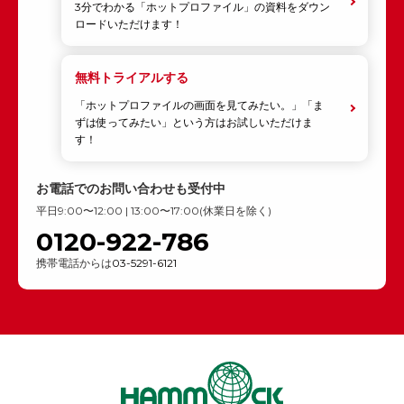
3分でわかる「ホットプロファイル」の資料をダウン
ロードいただけます！
無料トライアルする
「ホットプロファイルの画面を見てみたい。」「ま
ずは使ってみたい」という方はお試しいただけま
す！
お電話でのお問い合わせも受付中
平日9:00〜12:00 | 13:00〜17:00(休業日を除く)
0120-922-786
携帯電話からは
03-5291-6121