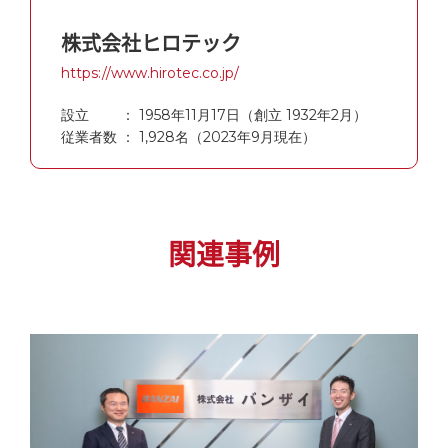
株式会社ヒロテック
https://www.hirotec.co.jp/
設立 ： 1958年11月17日（創立 1932年2月）
従業者数 ： 1,928名（2023年9月現在）
関連事例