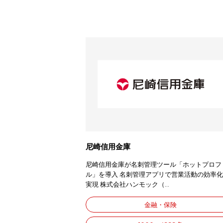
尼崎信用金庫
尼崎信用金庫が名刺管理ツール「ホットプロフ
ル」を導入 名刺管理アプリで営業活動の効率
実現 株式会社ハンモック（...
金融・保険