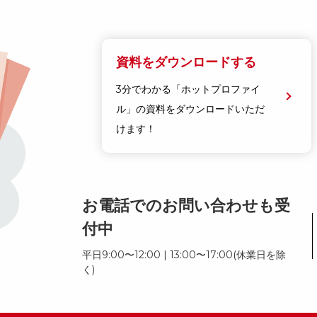
資料をダウンロードする
3分でわかる「ホットプロファイ
ル」の資料をダウンロードいただ
けます！
お電話でのお問い合わせも受
付中
平日9:00〜12:00 | 13:00〜17:00(休業日を除
く)