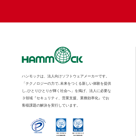
ハンモックは、法人向けソフトウェアメーカーです。
「テクノロジーの力で､未来をつくる新しい体験を提供
し､ひとりひとりが輝く社会へ」を掲げ、法人に必要な
３領域『セキュリティ、営業支援、業務効率化』でお
客様課題の解決を実行しています。