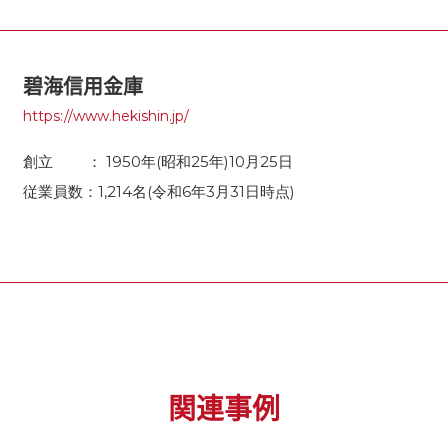
碧海信用金庫
https://www.hekishin.jp/
創立 ： 1950年(昭和25年)10月25日
従業員数：1,214名(令和6年3月31日時点)
関連事例