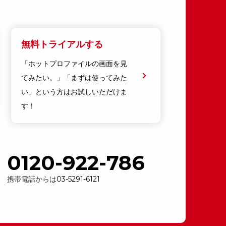
無料トライアルする
「ホットプロファイルの画面を見
てみたい。」「まずは使ってみた
い」という方はお試しいただけま
す！
0120-922-786
携帯電話からは
03-5291-6121