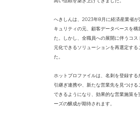
高い信頼を築き上げてきました。
へきしんは、2023年8月に経済産業省
キュリティの元、顧客データベースを構
た。しかし、全職員への展開に伴うコス
元化できるソリューションを再選定する
た。
ホットプロファイルは、名刺を登録する
引継ぎ連携や、新たな営業先を見つける
できるようになり、効果的な営業施策を
ーズの醸成が期待されます。