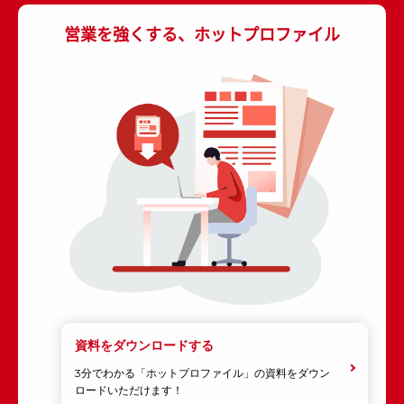
営業を強くする、ホットプロファイル
資料をダウンロードする
3分でわかる「ホットプロファイル」の資料をダウン
ロードいただけます！