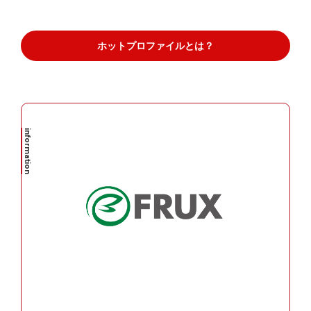
ホットプロファイルとは？