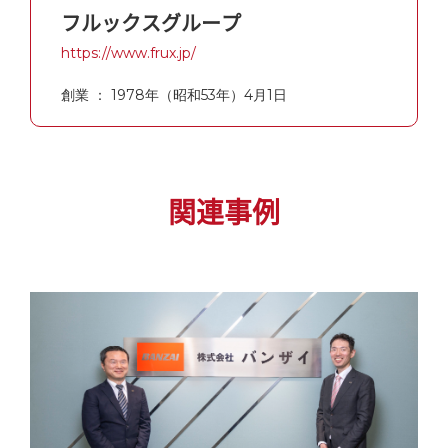
フルックスグループ
https://www.frux.jp/
創業 ： 1978年（昭和53年）4月1日
関連事例