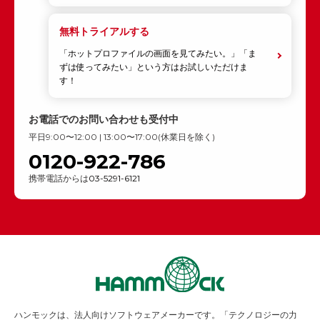
無料トライアルする
「ホットプロファイルの画面を見てみたい。」「ま
ずは使ってみたい」という方はお試しいただけま
す！
お電話でのお問い合わせも受付中
平日9:00〜12:00 | 13:00〜17:00(休業日を除く)
0120-922-786
携帯電話からは
03-5291-6121
ハンモックは、法人向けソフトウェアメーカーです。「テクノロジーの力