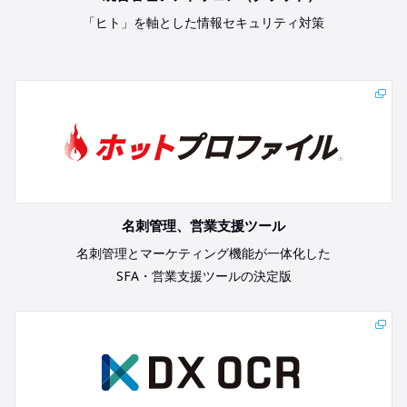
「ヒト」を軸とした情報セキュリティ対策
名刺管理、営業支援ツール
名刺管理とマーケティング機能が一体化した
SFA・営業支援ツールの決定版