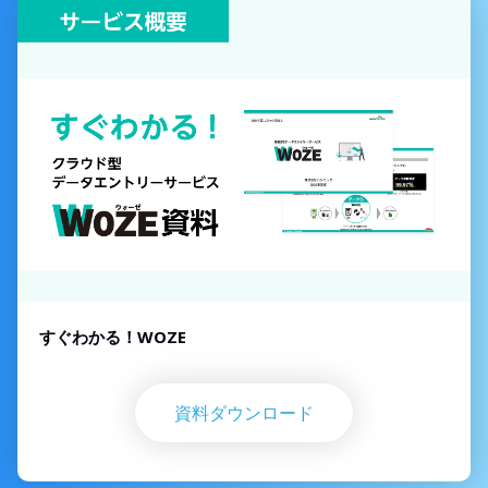
すぐわかる！WOZE
資料ダウンロード