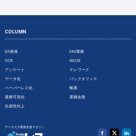
COLUMN
DX推進
FAX業務
OCR
WOZE
アンケート
テレワーク
データ化
バックオフィス
ペーパーレス化
帳票
業務可視化
業務改善
生産性向上
データ入力業務支援マガジン