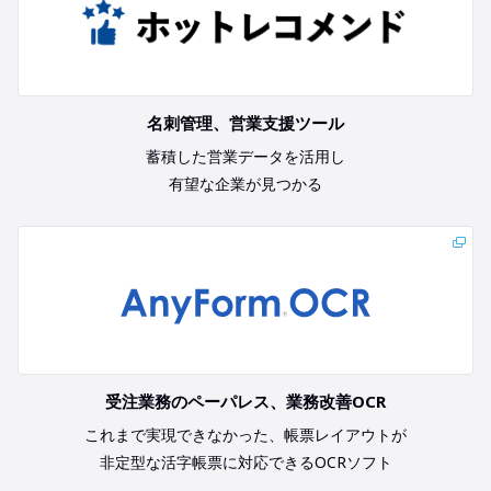
名刺管理、営業支援ツール
蓄積した営業データを活用し
有望な企業が見つかる
受注業務のペーパレス、業務改善OCR
これまで実現できなかった、帳票レイアウトが
非定型な活字帳票に対応できるOCRソフト