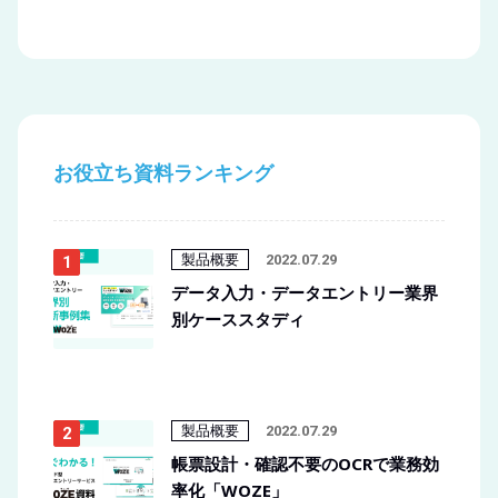
お役立ち資料ランキング
製品概要
2022.07.29
データ入力・データエントリー業界
別ケーススタディ
製品概要
2022.07.29
帳票設計・確認不要のOCRで業務効
率化「WOZE」