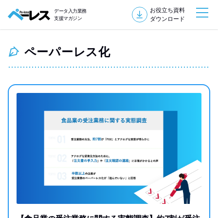
お役立ち資料
データ入力業務
支援マガジン
ダウンロード
ペーパーレス化