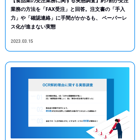
【食品業の受注業務に関する実態調査】約7割が受注
業務の方法を「FAX受注」と回答。注文書の「手入
力」や「確認連絡」に手間がかかるも、 ペーパーレ
ス化が進まない実態
2023.03.15