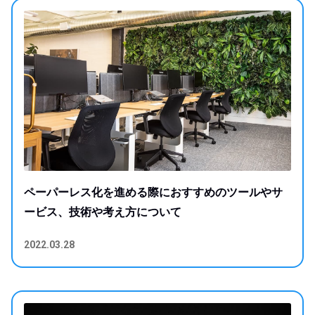
ペーパーレス化を進める際におすすめのツールやサ
ービス、技術や考え方について
2022.03.28