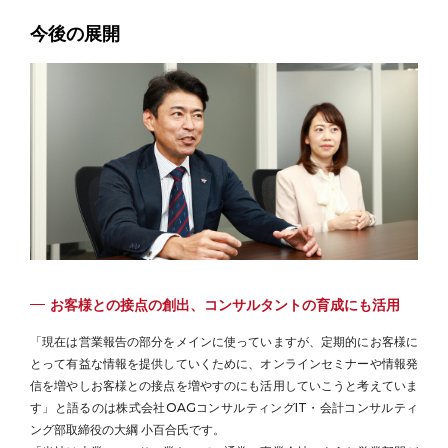
今後の展開
お客様との接点の創出、コンサルタントの育成にも活用
「現在は営業報告の部分をメインに使っていますが、定期的にお客様に
とって有益な情報を提供していくために、オンラインセミナーや情報発
信を増やしお客様との接点を増やすのにも活用していこうと考えていま
す」と語るのは株式会社OAGコンサルティングIT・会計コンサルティ
ング部取締役の大綱 小百合氏です。