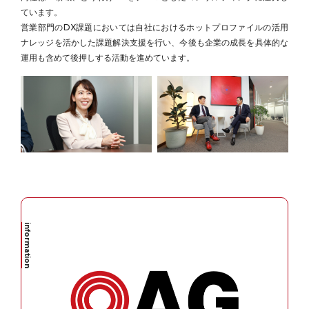
ています。
営業部門のDX課題においては自社におけるホットプロファイルの活用
ナレッジを活かした課題解決支援を行い、今後も企業の成長を具体的な
運用も含めて後押しする活動を進めています。