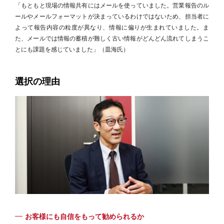
「もともと現場の情報共有にはメールを使っていました。営業報告のル
ールやメールフォーマットが決まっているわけではないため、担当者に
よって報告内容の粒度が異なり、情報に偏りが生まれていました。ま
た、メールでは情報の蓄積が難しく古い情報がどんどん流れてしまうこ
とにも課題を感じていました」（皿海氏）
選択の理由
お客様にも自信をもって勧められるか