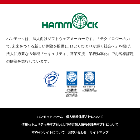
ハンモックは、法人向けソフトウェアメーカーです。「テクノロジーの力
で､未来をつくる新しい体験を提供し､ひとりひとりが輝く社会へ」を掲げ、
法人に必要な３領域『セキュリティ、営業支援、業務効率化』でお客様課題
の解決を実行しています。
ハンモック ホーム
個人情報保護方針について
情報セキュリティ基本方針および特定個人情報保護基本方針について
本Webサイトについて
お問い合わせ
サイトマップ