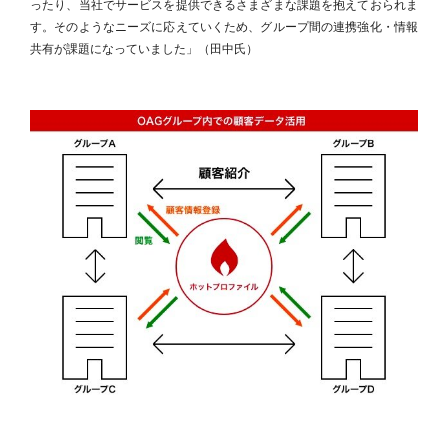
ったり、当社でサービスを提供できるさまざまな課題を抱えておられま
す。そのようなニーズに応えていくため、グループ間の連携強化・情報
共有が課題になっていました」（田中氏）