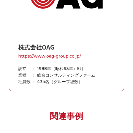
株式会社OAG
https://www.oag-group.co.jp/
設立 ： 1988年（昭和63年）5月
業種 ： 総合コンサルティングファーム
社員数 ： 434名（グループ総数）
関連事例