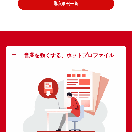
導入事例一覧
営業を強くする、ホットプロファイル