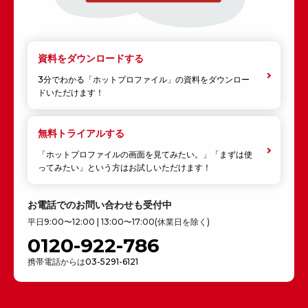
資料をダウンロードする
3分でわかる「ホットプロファイル」の資料をダウンロー
ドいただけます！
無料トライアルする
「ホットプロファイルの画面を見てみたい。」「まずは使
ってみたい」という方はお試しいただけます！
お電話でのお問い合わせも受付中
平日9:00〜12:00 | 13:00〜17:00(休業日を除く)
0120-922-786
携帯電話からは
03-5291-6121