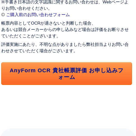
※手書き日本語の文字認識に関するお問い合わせは、Webページよ
りお問い合わせください。
ご購入前のお問い合わせフォーム
帳票内容としてOCRが適さないと判断した場合、
あるいは競合メーカーからの申し込みなど場合は評価をお断りさせ
ていただくことがございます。
評価実施にあたり、不明な点がありましたら弊社担当よりお問い合
わせさせていただく場合がございます。
AnyForm OCR 貴社帳票評価 お申し込みフ
ォーム