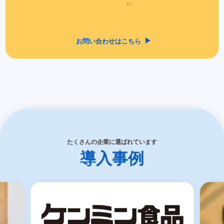
い。
お問い合わせはこちら
たくさんの企業に選ばれています
導入事例