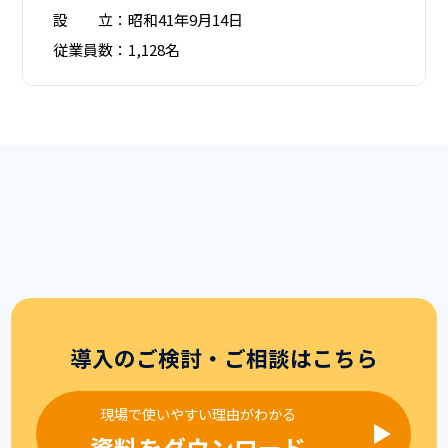
設 立：昭和41年9月14日
従業員数：1,128名
導入のご検討・ご相談はこちら
現場で使いやすい理由がわかる
資料をダウンロード