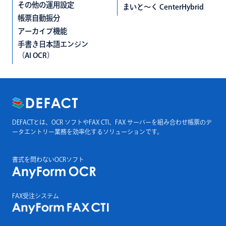
その他の運用設定
まいと〜く CenterHybrid
帳票自動振分
アーカイブ機能
手書き日本語エンジン
（AI OCR）
DEFACTとは、OCR ソフトやFAX CTI、FAX サーバーを組み合わせ帳票のデ
ータエントリー業務を効率化するソリューションです。
書式を問わないOCRソフト
FAX受注システム