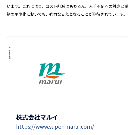
います。これにより、コスト削減はもちろん、人手不足への対応と業
務の平準化においても、強力な支えとなることが期待されています。
株式会社マルイ
https://www.super-marui.com/