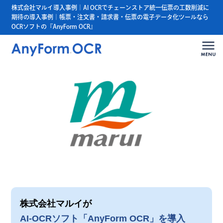
株式会社マルイ導入事例｜AI OCRでチェーンストア統一伝票の工数削減に
期待の導入事例｜帳票・注文書・請求書・伝票の電子データ化ツールなら
OCRソフトの『AnyForm OCR』
株式会社マルイが
AI-OCRソフト「AnyForm OCR」を導入