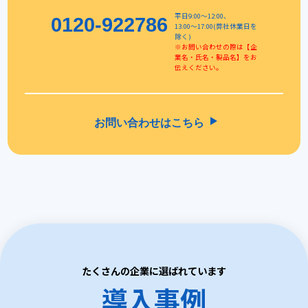
平日9:00〜12:00、
0120-922786
13:00〜17:00(弊社休業日を
除く)
※お問い合わせの際は【企
業名・氏名・製品名】をお
伝えください。
お問い合わせはこちら
たくさんの企業に選ばれています
導入事例