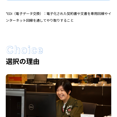
*EDI（電子データ交換）：電子化された契約書や文書を専用回線やイ
ンターネット回線を通してやり取りすること
Choice
選択の理由