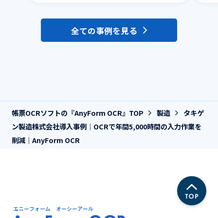
全ての事例を見る
帳票OCRソフトの『AnyForm OCR』TOP
製造
タキゲ
ン製造株式会社導入事例｜OCRで年間5,000時間の入力作業を
削減｜AnyForm OCR
エニーフォーム オーシーアール