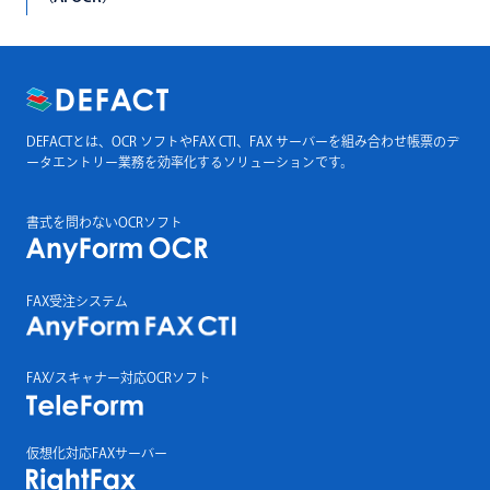
DEFACTとは、OCR ソフトやFAX CTI、FAX サーバーを組み合わせ帳票のデ
ータエントリー業務を効率化するソリューションです。
書式を問わないOCRソフト
FAX受注システム
FAX/スキャナー対応OCRソフト
仮想化対応FAXサーバー