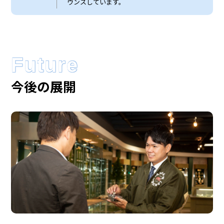
ウンスしています。
Future
今後の展開