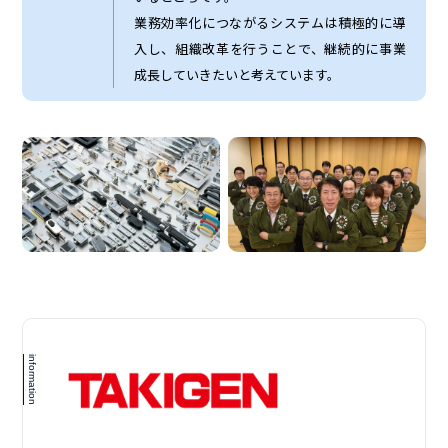
業務効率化につながるシステムは積極的に導
入し、組織改革を行うことで、継続的に事業
成長していきたいと考えています。