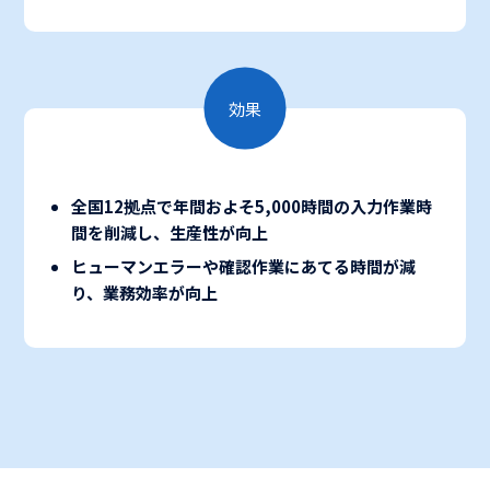
効果
全国12拠点で年間およそ5,000時間の入力作業時
間を削減し、生産性が向上
ヒューマンエラーや確認作業にあてる時間が減
り、業務効率が向上