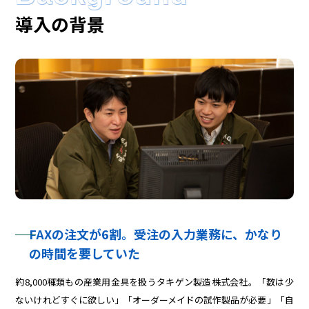
導入の背景
FAXの注文が6割。受注の入力業務に、かなり
の時間を要していた
約8,000種類もの産業用金具を扱うタキゲン製造株式会社。「数は少
ないけれどすぐに欲しい」「オーダーメイドの試作製品が必要」「自