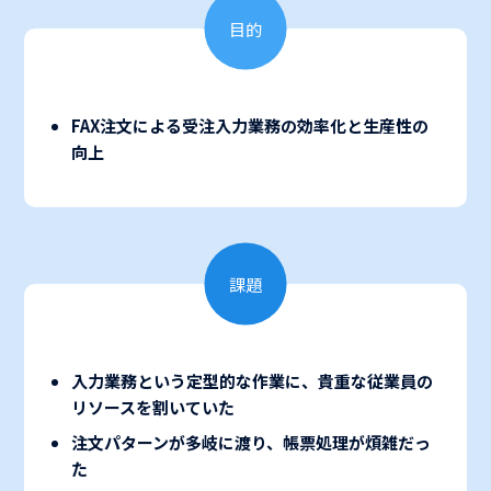
目的
FAX注文による受注入力業務の効率化と生産性の
向上
課題
入力業務という定型的な作業に、貴重な従業員の
リソースを割いていた
注文パターンが多岐に渡り、帳票処理が煩雑だっ
た