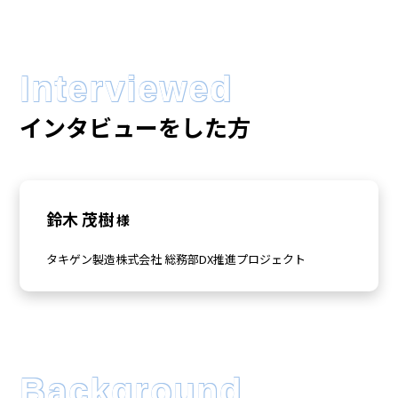
Interviewed
インタビューをした方
鈴木 茂樹
様
タキゲン製造株式会社 総務部DX推進プロジェクト
Background