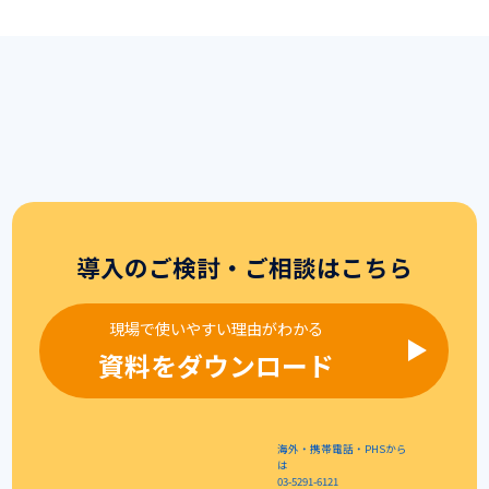
導入のご検討・ご相談はこちら
現場で使いやすい理由がわかる
資料をダウンロード
海外・携帯電話・PHSから
は
03-5291-6121