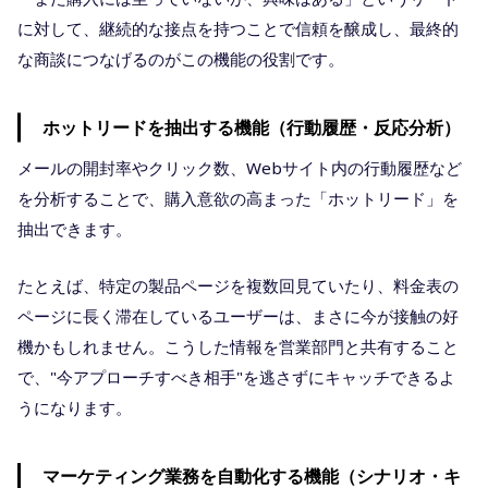
に対して、継続的な接点を持つことで信頼を醸成し、最終的
な商談につなげるのがこの機能の役割です。
ホットリードを抽出する機能（行動履歴・反応分析）
メールの開封率やクリック数、Webサイト内の行動履歴など
を分析することで、購入意欲の高まった「ホットリード」を
抽出できます。
たとえば、特定の製品ページを複数回見ていたり、料金表の
ページに長く滞在しているユーザーは、まさに今が接触の好
機かもしれません。こうした情報を営業部門と共有すること
で、"今アプローチすべき相手"を逃さずにキャッチできるよ
うになります。
マーケティング業務を自動化する機能（シナリオ・キ