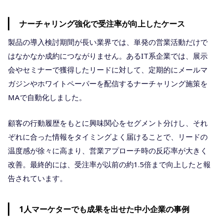
ナーチャリング強化で受注率が向上したケース
製品の導入検討期間が長い業界では、単発の営業活動だけで
はなかなか成約につながりません。あるIT系企業では、展示
会やセミナーで獲得したリードに対して、定期的にメールマ
ガジンやホワイトペーパーを配信するナーチャリング施策を
MAで自動化しました。
顧客の行動履歴をもとに興味関心をセグメント分けし、それ
ぞれに合った情報をタイミングよく届けることで、リードの
温度感が徐々に高まり、営業アプローチ時の反応率が大きく
改善。最終的には、受注率が以前の約1.5倍まで向上したと報
告されています。
1人マーケターでも成果を出せた中小企業の事例