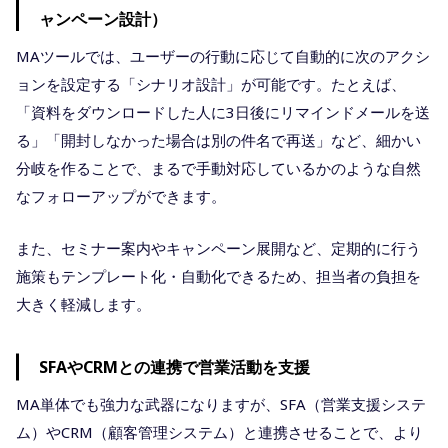
ャンペーン設計）
MAツールでは、ユーザーの行動に応じて自動的に次のアクシ
ョンを設定する「シナリオ設計」が可能です。たとえば、
「資料をダウンロードした人に3日後にリマインドメールを送
る」「開封しなかった場合は別の件名で再送」など、細かい
分岐を作ることで、まるで手動対応しているかのような自然
なフォローアップができます。
また、セミナー案内やキャンペーン展開など、定期的に行う
施策もテンプレート化・自動化できるため、担当者の負担を
大きく軽減します。
SFAやCRMとの連携で営業活動を支援
MA単体でも強力な武器になりますが、SFA（営業支援システ
ム）やCRM（顧客管理システム）と連携させることで、より