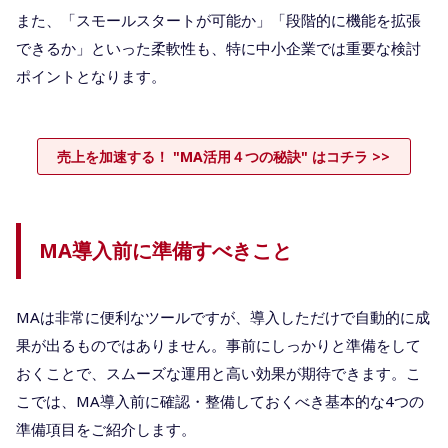
また、「スモールスタートが可能か」「段階的に機能を拡張
できるか」といった柔軟性も、特に中小企業では重要な検討
ポイントとなります。
売上を加速する！ "MA活用４つの秘訣" はコチラ >>
MA導入前に準備すべきこと
MAは非常に便利なツールですが、導入しただけで自動的に成
果が出るものではありません。事前にしっかりと準備をして
おくことで、スムーズな運用と高い効果が期待できます。こ
こでは、MA導入前に確認・整備しておくべき基本的な4つの
準備項目をご紹介します。