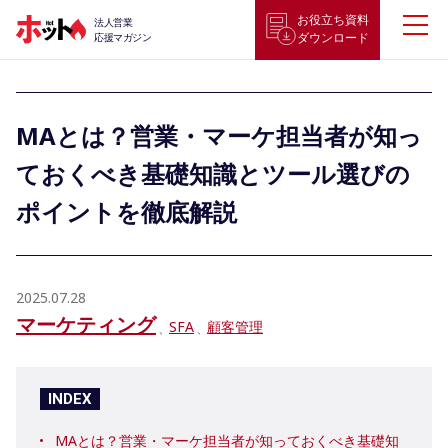
お役立ち資料
法人営業
ダウンロード
応援マガジン
MAとは？営業・マーケ担当者が知っ
ておくべき基礎知識とツール選びの
ポイントを徹底解説
2025.07.28
マーケティング
SFA
顧客管理
INDEX
MAとは？営業・マーケ担当者が知っておくべき基礎知