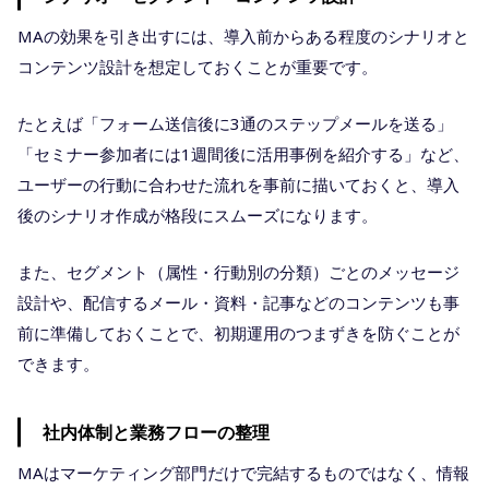
MAの効果を引き出すには、導入前からある程度のシナリオと
コンテンツ設計を想定しておくことが重要です。
たとえば「フォーム送信後に3通のステップメールを送る」
「セミナー参加者には1週間後に活用事例を紹介する」など、
ユーザーの行動に合わせた流れを事前に描いておくと、導入
後のシナリオ作成が格段にスムーズになります。
また、セグメント（属性・行動別の分類）ごとのメッセージ
設計や、配信するメール・資料・記事などのコンテンツも事
前に準備しておくことで、初期運用のつまずきを防ぐことが
できます。
社内体制と業務フローの整理
MAはマーケティング部門だけで完結するものではなく、情報