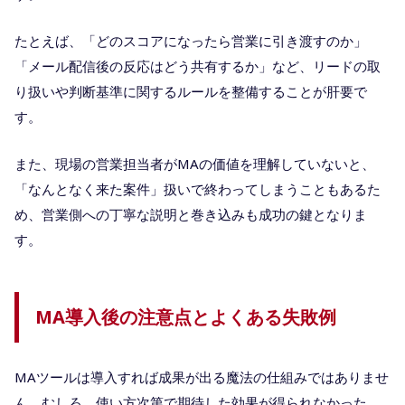
たとえば、「どのスコアになったら営業に引き渡すのか」
「メール配信後の反応はどう共有するか」など、リードの取
り扱いや判断基準に関するルールを整備することが肝要で
す。
また、現場の営業担当者がMAの価値を理解していないと、
「なんとなく来た案件」扱いで終わってしまうこともあるた
め、営業側への丁寧な説明と巻き込みも成功の鍵となりま
す。
MA導入後の注意点とよくある失敗例
MAツールは導入すれば成果が出る魔法の仕組みではありませ
ん。むしろ、使い方次第で期待した効果が得られなかった