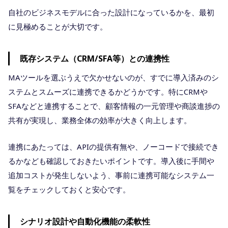
自社のビジネスモデルに合った設計になっているかを、最初
に見極めることが大切です。
既存システム（CRM/SFA等）との連携性
MAツールを選ぶうえで欠かせないのが、すでに導入済みのシ
ステムとスムーズに連携できるかどうかです。特にCRMや
SFAなどと連携することで、顧客情報の一元管理や商談進捗の
共有が実現し、業務全体の効率が大きく向上します。
連携にあたっては、APIの提供有無や、ノーコードで接続でき
るかなども確認しておきたいポイントです。導入後に手間や
追加コストが発生しないよう、事前に連携可能なシステム一
覧をチェックしておくと安心です。
シナリオ設計や自動化機能の柔軟性