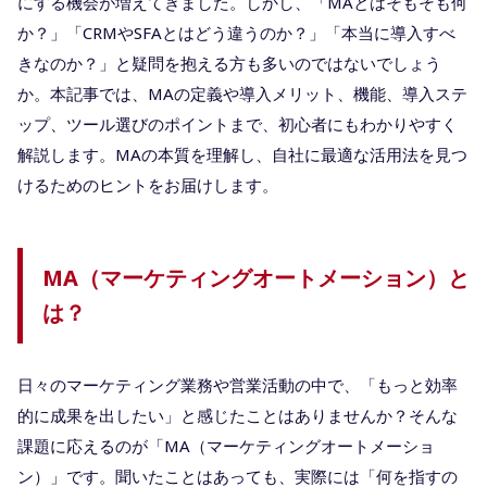
にする機会が増えてきました。しかし、「MAとはそもそも何
か？」「CRMやSFAとはどう違うのか？」「本当に導入すべ
きなのか？」と疑問を抱える方も多いのではないでしょう
か。本記事では、MAの定義や導入メリット、機能、導入ステ
ップ、ツール選びのポイントまで、初心者にもわかりやすく
解説します。MAの本質を理解し、自社に最適な活用法を見つ
けるためのヒントをお届けします。
MA（マーケティングオートメーション）と
は？
日々のマーケティング業務や営業活動の中で、「もっと効率
的に成果を出したい」と感じたことはありませんか？そんな
課題に応えるのが「MA（マーケティングオートメーショ
ン）」です。聞いたことはあっても、実際には「何を指すの