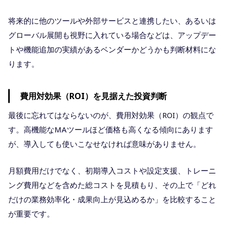
将来的に他のツールや外部サービスと連携したい、あるいは
グローバル展開も視野に入れている場合などは、アップデー
トや機能追加の実績があるベンダーかどうかも判断材料にな
ります。
費用対効果（ROI）を見据えた投資判断
最後に忘れてはならないのが、費用対効果（ROI）の観点で
す。高機能なMAツールほど価格も高くなる傾向にあります
が、導入しても使いこなせなければ意味がありません。
月額費用だけでなく、初期導入コストや設定支援、トレーニ
ング費用などを含めた総コストを見積もり、その上で「どれ
だけの業務効率化・成果向上が見込めるか」を比較すること
が重要です。