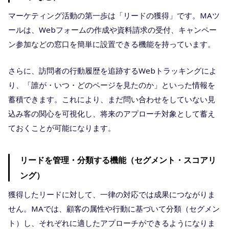
マーケティング活動の第一歩は「リードの獲得」です。MAツ
ールは、Webフォームの作成や資料請求の受付、キャンペー
ン参加などの窓口を簡単に設置できる機能を持っています。
さらに、訪問者の行動履歴を追跡するWebトラッキングによ
り、「誰が・いつ・どのページを見たのか」といった情報を
蓄積できます。これにより、まだ問い合わせをしていない見
込み客の関心を可視化し、将来のアプローチ対象として蓄え
ておくことが可能になります。
リードを管理・分類する機能（セグメント・スコアリ
ング）
獲得したリードに対して、一律の対応では成果につながりま
せん。MAでは、顧客の属性や行動に基づいて分類（セグメン
ト）し、それぞれに適したアプローチができるようになりま