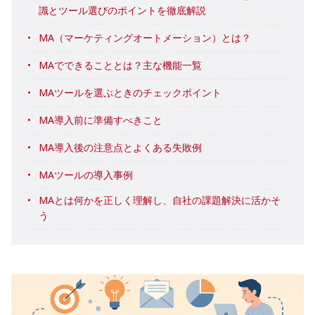
識とツール選びのポイントを徹底解説
MA（マーケティングオートメーション）とは？
MAでできることとは？主な機能一覧
MAツールを選ぶときのチェックポイント
MA導入前に準備すべきこと
MA導入後の注意点とよくある失敗例
MAツールの導入事例
MAとは何かを正しく理解し、自社の課題解決に活かそ
う