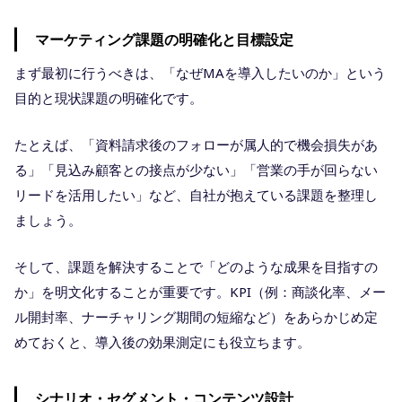
マーケティング課題の明確化と目標設定
まず最初に行うべきは、「なぜMAを導入したいのか」という
目的と現状課題の明確化です。
たとえば、「資料請求後のフォローが属人的で機会損失があ
る」「見込み顧客との接点が少ない」「営業の手が回らない
リードを活用したい」など、自社が抱えている課題を整理し
ましょう。
そして、課題を解決することで「どのような成果を目指すの
か」を明文化することが重要です。KPI（例：商談化率、メー
ル開封率、ナーチャリング期間の短縮など）をあらかじめ定
めておくと、導入後の効果測定にも役立ちます。
シナリオ・セグメント・コンテンツ設計