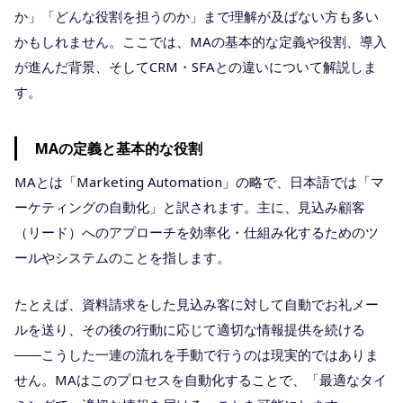
か」「どんな役割を担うのか」まで理解が及ばない方も多い
かもしれません。ここでは、MAの基本的な定義や役割、導入
が進んだ背景、そしてCRM・SFAとの違いについて解説しま
す。
MAの定義と基本的な役割
MAとは「Marketing Automation」の略で、日本語では「マ
ーケティングの自動化」と訳されます。主に、見込み顧客
（リード）へのアプローチを効率化・仕組み化するためのツ
ールやシステムのことを指します。
たとえば、資料請求をした見込み客に対して自動でお礼メー
ルを送り、その後の行動に応じて適切な情報提供を続ける
――こうした一連の流れを手動で行うのは現実的ではありま
せん。MAはこのプロセスを自動化することで、「最適なタイ