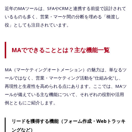
近年のMAツールは、SFAやCRMと連携する前提で設計されて
いるものも多く、営業・マーケ間の分断を埋める「橋渡し
役」としても注目されています。
MAでできることとは？主な機能一覧
MA（マーケティングオートメーション）の魅力は、単なるツ
ールではなく、営業・マーケティング活動を"仕組み化"し、
再現性と生産性を高められる点にあります。ここでは、MAツ
ールが備えている主な機能について、それぞれの役割や活用
例とともにご紹介します。
リードを獲得する機能（フォーム作成・Webトラッキ
ングなど）