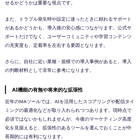
せるかどうかは重要な視点です。
また、トラブル発生時や設定に迷ったときに頼れるサポート
があるかどうかも、導入後の安心感につながります。公式サ
ポートだけでなく、ユーザーコミュニティや学習コンテンツ
の充実度も、定着率を左右する要因となります。
さらに、自社に近い業種・規模での導入事例があると、導入
の判断材料として非常に参考になります。
AI機能の有無や将来的な拡張性
近年のMAツールでは、AIを活用したスコアリングや配信タイ
ミングの最適化などが取り入れられつつあります。現時点で
必須ではないかもしれませんが、今後のマーケティング高度
化を見据えると、拡張性のあるツールを選んでおくことが中
長期的には有利になります。