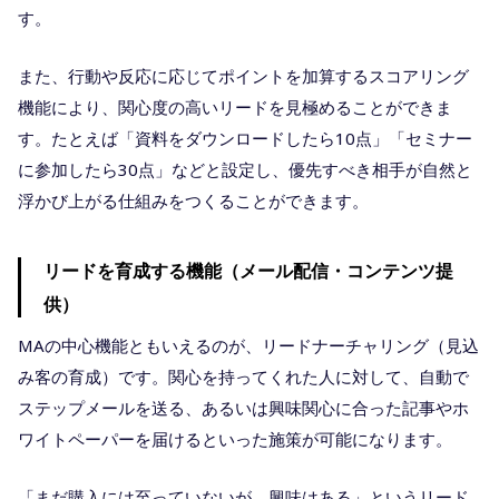
す。
また、行動や反応に応じてポイントを加算するスコアリング
機能により、関心度の高いリードを見極めることができま
す。たとえば「資料をダウンロードしたら10点」「セミナー
に参加したら30点」などと設定し、優先すべき相手が自然と
浮かび上がる仕組みをつくることができます。
リードを育成する機能（メール配信・コンテンツ提
供）
MAの中心機能ともいえるのが、リードナーチャリング（見込
み客の育成）です。関心を持ってくれた人に対して、自動で
ステップメールを送る、あるいは興味関心に合った記事やホ
ワイトペーパーを届けるといった施策が可能になります。
「まだ購入には至っていないが、興味はある」というリード