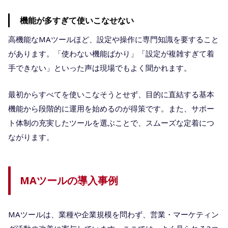
機能が多すぎて使いこなせない
高機能なMAツールほど、設定や操作に専門知識を要すること
があります。「使わない機能ばかり」「設定が複雑すぎて着
手できない」といった声は現場でもよく聞かれます。
最初からすべてを使いこなそうとせず、目的に直結する基本
機能から段階的に運用を始めるのが得策です。また、サポー
ト体制の充実したツールを選ぶことで、スムーズな定着につ
ながります。
MAツールの導入事例
MAツールは、業種や企業規模を問わず、営業・マーケティン