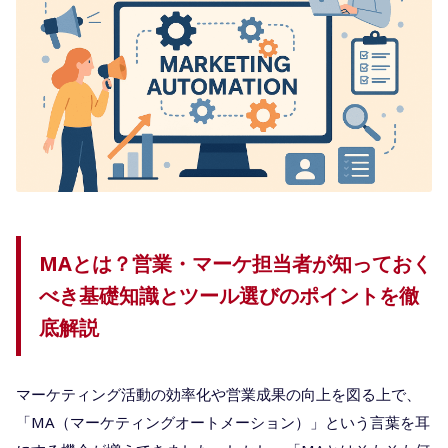
MAとは？営業・マーケ担当者が知っておく
べき基礎知識とツール選びのポイントを徹
底解説
マーケティング活動の効率化や営業成果の向上を図る上で、
「MA（マーケティングオートメーション）」という言葉を耳