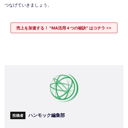
つなげていきましょう。
売上を加速する！ "MA活用４つの秘訣" はコチラ >>
ハンモック編集部
投稿者