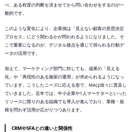
べ、ある程度の判断を済ませてから問い合わせをするのが一
般的です。
このような変化により、企業側は「見えない顧客の意思決定
プロセス」にどう関わるかが問われるようになりました。そ
こで重要になるのが、デジタル接点を通じて得られる行動デ
ータの活用です。
加えて、マーケティング部門に対しても、成果の「見える
化」や「再現性のある施策の運用」が求められるようになっ
ています。こうしたニーズに応える形で、MAは徐々に普及し
ていきました。近年では、中小企業や1人マーケターといった
リソースに限りのある組織でも導入が進んでおり、業種・規
模を問わず活用が広がりつつあります。
CRMやSFAとの違いと関係性