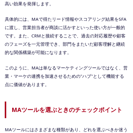
高い効果を発揮します。
具体的には、MAで得たリード情報やスコアリング結果をSFA
に渡し、営業担当者が商談に活かすといった使い方が一般的
です。また、CRMと接続することで、過去の対応履歴や顧客
のフェーズを一元管理でき、部門をまたいだ顧客理解と継続
的な関係構築が可能になります。
このように、MAは単なるマーケティングツールではなく、営
業・マーケの連携を加速させるための"ハブ"として機能する
点に価値があります。
MAツールを選ぶときのチェックポイント
MAツールにはさまざまな種類があり、どれを選ぶべきか迷う