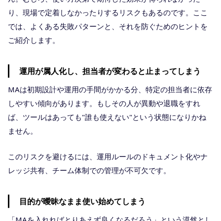
り、現場で定着しなかったりするリスクもあるのです。ここ
では、よくある失敗パターンと、それを防ぐためのヒントを
ご紹介します。
運用が属人化し、担当者が変わると止まってしまう
MAは初期設計や運用の手間がかかる分、特定の担当者に依存
しやすい傾向があります。もしその人が異動や退職をすれ
ば、ツールはあっても"誰も使えない"という状態になりかね
ません。
このリスクを避けるには、運用ルールのドキュメント化やナ
レッジ共有、チーム体制での管理が不可欠です。
目的が曖昧なまま使い始めてしまう
「MAを入れればとりあえず良くなるだろう」という漠然とし