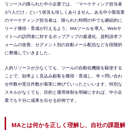
リソースの限られた中小企業では、「マーケティング担当者
が1人だけ」という状況も珍しくありません。ある中小製造業
のマーケティング担当者は、限られた時間の中でも継続的に
リード獲得・育成が行えるよう、MAツールを導入。Webサ
イトへの訪問者に対するポップアップの最適化、資料請求フ
ォームの改善、セグメント別の自動メール配信などを段階的
に整備していきました。
人的リソースが少なくても、ツールの自動化機能を駆使する
ことで、効率よく見込み顧客を獲得・育成し、年々問い合わ
せ件数や受注件数が着実に伸びていったといいます。特別な
スキルがなくても、目的と運用体制を明確にすれば、中小企
業でも十分に成果を出せる好例です。
MAとは何かを正しく理解し、自社の課題解