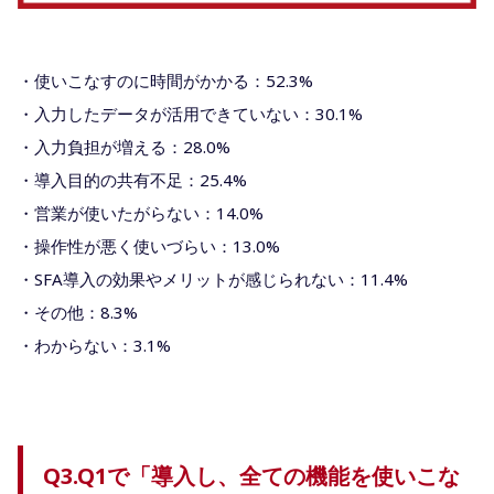
・使いこなすのに時間がかかる：52.3%
・入力したデータが活用できていない：30.1%
・入力負担が増える：28.0%
・導入目的の共有不足：25.4%
・営業が使いたがらない：14.0%
・操作性が悪く使いづらい：13.0%
・SFA導入の効果やメリットが感じられない：11.4%
・その他：8.3%
・わからない：3.1%
Q3.Q1で「導入し、全ての機能を使いこな