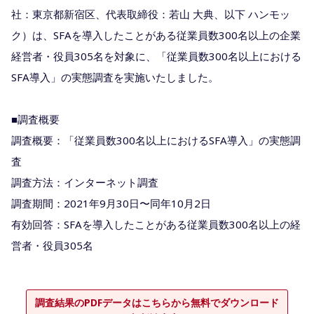
社：東京都新宿区、代表取締役：若山 大典、以下 ハンモッ
ク）は、SFAを導入したことがある従業員数300名以上の企業
経営者・役員305名を対象に、「従業員数300名以上における
SFA導入」の実態調査を実施いたしました。
■調査概要
調査概要：「従業員数300名以上におけるSFA導入」の実態調
査
調査方法：インターネット調査
調査期間：2021年9月30日〜同年10月2日
有効回答：SFAを導入したことがある従業員数300名以上の経
営者・役員305名
調査結果のPDFデータはこちらから無料でダウンロード