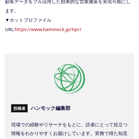
顧客データをフル活用した効果的な営業施策を実現可能にし
ます。
▼ホットプロファイル
URL:
https://www.hammock.jp/hpr/
ハンモック編集部
投稿者
現場での経験やリサーチをもとに、読者にとって役立つ
情報をわかりやすくお届けしています。実務で得た知見