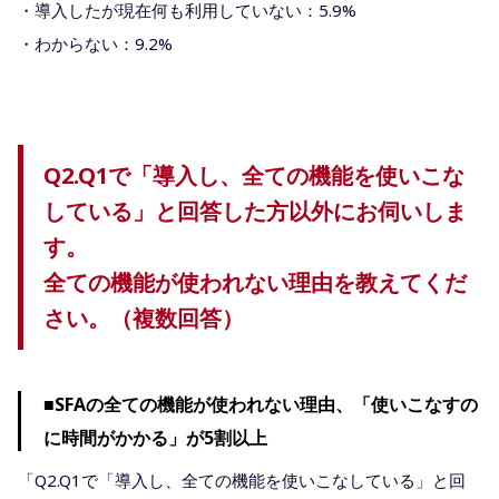
・導入したが現在何も利用していない：5.9%
・わからない：9.2%
Q2.Q1で「導入し、全ての機能を使いこな
している」と回答した方以外にお伺いしま
す。
全ての機能が使われない理由を教えてくだ
さい。（複数回答）
■SFAの全ての機能が使われない理由、「使いこなすの
に時間がかかる」が5割以上
「Q2.Q1で「導入し、全ての機能を使いこなしている」と回