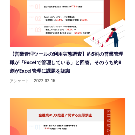
【営業管理ツールの利用実態調査】約5割の営業管理
職が「Excelで管理している」と回答。そのうち約8
割がExcel管理に課題を認識
アンケート
2022.02.15