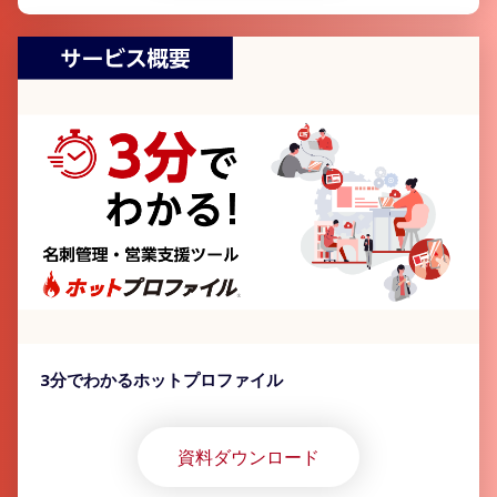
3分でわかるホットプロファイル
資料ダウンロード