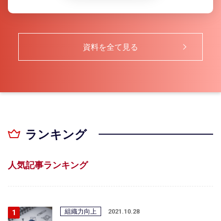
資料を全て見る
ランキング
人気記事ランキング
組織力向上
2021.10.28