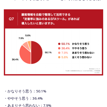
・かなりそう思う：50.1%
・ややそう思う：36.4%
・あまりそう思わない：7.9%