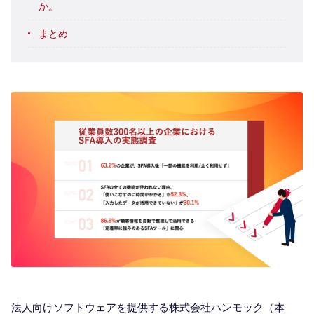
か。
まとめ
法人向けソフトウェアを提供する株式会社ハンモック（本