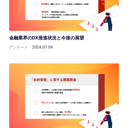
金融業界のDX推進状況と今後の展望
アンケート
2024.07.04