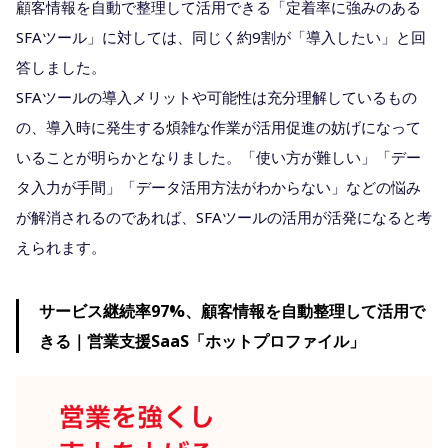
顧客情報を自動で整理して活用できる「定着率に強みのある
SFAツール」に対しては、同じく約9割が「導入したい」と回
答しました。
SFAツールの導入メリットや可能性は充分理解しているもの
の、導入時に発生する煩雑な作業が活用促進の妨げになって
いることが明らかとなりました。「使い方が難しい」「デー
タ入力が手間」「データ活用方法がわからない」などの悩み
が解消されるのであれば、SFAツールの活用が活発になると考
えられます。
サービス継続率97%、顧客情報を自動整理して活用で
きる｜営業支援SaaS「ホットプロファイル」