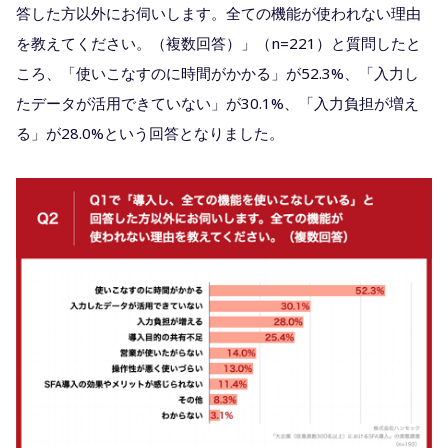
答した方以外にお伺いします。全ての機能が使われない理由
を教えてください。（複数回答）」（n=221）と質問したと
ころ、「使いこなすのに時間がかかる」が52.3%、「入力し
たデータが活用できていない」が30.1%、「入力負担が増え
る」が28.0%という回答となりました。