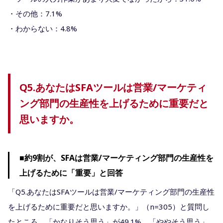
・その他：7.1%
・わからない：4.8%
Q5.あなたはSFAツールは営業/マーケティ
ング部門の生産性を上げるために重要だと
思いますか。
■約9割が、SFAは営業/マーケティング部門の生産性を
上げるために「重要」と回答
「Q5.あなたはSFAツールは営業/マーケティング部門の生産性
を上げるために重要だと思いますか。」（n=305）と質問し
たところ、「かなりそう思う」が49.1%、「ややそう思う」