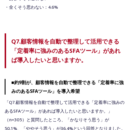
・全くそう思わない：4.6%
Q7.顧客情報を自動で整理して活用できる
「定着率に強みのあるSFAツール」があれ
ば導入したいと思いますか。
■約9割が、顧客情報を自動で整理できる「定着率に強
みのあるSFAツール」を導入希望
「Q7.顧客情報を自動で整理して活用できる「定着率に強みの
あるSFAツール」があれば導入したいと思いますか。」
（n=305）と質問したところ、「かなりそう思う」が
50.1%、「ややそう思う」が36.4%という回答となりました。