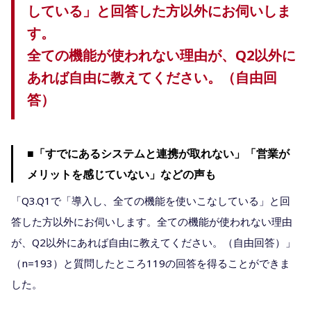
している」と回答した方以外にお伺いしま
す。
全ての機能が使われない理由が、Q2以外に
あれば自由に教えてください。（自由回
答）
■「すでにあるシステムと連携が取れない」「営業が
メリットを感じていない」などの声も
「Q3.Q1で「導入し、全ての機能を使いこなしている」と回
答した方以外にお伺いします。全ての機能が使われない理由
が、Q2以外にあれば自由に教えてください。（自由回答）」
（n=193）と質問したところ119の回答を得ることができま
した。