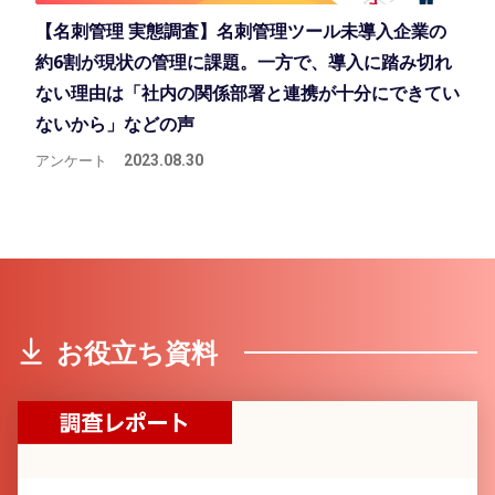
【名刺管理 実態調査】名刺管理ツール未導入企業の
約6割が現状の管理に課題。一方で、導入に踏み切れ
ない理由は「社内の関係部署と連携が十分にできてい
ないから」などの声
アンケート
2023.08.30
お役立ち資料