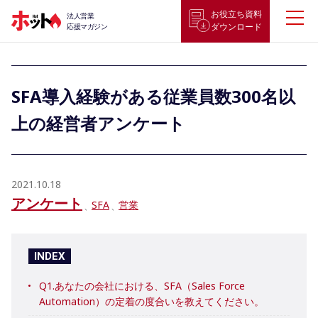
お役立ち資料
法人営業
ダウンロード
応援マガジン
SFA導入経験がある従業員数300名以
上の経営者アンケート
2021.10.18
アンケート
SFA
営業
INDEX
Q1.あなたの会社における、SFA（Sales Force
Automation）の定着の度合いを教えてください。