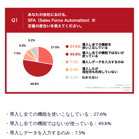
・導入し全ての機能を使いこなしている：27.6%
・導入し全ての機能ではないが使っている：49.8%
・導入しデータを入力するのみ：7.5%