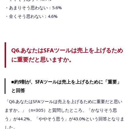
・あまりそう思わない：5.6%
・全くそう思わない：4.6%
Q6.あなたはSFAツールは売上を上げるため
に重要だと思いますか。
■約9割が、SFAツールは売上を上げるために「重要」
と回答
「Q6.あなたはSFAツールは売上を上げるために重要だと思い
ますか。」（n=305）と質問したところ、「かなりそう思
う」が44.2%、「ややそう思う」が43.0%という回答となりま
した。