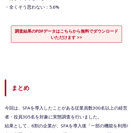
・全くそう思わない：5.6%
調査結果のPDFデータはこちらから無料でダウンロード
いただけます >>
まとめ
今回は、SFAを導入したことがある従業員数300名以上の経営
者・役員305名を対象に実態調査を行いました。
結果として、6割の企業が、SFAを導入後「一部の機能を利用/