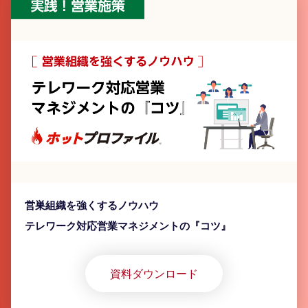
営巣組織を強くするノウハウ
テレワーク対応営業マネジメントの『コツ』
資料ダウンロード