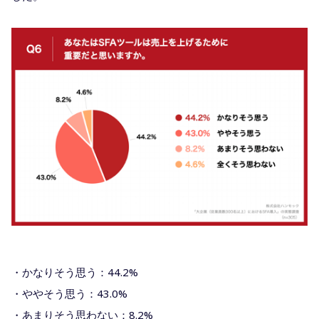
・かなりそう思う：44.2%
・ややそう思う：43.0%
・あまりそう思わない：8.2%