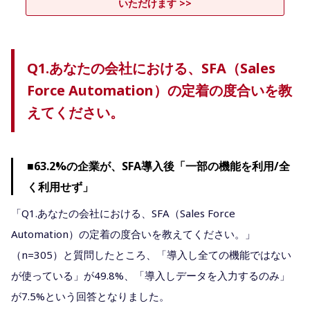
いただけます >>
Q1.あなたの会社における、SFA（Sales
Force Automation）の定着の度合いを教
えてください。
■63.2%の企業が、SFA導入後「一部の機能を利用/全
く利用せず」
「Q1.あなたの会社における、SFA（Sales Force
Automation）の定着の度合いを教えてください。」
（n=305）と質問したところ、「導入し全ての機能ではない
が使っている」が49.8%、「導入しデータを入力するのみ」
が7.5%という回答となりました。