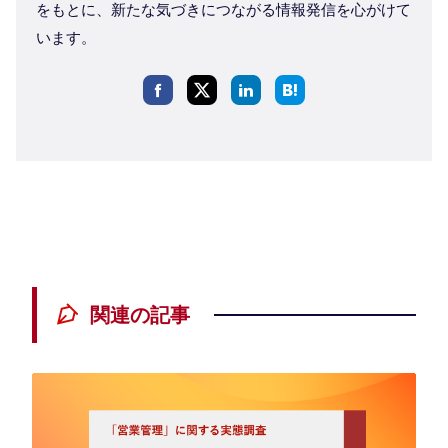
をもとに、新たな気づきにつながる情報発信を心がけて
います。
関連の記事