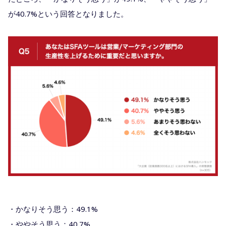
が40.7%という回答となりました。
・かなりそう思う：49.1%
・ややそう思う：40.7%