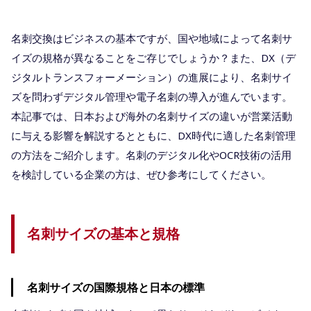
名刺交換はビジネスの基本ですが、国や地域によって名刺サ
イズの規格が異なることをご存じでしょうか？また、DX（デ
ジタルトランスフォーメーション）の進展により、名刺サイ
ズを問わずデジタル管理や電子名刺の導入が進んでいます。
本記事では、日本および海外の名刺サイズの違いが営業活動
に与える影響を解説するとともに、DX時代に適した名刺管理
の方法をご紹介します。名刺のデジタル化やOCR技術の活用
を検討している企業の方は、ぜひ参考にしてください。
名刺サイズの基本と規格
名刺サイズの国際規格と日本の標準