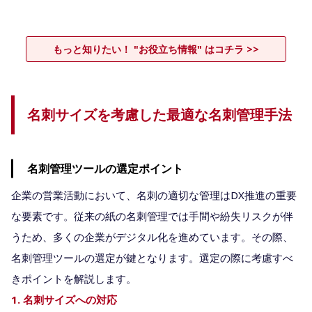
もっと知りたい！ "お役立ち情報" はコチラ >>
名刺サイズを考慮した最適な名刺管理手法
名刺管理ツールの選定ポイント
企業の営業活動において、名刺の適切な管理はDX推進の重要
な要素です。従来の紙の名刺管理では手間や紛失リスクが伴
うため、多くの企業がデジタル化を進めています。その際、
名刺管理ツールの選定が鍵となります。選定の際に考慮すべ
きポイントを解説します。
1. 名刺サイズへの対応