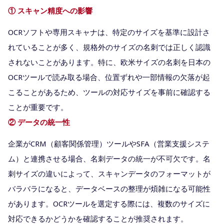
① スキャン精度への影響
OCRソフトや専用スキャナは、特定のサイズを基準に設計さ
れていることが多く、規格外のサイズの名刺では正しく認識
されないことがあります。特に、欧米サイズの名刺を日本の
OCRツールで読み取る場合、位置ずれや一部情報の欠落が起
こることがあるため、ツールの対応サイズを事前に確認する
ことが重要です。
② データの統一性
企業がCRM（顧客関係管理）ツールやSFA（営業支援システ
ム）と連携させる場合、名刺データの統一が不可欠です。名
刺サイズの違いによって、スキャンデータのフォーマットが
バラバラになると、データベースの整理が煩雑になる可能性
があります。OCRツールを選定する際には、複数のサイズに
対応できるかどうかを確認することが推奨されます。