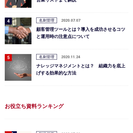
名刺管理
2020.07.07
顧客管理ツールとは？導入を成功させるコツ
と運用時の注意点について
名刺管理
2020.11.24
ナレッジマネジメントとは？ 組織力を底上
げする効果的な方法
お役立ち資料ランキング