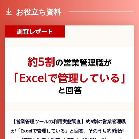
お役立ち資料
【営業管理ツールの利用実態調査】約5割の営業管理職
が「Excelで管理している」と回答。そのうち約8割が