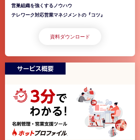
営巣組織を強くするノウハウ
テレワーク対応営業マネジメントの『コツ』
資料ダウンロード