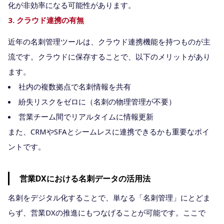
化が非効率になる可能性があります。
3. クラウド連携の有無
近年の名刺管理ツールは、クラウド連携機能を持つものが主
流です。クラウドに保存することで、以下のメリットがあり
ます。
社内の複数拠点で名刺情報を共有
紛失リスクをゼロに（名刺の物理管理が不要）
営業チーム間でリアルタイムに情報更新
また、CRMやSFAとシームレスに連携できるかも重要なポイ
ントです。
営業DXにおける名刺データの活用法
名刺をデジタル化することで、単なる「名刺管理」にとどま
らず、営業DXの推進にもつなげることが可能です。ここで