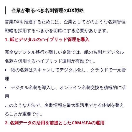
企業が取るべき名刺管理のDX戦略
営業DXを推進するためには、企業としてどのような名刺管理
戦略を採用するべきかを明確にする必要があります。
1. 紙とデジタルのハイブリッド管理を導入
完全なデジタル移行が難しい企業では、紙の名刺とデジタル
名刺を併用するハイブリッド運用が有効です。
紙の名刺はスキャンしてデジタル化し、クラウドで一元管
理
デジタル名刺を導入し、オンライン名刺交換を積極的に活
用
このような方法で、名刺情報を最大限活用できる体制を整え
ることが重要です。
2. 名刺データの活用を前提としたCRM/SFAの運用