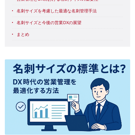
名刺サイズを考慮した最適な名刺管理手法
名刺サイズと今後の営業DXの展望
まとめ