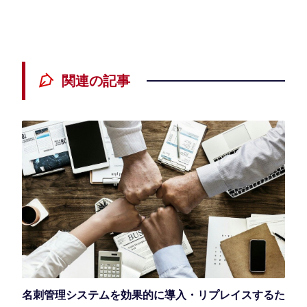
関連の記事
名刺管理システムを効果的に導入・リプレイスするた