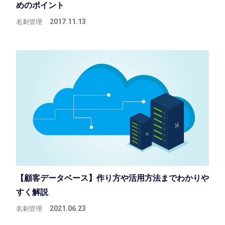
めのポイント
名刺管理
2017.11.13
【顧客データベース】作り方や活用方法までわかりや
すく解説
名刺管理
2021.06.23