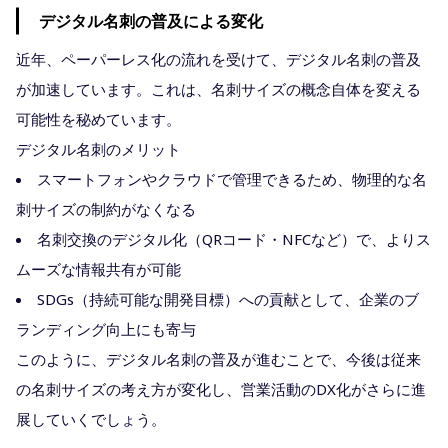
デジタル名刺の普及による変化
近年、ペーパーレス化の流れを受けて、デジタル名刺の普及
が加速しています。これは、名刺サイズの概念自体を変える
可能性を秘めています。
デジタル名刺のメリット
スマートフォンやクラウドで管理できるため、物理的な名
刺サイズの制約がなくなる
名刺交換のデジタル化（QRコード・NFCなど）で、よりス
ムーズな情報共有が可能
SDGs（持続可能な開発目標）への貢献として、企業のブ
ランディング向上にも寄与
このように、デジタル名刺の普及が進むことで、今後は従来
の名刺サイズの考え方が変化し、営業活動のDX化がさらに進
展していくでしょう。