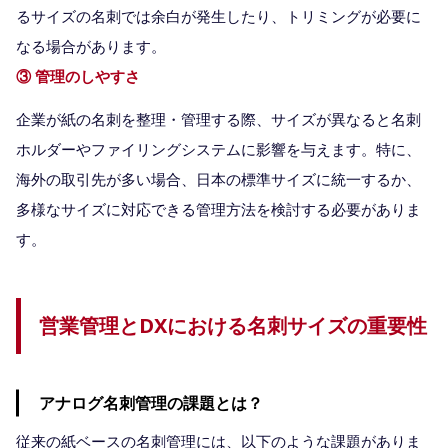
るサイズの名刺では余白が発生したり、トリミングが必要に
なる場合があります。
③ 管理のしやすさ
企業が紙の名刺を整理・管理する際、サイズが異なると名刺
ホルダーやファイリングシステムに影響を与えます。特に、
海外の取引先が多い場合、日本の標準サイズに統一するか、
多様なサイズに対応できる管理方法を検討する必要がありま
す。
営業管理とDXにおける名刺サイズの重要性
アナログ名刺管理の課題とは？
従来の紙ベースの名刺管理には、以下のような課題がありま