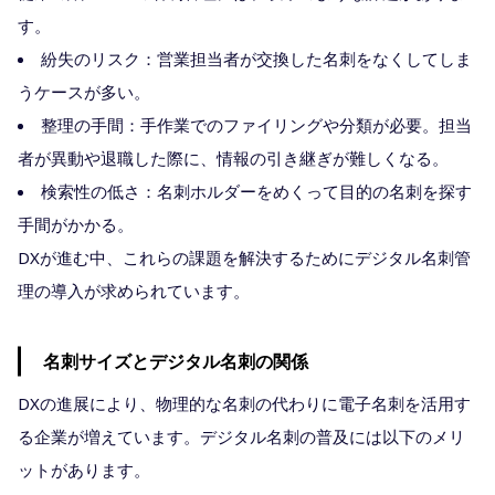
す。
紛失のリスク：営業担当者が交換した名刺をなくしてしま
うケースが多い。
整理の手間：手作業でのファイリングや分類が必要。担当
者が異動や退職した際に、情報の引き継ぎが難しくなる。
検索性の低さ：名刺ホルダーをめくって目的の名刺を探す
手間がかかる。
DXが進む中、これらの課題を解決するためにデジタル名刺管
理の導入が求められています。
名刺サイズとデジタル名刺の関係
DXの進展により、物理的な名刺の代わりに電子名刺を活用す
る企業が増えています。デジタル名刺の普及には以下のメリ
ットがあります。