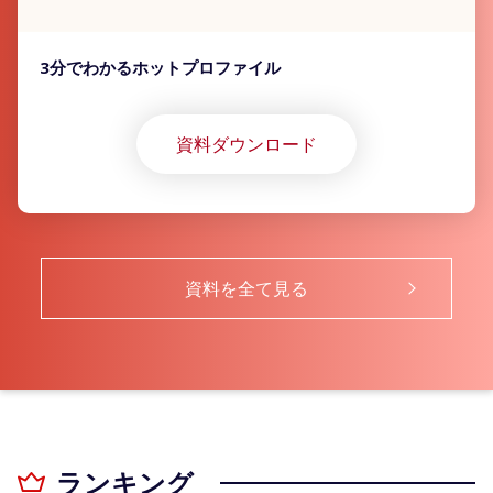
3分でわかるホットプロファイル
資料ダウンロード
資料を全て見る
ランキング