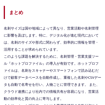
まとめ
名刺サイズは国や地域によって異なり、営業活動や名刺管理
に影響を及ぼします。​特に、デジタル化が進む現代において
は、名刺のサイズや形式に関わらず、効率的に情報を管理・
活用することが求められています。​
このような課題を解決するために、名刺管理・営業支援ツー
ル『ホットプロファイル』の導入が有効です。​ホットプロフ
ァイルは、名刺をスキャナーやスマートフォンで読み込むだ
けで顧客データベースを自動作成し、重複した名刺やCSVデー
タも自動で名寄せを行い、人物ごとに管理できます。 ​また、
クラウド連携により社内での情報共有が容易になり、営業活
動の効率化と質の向上に寄与します。​