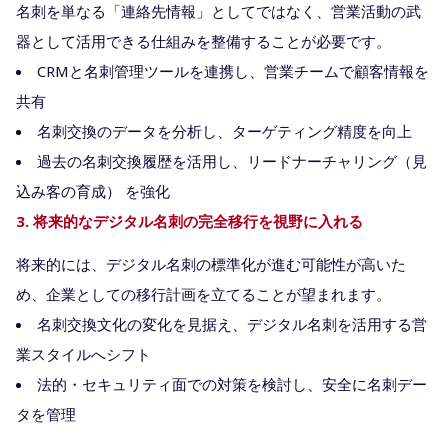
名刺を単なる「連絡先情報」としてではなく、営業活動の武
器として活用できる仕組みを整備することが必要です。
CRMと名刺管理ツールを連携し、営業チームで顧客情報を
共有
名刺交換のデータを分析し、ターゲティング精度を向上
過去の名刺交換履歴を活用し、リードナーチャリング（見
込み客の育成） を強化
3. 将来的なデジタル名刺の完全移行を視野に入れる
将来的には、デジタル名刺の標準化が進む可能性が高いた
め、企業としての移行計画を立てることが望まれます。
名刺交換文化の変化を見据え、デジタル名刺を活用する営
業スタイルへシフト
法的・セキュリティ面での対策を検討し、安全に名刺デー
タを管理