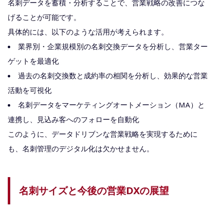
名刺データを蓄積・分析することで、営業戦略の改善につな
げることが可能です。
具体的には、以下のような活用が考えられます。
業界別・企業規模別の名刺交換データを分析し、営業ター
ゲットを最適化
過去の名刺交換数と成約率の相関を分析し、効果的な営業
活動を可視化
名刺データをマーケティングオートメーション（MA）と
連携し、見込み客へのフォローを自動化
このように、データドリブンな営業戦略を実現するために
も、名刺管理のデジタル化は欠かせません。
名刺サイズと今後の営業DXの展望