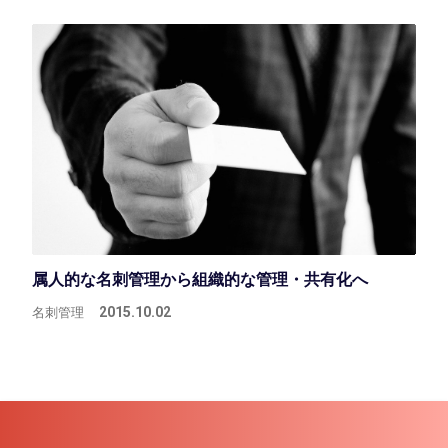
属人的な名刺管理から組織的な管理・共有化へ
名刺管理
2015.10.02