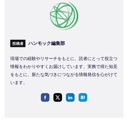
ハンモック編集部
投稿者
現場での経験やリサーチをもとに、読者にとって役立つ
情報をわかりやすくお届けしています。実務で得た知見
をもとに、新たな気づきにつながる情報発信を心がけて
います。