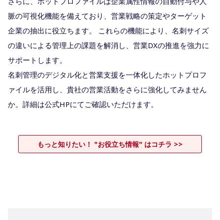
さらに、ホットプロファイルは企業属性情報の自動付与や人
脈の可視化機能を備えており、営業戦略の策定やターゲット
企業の抽出に役立ちます。 ​これらの機能により、名刺サイズ
の違いによる管理上の課題を解消し、営業DXの推進を強力に
サポートします。​
名刺管理のデジタル化と営業支援を一体化したホットプロフ
ァイルを活用し、貴社の営業活動をさらに強化してみません
か。詳細は公式HPにてご確認いただけます。​
もっと知りたい！ "お役立ち情報" はコチラ >>