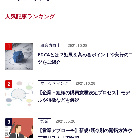
人気記事ランキング
組織力向上
2021.10.28
PDCAとは？効果を高めるポイントや実行のコ
ツをご紹介
マーケティング
2021.10.28
【企業・組織の購買意思決定プロセス】モデ
ルや特徴などを解説
営業
2021.05.20
【営業アプローチ】新規/既存別の開拓方法や
営業リストまで解説