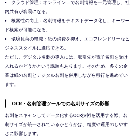
クラウド管理：オンライン上で名刺情報を一元管理し、社
内共有が容易になる。
検索性の向上：名刺情報をテキストデータ化し、キーワー
ド検索が可能になる。
環境負荷の軽減：紙の消費を抑え、エコフレンドリーなビ
ジネススタイルに適応できる。
ただし、デジタル名刺の導入には、取引先が電子名刺を受け
入れるかどうかという課題もあります。そのため、多くの企
業は紙の名刺とデジタル名刺を併用しながら移行を進めてい
ます。
OCR・名刺管理ツールでの名刺サイズの影響
名刺をスキャンしてデータ化するOCR技術を活用する際、名
刺サイズが統一されているかどうかは、精度や運用のしやす
さに影響します。