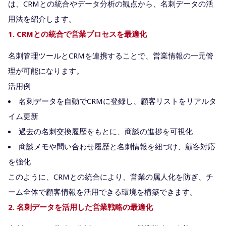
は、CRMとの統合やデータ分析の観点から、名刺データの活
用法を紹介します。
1. CRMとの統合で営業プロセスを最適化
名刺管理ツールとCRMを連携することで、営業情報の一元管
理が可能になります。
活用例
名刺データを自動でCRMに登録し、顧客リストをリアルタ
イム更新
過去の名刺交換履歴をもとに、商談の進捗を可視化
商談メモや問い合わせ履歴と名刺情報を紐づけ、顧客対応
を強化
このように、CRMとの統合により、営業の属人化を防ぎ、チ
ーム全体で顧客情報を活用できる環境を構築できます。
2. 名刺データを活用した営業戦略の最適化