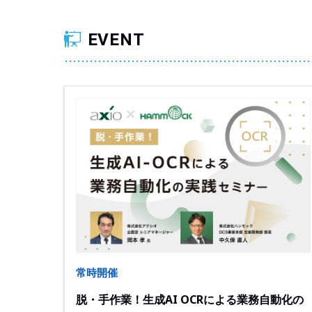
EVENT
常時開催
脱・手作業！生成AI OCRによる業務自動化の