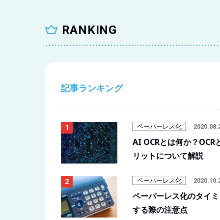
RANKING
記事ランキング
ペーパーレス化
2020.08.
AI OCRとは何か？O
リットについて解説
ペーパーレス化
2020.10.
ペーパーレス化のタイミ
する際の注意点