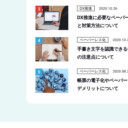
DX推進
2020.10.26
DX推進に必要なペーパ
と対策方法について
ペーパーレス化
2020.10.
手書き文字を認識できる
の注意点について
ペーパーレス化
2020.08.
帳票の電子化やペーパー
デメリットについて