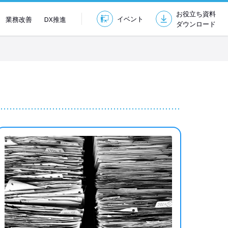
お役立ち資料
イベント
業務改善
DX推進
ダウンロード