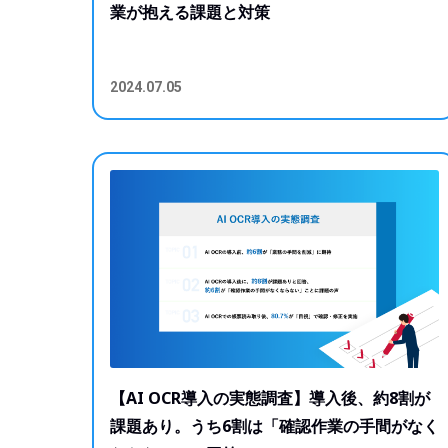
業が抱える課題と対策
2024.07.05
【AI OCR導入の実態調査】導入後、約8割が
課題あり。うち6割は「確認作業の手間がなく