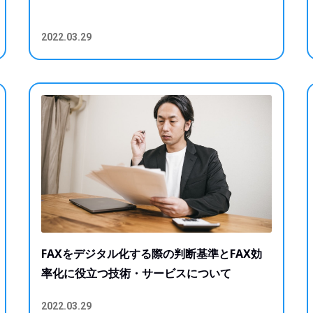
2022.03.29
FAXをデジタル化する際の判断基準とFAX効
率化に役立つ技術・サービスについて
2022.03.29