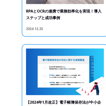
RPAとOCRの連携で業務効率化を実現！導入
ステップと成功事例
2024.12.25
【2024年1月改正】電子帳簿保存法が中小企