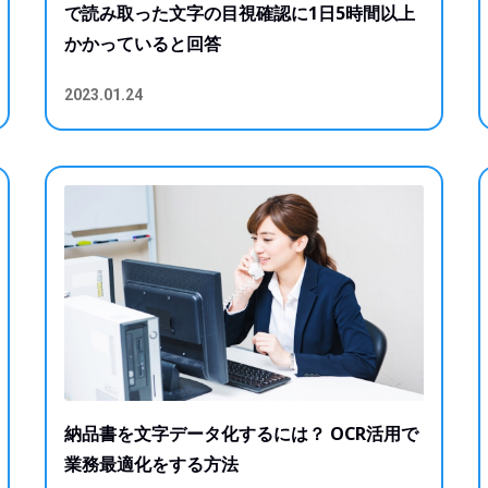
で読み取った文字の目視確認に1日5時間以上
かかっていると回答
2023.01.24
納品書を文字データ化するには？ OCR活用で
業務最適化をする方法