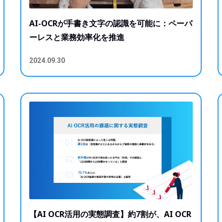
AI-OCRが手書き文字の認識を可能に：ペーパ
ーレスと業務効率化を推進
2024.09.30
【AI OCR活用の実態調査】約7割が、AI OCR