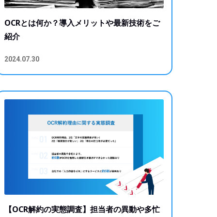
OCRとは何か？導入メリットや最新技術をご
紹介
2024.07.30
【OCR解約の実態調査】担当者の異動や多忙