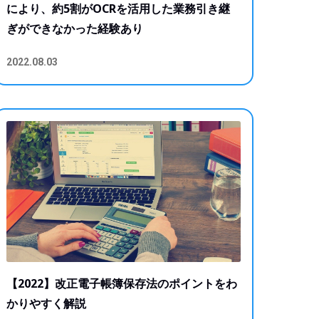
により、約5割がOCRを活用した業務引き継
ぎができなかった経験あり
2022.08.03
【2022】改正電子帳簿保存法のポイントをわ
かりやすく解説