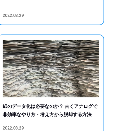
2022.03.29
紙のデータ化は必要なのか？ 古くアナログで
非効率なやり方・考え方から脱却する方法
2022.03.29