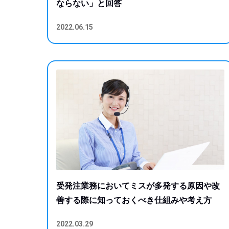
ならない」と回答
2022.06.15
受発注業務においてミスが多発する原因や改
善する際に知っておくべき仕組みや考え方
2022.03.29