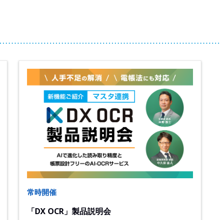
常時開催
「DX OCR」製品説明会