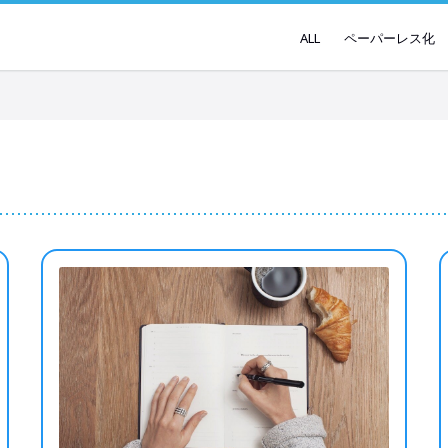
ALL
ペーパーレス化