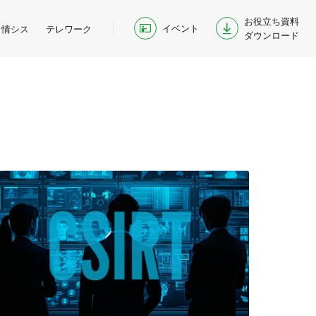
お役立ち資料
イベント
情シス
テレワーク
ダウンロード