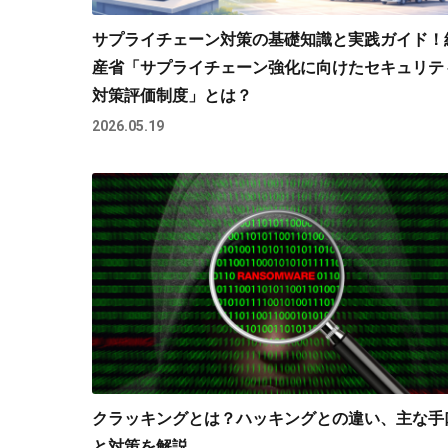
サプライチェーン対策の基礎知識と実践ガイド！
産省「サプライチェーン強化に向けたセキュリテ
対策評価制度」とは？
2026.05.19
クラッキングとは？ハッキングとの違い、主な手
と対策を解説