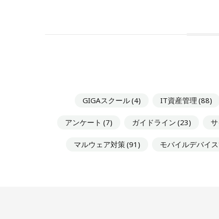
GIGAスクール
(4)
IT資産管理
(88)
アンケート
(7)
ガイドライン
(23)
サ
マルウェア対策
(91)
モバイルデバイス