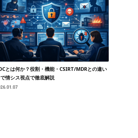
OCとは何か？役割・機能・CSIRT/MDRとの違い
まで情シス視点で徹底解説
26.01.07