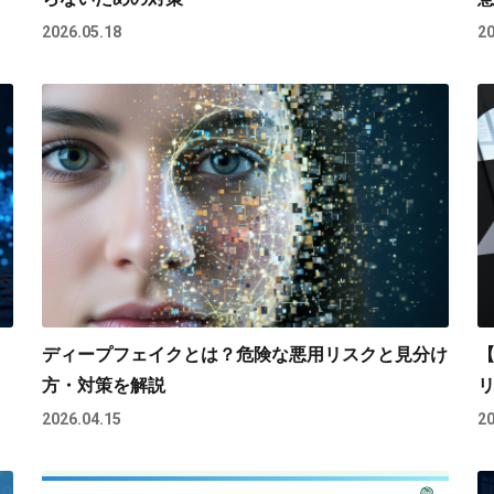
2026.05.18
20
ディープフェイクとは？危険な悪用リスクと見分け
【
方・対策を解説
2026.04.15
20