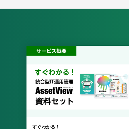
すぐわかる！