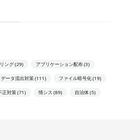
タリング
(29)
アプリケーション配布
(3)
データ流出対策
(111)
ファイル暗号化
(19)
不正対策
(71)
情シス
(89)
自治体
(5)