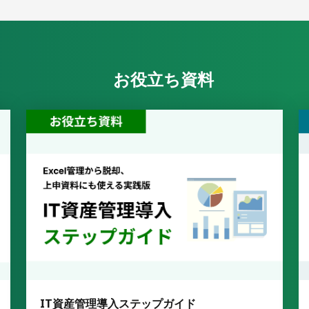
お役立ち資料
IT資産管理導入ステップガイド