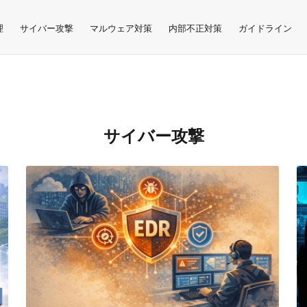
理
サイバー攻撃
マルウェア対策
内部不正対策
ガイドライン
サイバー攻撃