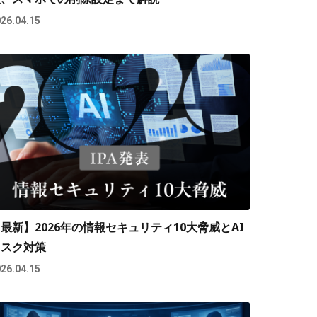
26.04.15
最新】2026年の情報セキュリティ10大脅威とAI
リスク対策
26.04.15