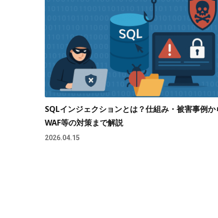
SQLインジェクションとは？仕組み・被害事例か
WAF等の対策まで解説
2026.04.15