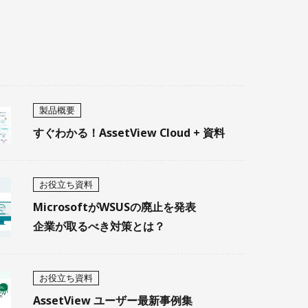
製品概要
すぐわかる！AssetView Cloud + 資料
お役立ち資料
MicrosoftがWSUSの廃止を発表
企業が取るべき対策とは？
お役立ち資料
AssetView ユーザー最新事例集