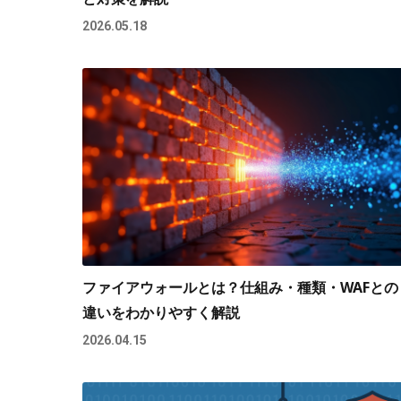
2026.05.18
ファイアウォールとは？仕組み・種類・WAFとの
違いをわかりやすく解説
2026.04.15