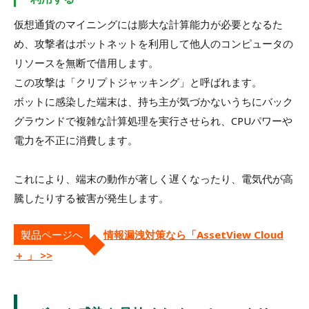
仮想通貨のマイニングには膨大な計算能力が必要となるた
め、攻撃者はボットネットを利用して他人のコンピュータの
リソースを無断で借用します。
この攻撃は「クリプトジャッキング」と呼ばれます。
ボットに感染した端末は、持ち主が気づかないうちにバック
グラウンドで複雑な計算処理を実行させられ、CPUパワーや
電力を不正に消費します。
これにより、端末の動作が著しく遅くなったり、電気代が高
騰したりする被害が発生します。
製品ページへ
情報漏洩対策なら「AssetView Cloud
＋ 」 >>