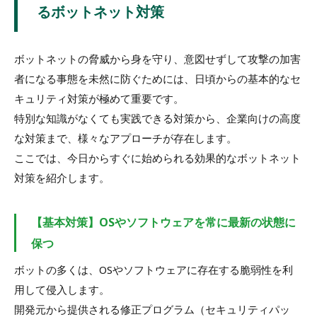
るボットネット対策
ボットネットの脅威から身を守り、意図せずして攻撃の加害
者になる事態を未然に防ぐためには、日頃からの基本的なセ
キュリティ対策が極めて重要です。
特別な知識がなくても実践できる対策から、企業向けの高度
な対策まで、様々なアプローチが存在します。
ここでは、今日からすぐに始められる効果的なボットネット
対策を紹介します。
【基本対策】OSやソフトウェアを常に最新の状態に
保つ
ボットの多くは、OSやソフトウェアに存在する脆弱性を利
用して侵入します。
開発元から提供される修正プログラム（セキュリティパッ