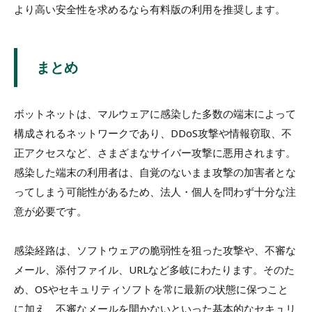
より高い安全性を求めるなら有料版の利用を推奨します。
まとめ
ボットネットは、マルウェアに感染した多数の端末によって
構成されるネットワークであり、DDoS攻撃や情報窃取、不
正アクセスなど、さまざまなサイバー攻撃に悪用されます。
感染した端末の利用者は、自覚のないまま攻撃の加害者とな
ってしまう可能性があるため、法人・個人を問わず十分な注
意が必要です。
感染経路は、ソフトウェアの脆弱性を狙った攻撃や、不審な
メール、添付ファイル、URLなど多岐にわたります。そのた
め、OSやセキュリティソフトを常に最新の状態に保つこと
に加え、不審なメールを開かないといった基本的なセキュリ