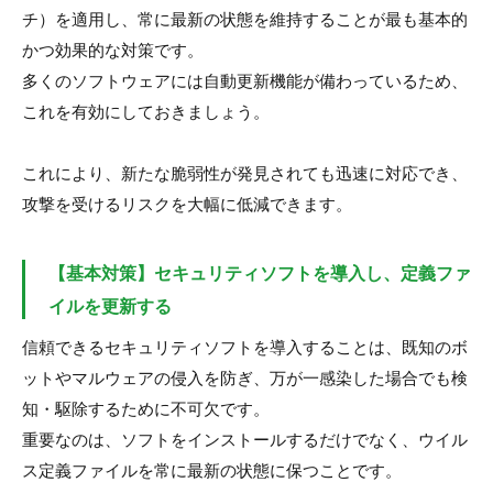
チ）を適用し、常に最新の状態を維持することが最も基本的
かつ効果的な対策です。
多くのソフトウェアには自動更新機能が備わっているため、
これを有効にしておきましょう。
これにより、新たな脆弱性が発見されても迅速に対応でき、
攻撃を受けるリスクを大幅に低減できます。
【基本対策】セキュリティソフトを導入し、定義ファ
イルを更新する
信頼できるセキュリティソフトを導入することは、既知のボ
ットやマルウェアの侵入を防ぎ、万が一感染した場合でも検
知・駆除するために不可欠です。
重要なのは、ソフトをインストールするだけでなく、ウイル
ス定義ファイルを常に最新の状態に保つことです。