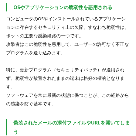
OSやアプリケーションの脆弱性を悪用される
コンピュータのOSやインストールされているアプリケーシ
ョンに存在するセキュリティ上の欠陥、すなわち脆弱性は、
ボットの主要な感染経路の一つです。
攻撃者はこの脆弱性を悪用して、ユーザーの許可なく不正な
プログラムを送り込みます。
特に、更新プログラム（セキュリティパッチ）が適用され
ず、脆弱性が放置されたままの端末は格好の標的となりま
す。
ソフトウェアを常に最新の状態に保つことが、この経路から
の感染を防ぐ基本です。
偽装されたメールの添付ファイルやURLを開いてしま
う