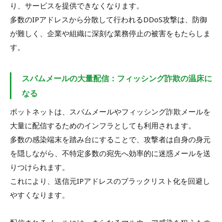
り、サービスを提供できなくなります。
多数のIPアドレスから分散して行われるDDoS攻撃は、防御
が難しく、企業や組織に深刻な業務停止の被害をもたらしま
す。
スパムメールの大量配信：フィッシング詐欺の温床に
なる
ボットネットは、スパムメールやフィッシング詐欺メールを
大量に配信するためのインフラとしても利用されます。
多数の感染端末を踏み台にすることで、攻撃者は自身の身元
を隠しながら、不特定多数の宛先へ効率的に迷惑メールを送
りつけられます。
これにより、送信元IPアドレスのブラックリスト化を回避し
やすくなります。