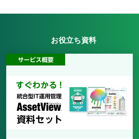
お役立ち資料