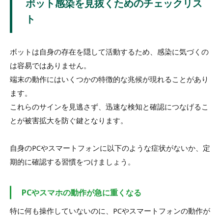
ボット感染を見抜くためのチェックリス
ト
ボットは自身の存在を隠して活動するため、感染に気づくの
は容易ではありません。
端末の動作にはいくつかの特徴的な兆候が現れることがあり
ます。
これらのサインを見逃さず、迅速な検知と確認につなげるこ
とが被害拡大を防ぐ鍵となります。
自身のPCやスマートフォンに以下のような症状がないか、定
期的に確認する習慣をつけましょう。
PCやスマホの動作が急に重くなる
特に何も操作していないのに、PCやスマートフォンの動作が