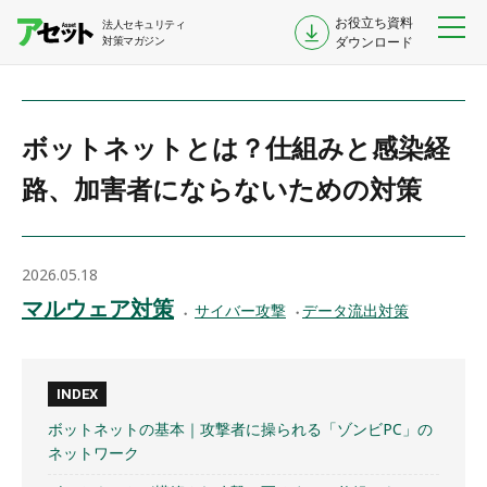
お役立ち資料
法人セキュリティ
対策マガジン
ダウンロード
ボットネットとは？仕組みと感染経
路、加害者にならないための対策
2026.05.18
マルウェア対策
サイバー攻撃
データ流出対策
INDEX
ボットネットの基本｜攻撃者に操られる「ゾンビPC」の
ネットワーク