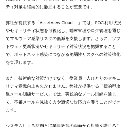
ティ対策を継続的に徹底することが重要です。
弊社が提供する「AssetView Cloud ＋」では、PCの利用状況
やセキュリティ状態を可視化し、端末管理やログ管理を通じ
てマルウェア感染リスクの低減を支援します。さらに、ソフ
トウェア更新状況やセキュリティ対策状況を把握すること
で、ボットネット感染につながる脆弱性リスクへの対策強化
を実現します。
また、技術的な対策だけでなく、従業員一人ひとりのセキュ
リティ意識向上も欠かせません。弊社が提供する「標的型攻
撃メール訓練サービス」では、実践的なメール訓練を通じ
て、不審メールを見抜く力や適切な対応力を養うことができ
ます。
システムによる防御と従業員教育の両面から対策を講じるこ