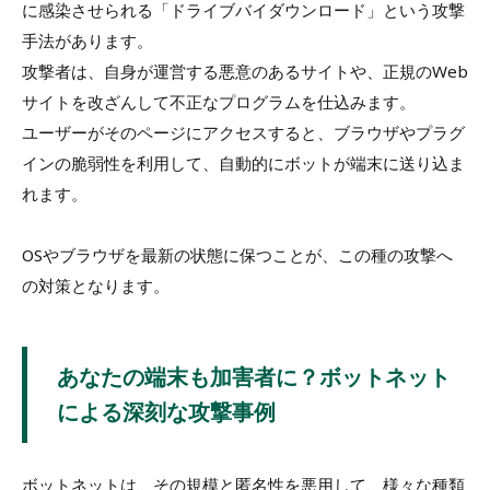
に感染させられる「ドライブバイダウンロード」という攻撃
手法があります。
攻撃者は、自身が運営する悪意のあるサイトや、正規のWeb
サイトを改ざんして不正なプログラムを仕込みます。
ユーザーがそのページにアクセスすると、ブラウザやプラグ
インの脆弱性を利用して、自動的にボットが端末に送り込ま
れます。
OSやブラウザを最新の状態に保つことが、この種の攻撃へ
の対策となります。
あなたの端末も加害者に？ボットネット
による深刻な攻撃事例
ボットネットは、その規模と匿名性を悪用して、様々な種類