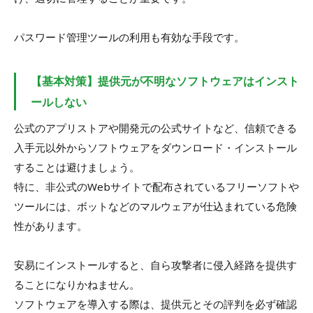
パスワード管理ツールの利用も有効な手段です。
【基本対策】提供元が不明なソフトウェアはインスト
ールしない
公式のアプリストアや開発元の公式サイトなど、信頼できる
入手元以外からソフトウェアをダウンロード・インストール
することは避けましょう。
特に、非公式のWebサイトで配布されているフリーソフトや
ツールには、ボットなどのマルウェアが仕込まれている危険
性があります。
安易にインストールすると、自ら攻撃者に侵入経路を提供す
ることになりかねません。
ソフトウェアを導入する際は、提供元とその評判を必ず確認