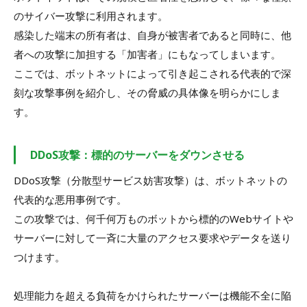
のサイバー攻撃に利用されます。
感染した端末の所有者は、自身が被害者であると同時に、他
者への攻撃に加担する「加害者」にもなってしまいます。
ここでは、ボットネットによって引き起こされる代表的で深
刻な攻撃事例を紹介し、その脅威の具体像を明らかにしま
す。
DDoS攻撃：標的のサーバーをダウンさせる
DDoS攻撃（分散型サービス妨害攻撃）は、ボットネットの
代表的な悪用事例です。
この攻撃では、何千何万ものボットから標的のWebサイトや
サーバーに対して一斉に大量のアクセス要求やデータを送り
つけます。
処理能力を超える負荷をかけられたサーバーは機能不全に陥