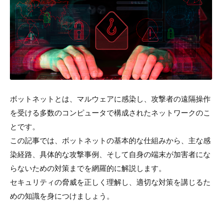
ボットネットとは、マルウェアに感染し、攻撃者の遠隔操作
を受ける多数のコンピュータで構成されたネットワークのこ
とです。
この記事では、ボットネットの基本的な仕組みから、主な感
染経路、具体的な攻撃事例、そして自身の端末が加害者にな
らないための対策までを網羅的に解説します。
セキュリティの脅威を正しく理解し、適切な対策を講じるた
めの知識を身につけましょう。