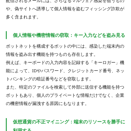
配信されるメールには、さらなるマルウェア感染を狙うもの
や、偽サイトへ誘導して個人情報を盗むフィッシング詐欺が
多く含まれます。
個人情報や機密情報の窃取：キー入力などを盗み見る
ボットネットを構成するボットの中には、感染した端末内の
情報を盗み出す機能を持つものも存在します。
例えば、キーボードの入力内容を記録する「キーロガー」機
能によって、IDやパスワード、クレジットカード番号、ネッ
トバンキングの暗証番号などを窃取します。
また、特定のファイルを検索して外部に送信する機能を持つ
ボットもあり、個人のプライベートな情報だけでなく、企業
の機密情報が漏洩する原因にもなります。
仮想通貨の不正マイニング：端末のリソースを勝手に
利用する