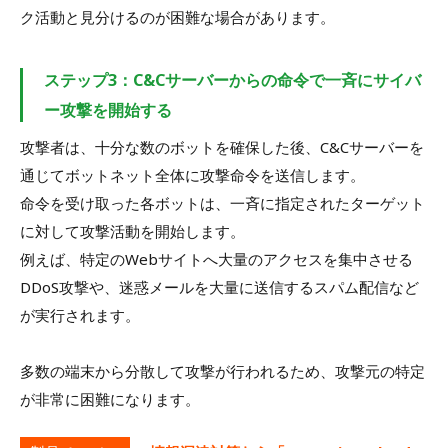
ク活動と見分けるのが困難な場合があります。
ステップ3：C&Cサーバーからの命令で一斉にサイバ
ー攻撃を開始する
攻撃者は、十分な数のボットを確保した後、C&Cサーバーを
通じてボットネット全体に攻撃命令を送信します。
命令を受け取った各ボットは、一斉に指定されたターゲット
に対して攻撃活動を開始します。
例えば、特定のWebサイトへ大量のアクセスを集中させる
DDoS攻撃や、迷惑メールを大量に送信するスパム配信など
が実行されます。
多数の端末から分散して攻撃が行われるため、攻撃元の特定
が非常に困難になります。