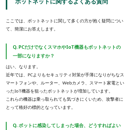
ボットネットに関するよくある質問
ここでは、ボットネットに関して多くの方が抱く疑問につい
て、簡潔にお答えします。
Q. PCだけでなくスマホやIoT機器もボットネットの
一部になりますか？
はい、なります。
近年では、PCよりもセキュリティ対策が手薄になりがちなス
マートフォンや、ルーター、Webカメラ、スマート家電とい
ったIoT機器を狙ったボットネットが増加しています。
これらの機器は乗っ取られても気づきにくいため、攻撃者に
とって格好の標的となっています。
Q. ボットに感染してしまった場合、どうすればよい