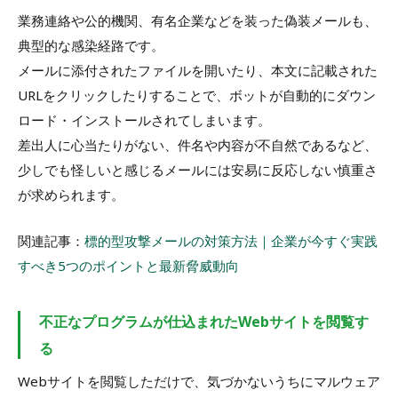
業務連絡や公的機関、有名企業などを装った偽装メールも、
典型的な感染経路です。
メールに添付されたファイルを開いたり、本文に記載された
URLをクリックしたりすることで、ボットが自動的にダウン
ロード・インストールされてしまいます。
差出人に心当たりがない、件名や内容が不自然であるなど、
少しでも怪しいと感じるメールには安易に反応しない慎重さ
が求められます。
関連記事：
標的型攻撃メールの対策方法｜企業が今すぐ実践
すべき5つのポイントと最新脅威動向
不正なプログラムが仕込まれたWebサイトを閲覧す
る
Webサイトを閲覧しただけで、気づかないうちにマルウェア