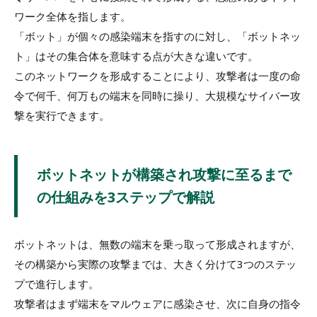
ワーク全体を指します。
「ボット」が個々の感染端末を指すのに対し、「ボットネッ
ト」はその集合体を意味する点が大きな違いです。
このネットワークを形成することにより、攻撃者は一度の命
令で何千、何万もの端末を同時に操り、大規模なサイバー攻
撃を実行できます。
ボットネットが構築され攻撃に至るまで
の仕組みを3ステップで解説
ボットネットは、無数の端末を乗っ取って形成されますが、
その構築から実際の攻撃までは、大きく分けて3つのステッ
プで進行します。
攻撃者はまず端末をマルウェアに感染させ、次に自身の指令