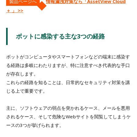
製品ページへ
情報漏洩対策なら「AssetView Cloud
＋ 」 >>
ボットに感染する主な3つの経路
ボットがコンピュータやスマートフォンなどの端末に感染す
る経路は多岐にわたりますが、特に注意すべき代表的な手口
が存在します。
これらの経路を知ることは、日常的なセキュリティ対策を講
じる上で重要です。
主に、ソフトウェアの弱点を突かれるケース、メールを悪用
されるケース、そして危険なWebサイトを閲覧してしまうケ
ースの3つが挙げられます。