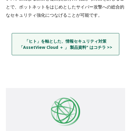
とで、ボットネットをはじめとしたサイバー攻撃への総合的
なセキュリティ強化につなげることが可能です。
「ヒト」を軸とした、情報セキュリティ対策
「AssetView Cloud ＋ 」 製品資料" はコチラ >>