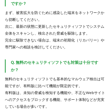
ですか？
まず、被害拡大を防ぐために感染した端末をネットワークか
ら切断してください。
次に、最新の状態に更新したセキュリティソフトでシステム
全体をスキャンし、検出された脅威を駆除します。
完全に駆除できない場合は、端末の初期化（リカバリー）や
専門家への相談を検討してください。
Q. 無料のセキュリティソフトでも対策は十分です
か？
無料のセキュリティソフトでも基本的なマルウェア検出は可
能ですが、有料版に比べて機能が限定的です。
有料版は、未知の脅威を検知する機能や、不正なWebサイト
へのアクセスをブロックする機能、サポート体制などが充実
している場合が多いです。