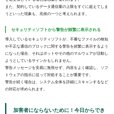
また、契約しているデータ通信量の上限をすぐに超えてしま
うといった現象も、兆候の一つと考えられます。
セキュリティソフトから警告が頻繁に表示される
導入しているセキュリティソフトが、不審なファイルの検知
や不正な通信のブロックに関する警告を頻繁に表示するよう
になった場合、それはボットやその他のマルウェアが活動し
ようとしているサインかもしれません。
警告メッセージを安易に無視せず、内容をよく確認し、ソフ
トウェアの指示に従って対処することが重要です。
警告が続く場合は、システム全体を詳細にスキャンするなど
の対応が求められます。
加害者にならないために！今日からでき