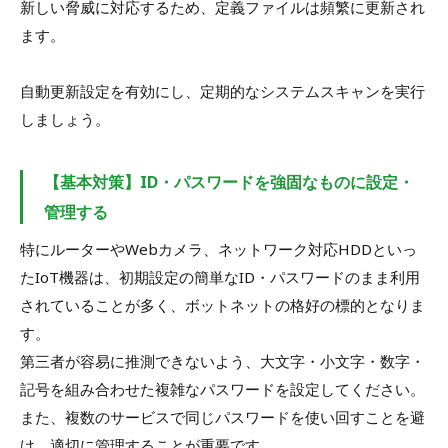
新しい脅威に対応するため、定義ファイルは頻繁に更新され
ます。
自動更新設定を有効にし、定期的なシステムスキャンを実行
しましょう。
【基本対策】ID・パスワードを強固なものに設定・
管理する
特にルーターやWebカメラ、ネットワーク対応HDDといっ
たIoT機器は、初期設定の簡単なID・パスワードのまま利用
されていることが多く、ボットネットの格好の標的となりま
す。
第三者が容易に推測できないよう、大文字・小文字・数字・
記号を組み合わせた複雑なパスワードを設定してください。
また、複数のサービスで同じパスワードを使い回すことを避
け、適切に管理することが重要です。