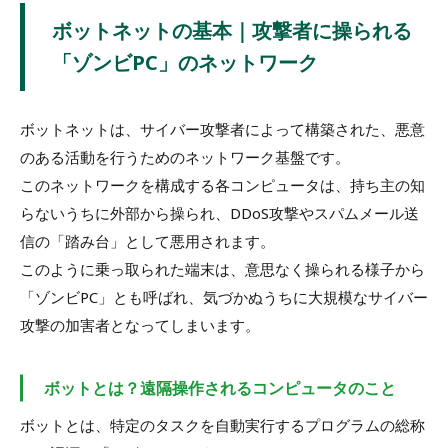
ボットネットの基本｜攻撃者に操られる
「ゾンビPC」のネットワーク
ボットネットは、サイバー攻撃者によって構築された、悪意
のある活動を行うためのネットワーク基盤です。
このネットワークを構成する各コンピュータは、持ち主の知
らないうちに外部から操られ、DDoS攻撃やスパムメール送
信の「踏み台」として悪用されます。
このように乗っ取られた端末は、意思なく操られる様子から
「ゾンビPC」とも呼ばれ、気づかぬうちに大規模なサイバー
攻撃の加害者となってしまいます。
ボットとは？遠隔操作されるコンピュータのこと
ボットとは、特定のタスクを自動実行するプログラムの総称