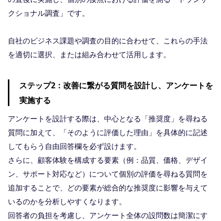
クショナル調査」です。
自社のビジネス課題や調査の目的に合わせて、これらの手法
を適切に選択、または組み合わせて活用します。
ステップ2：改善に繋がる質問を設計し、アンケートを
実施する
アンケートを設計する際は、中心となる「推奨度」を尋ねる
質問に加えて、「そのように評価した理由」を具体的に記述
してもらう自由回答欄を必ず設けます。
さらに、顧客体験を構成する要素（例：品質、価格、デザイ
ン、サポート対応など）について個別の評価を尋ねる質問を
追加することで、どの要素が総合的な推奨度に影響を与えて
いるのかを分析しやすくなります。
回答者の負担を考慮し、アンケート全体の設問数は簡潔にす