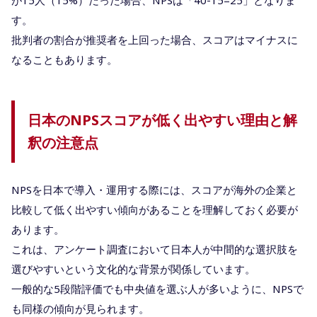
す。
批判者の割合が推奨者を上回った場合、スコアはマイナスに
なることもあります。
日本のNPSスコアが低く出やすい理由と解
釈の注意点
NPSを日本で導入・運用する際には、スコアが海外の企業と
比較して低く出やすい傾向があることを理解しておく必要が
あります。
これは、アンケート調査において日本人が中間的な選択肢を
選びやすいという文化的な背景が関係しています。
一般的な5段階評価でも中央値を選ぶ人が多いように、NPSで
も同様の傾向が見られます。