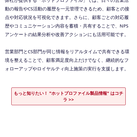
動の報告やCS活動の履歴を一元管理できるため、顧客との接
点や対応状況を可視化できます。さらに、顧客ごとの対応履
歴やコミュニケーション内容を蓄積・共有することで、NPS
アンケートの結果分析や改善アクションにも活用可能です。
営業部門とCS部門が同じ情報をリアルタイムで共有できる環
境を整えることで、顧客満足度向上だけでなく、継続的なフ
ォローアップやロイヤルティ向上施策の実行を支援します。
もっと知りたい！ "ホットプロファイル製品情報" はコチ
ラ >>