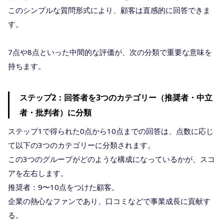
このシンプルな質問形式により、顧客は直感的に回答できま
す。
7点や8点といった中間的な評価が、次の分類で重要な意味を
持ちます。
ステップ2：回答者を3つのカテゴリー（推奨者・中立
者・批判者）に分類
ステップ1で得られた0点から10点までの回答は、点数に応じ
て以下の3つのカテゴリーに分類されます。
この3つのグループがどのような構成になっているかが、スコ
アを左右します。
推奨者：9〜10点をつけた顧客。
企業の熱心なファンであり、口コミなどで事業成長に貢献す
る。