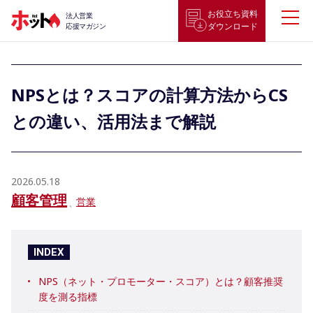
お役立ち資料
法人営業
ダウンロード
応援マガジン
NPSとは？スコアの計算方法からCS
との違い、活用法まで解説
2026.05.18
顧客管理
営業
INDEX
NPS（ネット・プロモーター・スコア）とは？顧客推奨
度を測る指標