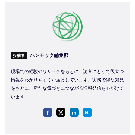
ハンモック編集部
投稿者
現場での経験やリサーチをもとに、読者にとって役立つ
情報をわかりやすくお届けしています。実務で得た知見
をもとに、新たな気づきにつながる情報発信を心がけて
います。