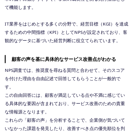
て機能します。
IT業界をはじめとする多くの分野で、経営目標（KGI）を達成
するための中間指標（KPI）としてNPSが設定されており、客
観的なデータに基づいた経営判断に役立てられています。
顧客の声を基に具体的なサービス改善点がわかる
NPS調査では、推奨度を尋ねる質問と合わせて、そのスコア
を付けた理由を自由記述で回答してもらうことが一般的で
す。
この自由回答には、顧客が満足している点や不満に感じてい
る具体的な要因が含まれており、サービス改善のための貴重
な情報源となります。
これらの「顧客の声」を分析することで、企業側が気づいて
いなかった課題を発見したり、改善すべき点の優先順位を判