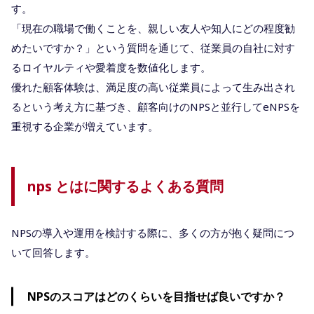
す。
「現在の職場で働くことを、親しい友人や知人にどの程度勧
めたいですか？」という質問を通じて、従業員の自社に対す
るロイヤルティや愛着度を数値化します。
優れた顧客体験は、満足度の高い従業員によって生み出され
るという考え方に基づき、顧客向けのNPSと並行してeNPSを
重視する企業が増えています。
nps とはに関するよくある質問
NPSの導入や運用を検討する際に、多くの方が抱く疑問につ
いて回答します。
NPSのスコアはどのくらいを目指せば良いですか？