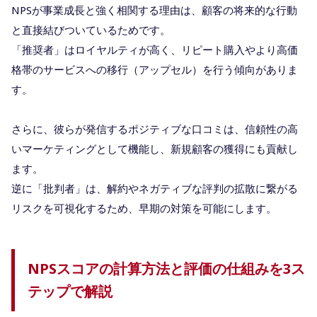
NPSが事業成長と強く相関する理由は、顧客の将来的な行動
と直接結びついているためです。
「推奨者」はロイヤルティが高く、リピート購入やより高価
格帯のサービスへの移行（アップセル）を行う傾向がありま
す。
さらに、彼らが発信するポジティブな口コミは、信頼性の高
いマーケティングとして機能し、新規顧客の獲得にも貢献し
ます。
逆に「批判者」は、解約やネガティブな評判の拡散に繋がる
リスクを可視化するため、早期の対策を可能にします。
NPSスコアの計算方法と評価の仕組みを3ス
テップで解説