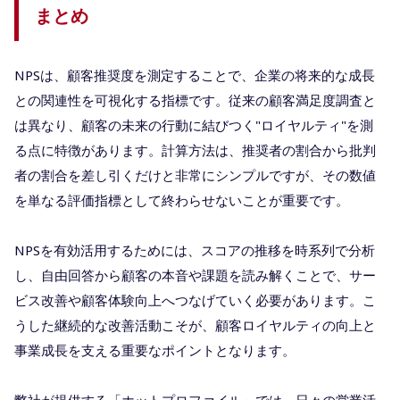
まとめ
NPSは、顧客推奨度を測定することで、企業の将来的な成長
との関連性を可視化する指標です。従来の顧客満足度調査と
は異なり、顧客の未来の行動に結びつく"ロイヤルティ"を測
る点に特徴があります。計算方法は、推奨者の割合から批判
者の割合を差し引くだけと非常にシンプルですが、その数値
を単なる評価指標として終わらせないことが重要です。
NPSを有効活用するためには、スコアの推移を時系列で分析
し、自由回答から顧客の本音や課題を読み解くことで、サー
ビス改善や顧客体験向上へつなげていく必要があります。こ
うした継続的な改善活動こそが、顧客ロイヤルティの向上と
事業成長を支える重要なポイントとなります。
弊社が提供する「ホットプロファイル」では、日々の営業活