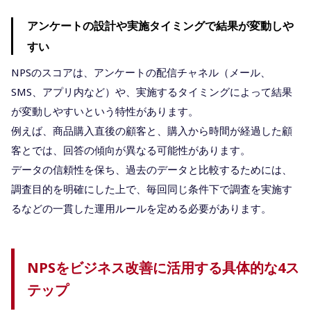
アンケートの設計や実施タイミングで結果が変動しや
すい
NPSのスコアは、アンケートの配信チャネル（メール、
SMS、アプリ内など）や、実施するタイミングによって結果
が変動しやすいという特性があります。
例えば、商品購入直後の顧客と、購入から時間が経過した顧
客とでは、回答の傾向が異なる可能性があります。
データの信頼性を保ち、過去のデータと比較するためには、
調査目的を明確にした上で、毎回同じ条件下で調査を実施す
るなどの一貫した運用ルールを定める必要があります。
NPSをビジネス改善に活用する具体的な4ス
テップ