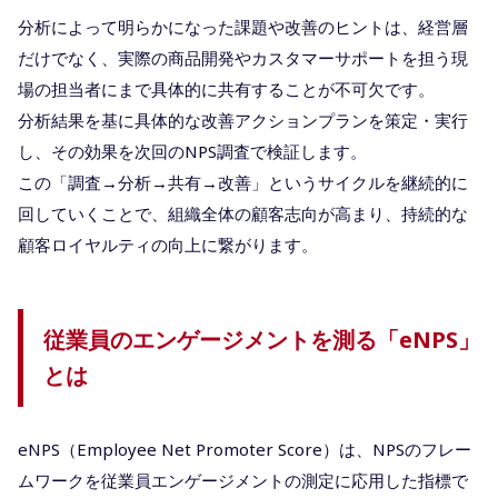
分析によって明らかになった課題や改善のヒントは、経営層
だけでなく、実際の商品開発やカスタマーサポートを担う現
場の担当者にまで具体的に共有することが不可欠です。
分析結果を基に具体的な改善アクションプランを策定・実行
し、その効果を次回のNPS調査で検証します。
この「調査→分析→共有→改善」というサイクルを継続的に
回していくことで、組織全体の顧客志向が高まり、持続的な
顧客ロイヤルティの向上に繋がります。
従業員のエンゲージメントを測る「eNPS」
とは
eNPS（Employee Net Promoter Score）は、NPSのフレー
ムワークを従業員エンゲージメントの測定に応用した指標で