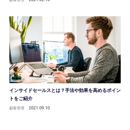
インサイドセールスとは？手法や効果を高めるポイン
トをご紹介
顧客管理
2021.09.10