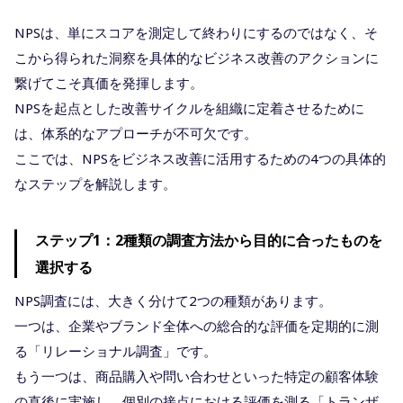
NPSは、単にスコアを測定して終わりにするのではなく、そ
こから得られた洞察を具体的なビジネス改善のアクションに
繋げてこそ真価を発揮します。
NPSを起点とした改善サイクルを組織に定着させるために
は、体系的なアプローチが不可欠です。
ここでは、NPSをビジネス改善に活用するための4つの具体的
なステップを解説します。
ステップ1：2種類の調査方法から目的に合ったものを
選択する
NPS調査には、大きく分けて2つの種類があります。
一つは、企業やブランド全体への総合的な評価を定期的に測
る「リレーショナル調査」です。
もう一つは、商品購入や問い合わせといった特定の顧客体験
の直後に実施し、個別の接点における評価を測る「トランザ