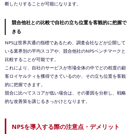
断したりすることが可能になります。
競合他社との比較で自社の立ち位置を客観的に把握で
きる
NPSは世界共通の指標であるため、調査会社などが公開して
いる業界別の平均スコアや、競合他社のNPSベンチマークと
比較することが可能です。
これにより、自社のサービスが市場全体の中でどの程度の顧
客ロイヤルティを獲得できているのか、その立ち位置を客観
的に把握できます。
競合に比べてスコアが低い場合は、その要因を分析し、戦略
的な改善策を講じるきっかけとなります。
NPSを導入する際の注意点・デメリット