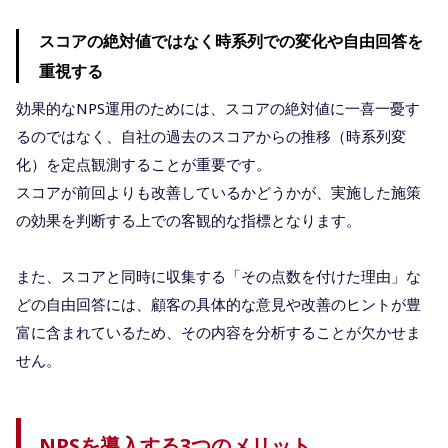
スコアの絶対値ではなく時系列での変化や自由回答を
重視する
効果的なNPS運用のためには、スコアの絶対値に一喜一憂す
るのではなく、自社の過去のスコアからの推移（時系列変
化）を定点観測することが重要です。
スコアが前回よりも改善しているかどうかが、実施した施策
の効果を判断する上での客観的な指標となります。
また、スコアと同時に収集する「その点数を付けた理由」な
どの自由回答には、顧客の具体的な意見や改善のヒントが豊
富に含まれているため、その内容を分析することが欠かせま
せん。
NPSを導入する3つのメリット