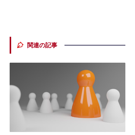
関連の記事