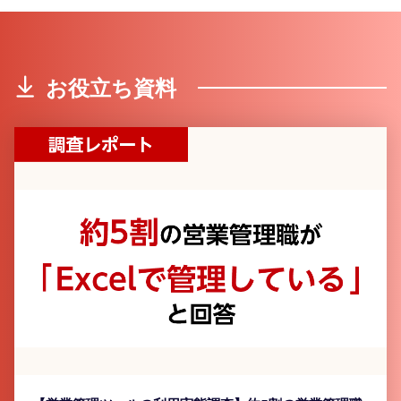
お役立ち資料