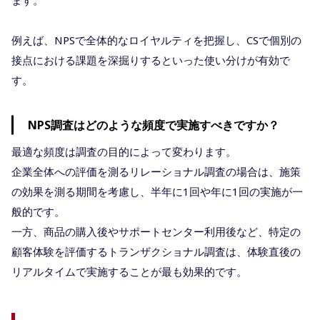
例えば、NPSで全体的なロイヤルティを把握し、CSで個別の
接点における課題を深掘りするといった使い分けが有効で
す。
NPS調査はどのような頻度で実施すべきですか？
最適な頻度は調査の目的によって変わります。
企業全体への評価を測るリレーショナル調査の場合は、施策
の効果を測る期間を考慮し、半年に1回や年に1回の実施が一
般的です。
一方、商品の購入後やサポートセンター利用後など、特定の
顧客体験を評価するトランザクショナル調査は、体験直後の
リアルタイムで実施することが最も効果的です。