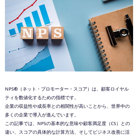
NPS®（ネット・プロモーター・スコア）は、顧客ロイヤル
ティを数値化するための指標です。
企業の収益性や成長率との相関性が高いことから、世界中の
多くの企業で導入が進んでいます。
この記事では、NPSの基本的な意味や顧客満足度（CS）との
違い、スコアの具体的な計算方法、そしてビジネス改善に活