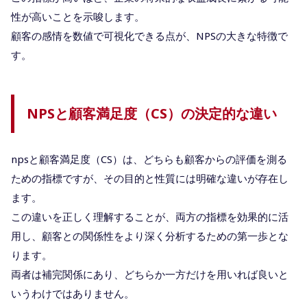
性が高いことを示唆します。
顧客の感情を数値で可視化できる点が、NPSの大きな特徴で
す。
NPSと顧客満足度（CS）の決定的な違い
npsと顧客満足度（CS）は、どちらも顧客からの評価を測る
ための指標ですが、その目的と性質には明確な違いが存在し
ます。
この違いを正しく理解することが、両方の指標を効果的に活
用し、顧客との関係性をより深く分析するための第一歩とな
ります。
両者は補完関係にあり、どちらか一方だけを用いれば良いと
いうわけではありません。