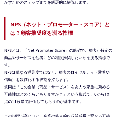
かすためのステップまでを網羅的に解説します。
NPS（ネット・プロモーター・スコア）と
は？顧客推奨度を測る指標
NPSとは、「Net Promoter Score」の略称で、顧客が特定の
商品やサービスを他者にどの程度推奨したいかを測る指標で
す。
NPSは単なる満足度ではなく、顧客のロイヤルティ（愛着や
信頼）を数値化する役割を持ちます。
質問は「この企業（商品・サービス）を友人や家族に薦める
可能性はどのくらいありますか？」という形式で、0から10
点の11段階で評価してもらうのが基本です。
この指標が高いほど、企業の将来的な収益成長に繋がる可能