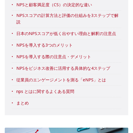
NPSと顧客満足度（CS）の決定的な違い
NPSスコアの計算方法と評価の仕組みを3ステップで解
説
日本のNPSスコアが低く出やすい理由と解釈の注意点
NPSを導入する3つのメリット
NPSを導入する際の注意点・デメリット
NPSをビジネス改善に活用する具体的な4ステップ
従業員のエンゲージメントを測る「eNPS」とは
nps とはに関するよくある質問
まとめ