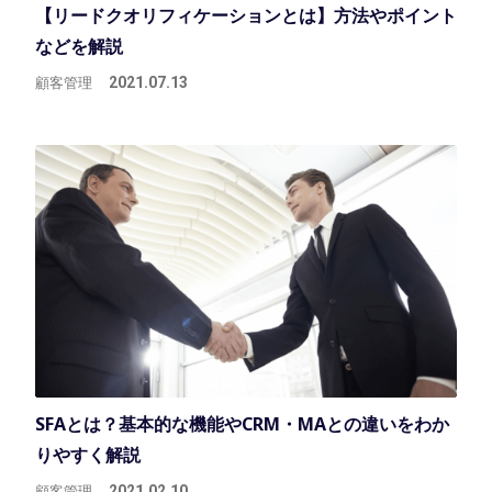
【リードクオリフィケーションとは】方法やポイント
などを解説
顧客管理
2021.07.13
SFAとは？基本的な機能やCRM・MAとの違いをわか
りやすく解説
顧客管理
2021.02.10