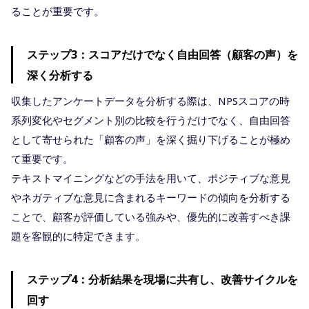
ることが重要です。
ステップ3：スコアだけでなく自由回答（顧客の声）を
深く分析する
収集したアンケートデータを分析する際は、NPSスコアの時
系列変化やセグメント別の比較を行うだけでなく、自由回答
として寄せられた「顧客の声」を深く掘り下げることが極め
て重要です。
テキストマイニングなどの手法を用いて、ポジティブな意見
やネガティブな意見に含まれるキーワードの傾向を分析する
ことで、顧客が評価している強みや、優先的に改善すべき課
題を客観的に特定できます。
ステップ4：分析結果を現場に共有し、改善サイクルを
回す