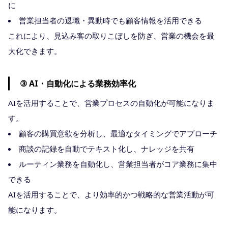
に
営業担当者の退職・異動時でも顧客情報を活用できる
これにより、見込み客の取りこぼしを防ぎ、営業の機会を最
大化できます。
③ AI・自動化による業務効率化
AIを活用することで、営業プロセスの自動化が可能になりま
す。
顧客の購買意欲を分析し、最適なタイミングでアプローチ
商談の記録を自動でテキスト化し、ナレッジを共有
ルーティン業務を自動化し、営業担当者がコア業務に集中
できる
AIを活用することで、より効率的かつ戦略的な営業活動が可
能になります。