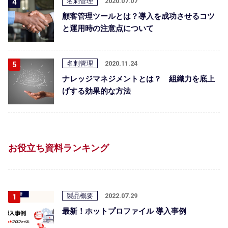
名刺管理
2020.07.07
顧客管理ツールとは？導入を成功させるコツ
と運用時の注意点について
名刺管理
2020.11.24
ナレッジマネジメントとは？ 組織力を底上
げする効果的な方法
お役立ち資料ランキング
製品概要
2022.07.29
最新！ホットプロファイル 導入事例