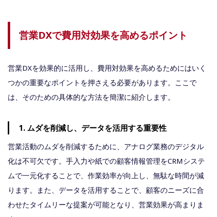
営業DXで費用対効果を高めるポイント
営業DXを効果的に活用し、費用対効果を高めるためにはいく
つかの重要なポイントを押さえる必要があります。ここで
は、そのための具体的な方法を簡潔に紹介します。
1. ムダを削減し、データを活用する重要性
営業活動のムダを削減するために、アナログ業務のデジタル
化は不可欠です。手入力や紙での顧客情報管理をCRMシステ
ムで一元化することで、作業効率が向上し、無駄な時間が減
ります。また、データを活用することで、顧客のニーズに合
わせたタイムリーな提案が可能となり、営業効果が高まりま