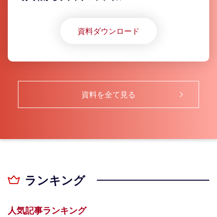
資料ダウンロード
資料を全て見る
ランキング
人気記事ランキング