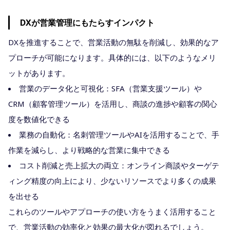
DXが営業管理にもたらすインパクト
DXを推進することで、営業活動の無駄を削減し、効果的なア
プローチが可能になります。具体的には、以下のようなメリ
ットがあります。
営業のデータ化と可視化：SFA（営業支援ツール）や
CRM（顧客管理ツール）を活用し、商談の進捗や顧客の関心
度を数値化できる
業務の自動化：名刺管理ツールやAIを活用することで、手
作業を減らし、より戦略的な営業に集中できる
コスト削減と売上拡大の両立：オンライン商談やターゲテ
ィング精度の向上により、少ないリソースでより多くの成果
を出せる
これらのツールやアプローチの使い方をうまく活用すること
で、営業活動の効率化と効果の最大化が図れるでしょう。