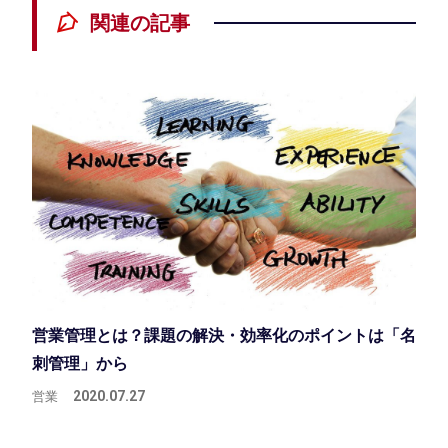
関連の記事
営業管理とは？課題の解決・効率化のポイントは「名
刺管理」から
営業
2020.07.27