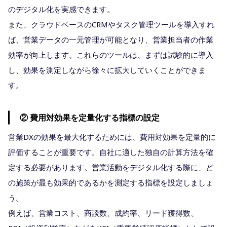
のデジタル化を実感できます。
また、クラウドベースのCRMやタスク管理ツールを導入すれ
ば、営業データの一元管理が可能となり、営業担当者の作業
効率が向上します。これらのツールは、まずは試験的に導入
し、効果を測定しながら徐々に拡大していくことができま
す。
② 費用対効果を定量化する指標の設定
営業DXの効果を最大化するためには、費用対効果を定量的に
評価することが重要です。自社に適した独自の計算方法を確
定する必要があります。営業活動をデジタル化する際に、ど
の施策が最も効果的であるかを測定する指標を設定しましょ
う。
例えば、営業コスト、商談数、成約率、リード獲得数、