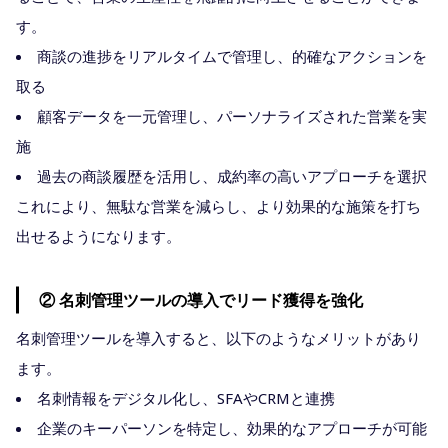
す。
商談の進捗をリアルタイムで管理し、的確なアクションを
取る
顧客データを一元管理し、パーソナライズされた営業を実
施
過去の商談履歴を活用し、成約率の高いアプローチを選択
これにより、無駄な営業を減らし、より効果的な施策を打ち
出せるようになります。
② 名刺管理ツールの導入でリード獲得を強化
名刺管理ツールを導入すると、以下のようなメリットがあり
ます。
名刺情報をデジタル化し、SFAやCRMと連携
企業のキーパーソンを特定し、効果的なアプローチが可能