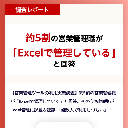
【営業管理ツールの利用実態調査】約5割の営業管理職
が「Excelで管理している」と回答。そのうち約8割が
Excel管理に課題を認識 「複数人で利用しづらい」「最
新版がどこにあるかわからない」など課題が挙がるも、
「Excel」以外のツール導入が進んでいない実態が明ら