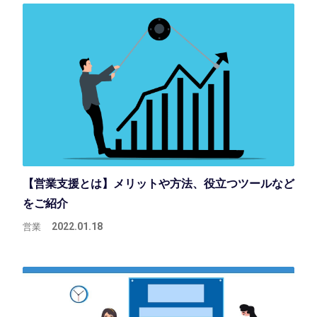
【営業支援とは】メリットや方法、役立つツールなど
をご紹介
営業
2022.01.18