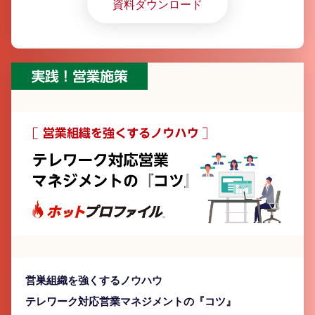
資料ダウンロード
かに
営巣組織を強くするノウハウ
テレワーク対応営業マネジメントの『コツ』