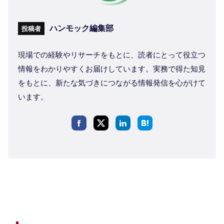
ハンモック編集部
投稿者
現場での経験やリサーチをもとに、読者にとって役立つ
情報をわかりやすくお届けしています。実務で得た知見
をもとに、新たな気づきにつながる情報発信を心がけて
います。