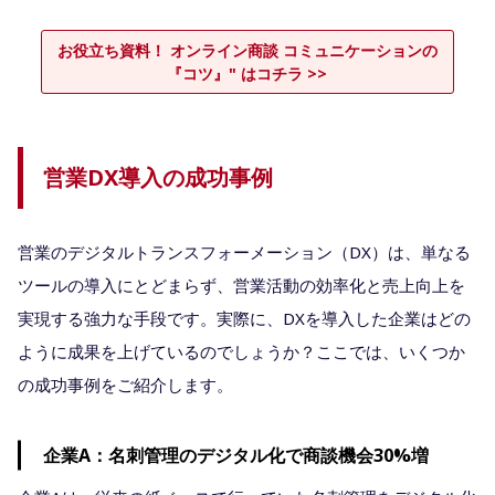
お役立ち資料！ オンライン商談 コミュニケーションの
『コツ』" はコチラ >>
営業DX導入の成功事例
営業のデジタルトランスフォーメーション（DX）は、単なる
ツールの導入にとどまらず、営業活動の効率化と売上向上を
実現する強力な手段です。実際に、DXを導入した企業はどの
ように成果を上げているのでしょうか？ここでは、いくつか
の成功事例をご紹介します。
企業A：名刺管理のデジタル化で商談機会30%増