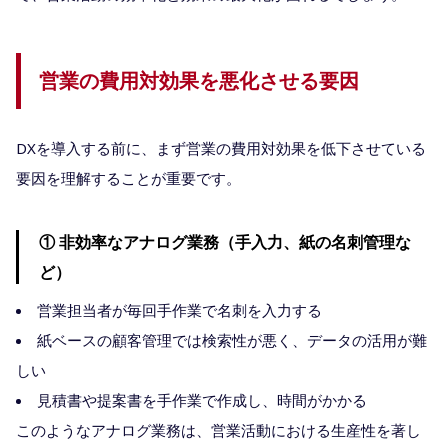
営業の費用対効果を悪化させる要因
DXを導入する前に、まず営業の費用対効果を低下させている
要因を理解することが重要です。
① 非効率なアナログ業務（手入力、紙の名刺管理な
ど）
営業担当者が毎回手作業で名刺を入力する
紙ベースの顧客管理では検索性が悪く、データの活用が難
しい
見積書や提案書を手作業で作成し、時間がかかる
このようなアナログ業務は、営業活動における生産性を著し