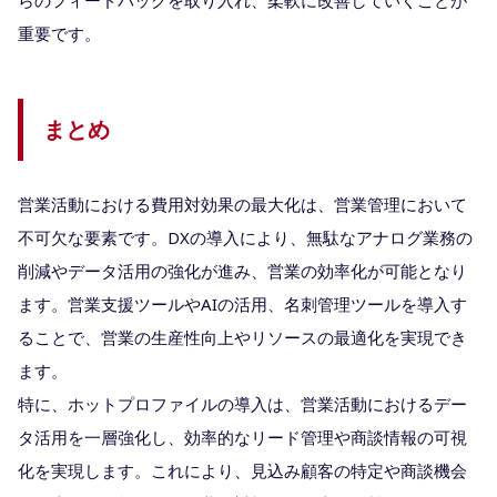
重要です。
まとめ
営業活動における費用対効果の最大化は、営業管理において
不可欠な要素です。DXの導入により、無駄なアナログ業務の
削減やデータ活用の強化が進み、営業の効率化が可能となり
ます。営業支援ツールやAIの活用、名刺管理ツールを導入す
ることで、営業の生産性向上やリソースの最適化を実現でき
ます。
特に、ホットプロファイルの導入は、営業活動におけるデー
タ活用を一層強化し、効率的なリード管理や商談情報の可視
化を実現します。これにより、見込み顧客の特定や商談機会