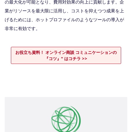
の最大化が可能となり、費用対効果の向上に貢献します。企
業がリソースを最大限に活用し、コストを抑えつつ成果を上
げるためには、ホットプロファイルのようなツールの導入が
非常に有効です。
お役立ち資料！ オンライン商談 コミュニケーションの
『コツ』" はコチラ >>