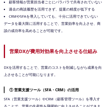
顧客情報が営業担当者ごとにバラバラで共有されていない
過去の商談履歴を活用できず、提案の精度が低下する
CRMやSFAを導入していても、十分に活用できていない
データを最大限に活用することで、営業効率を向上させ、商
談の成功率を高めることが可能です。
営業DXが費用対効果を向上させる仕組み
DXを活用することで、営業のコストを削減しながら成果を向
上させることが可能になります。
① 営業支援ツール（SFA・CRM）の活用
SFA（営業支援ツール）やCRM（顧客管理ツール）を導入す
ることで、営業の生産性を飛躍的に向上させることができま