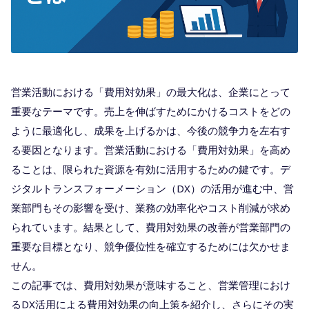
営業活動における「費用対効果」の最大化は、企業にとって
重要なテーマです。売上を伸ばすためにかけるコストをどの
ように最適化し、成果を上げるかは、今後の競争力を左右す
る要因となります。営業活動における「費用対効果」を高め
ることは、限られた資源を有効に活用するための鍵です。デ
ジタルトランスフォーメーション（DX）の活用が進む中、営
業部門もその影響を受け、業務の効率化やコスト削減が求め
られています。結果として、費用対効果の改善が営業部門の
重要な目標となり、競争優位性を確立するためには欠かせま
せん。
この記事では、費用対効果が意味すること、営業管理におけ
るDX活用による費用対効果の向上策を紹介し、さらにその実