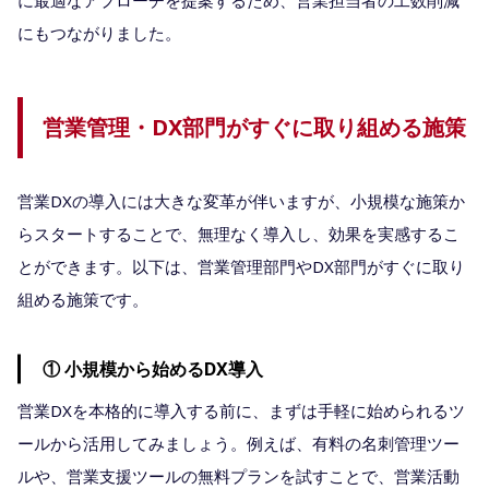
にもつながりました。
営業管理・DX部門がすぐに取り組める施策
営業DXの導入には大きな変革が伴いますが、小規模な施策か
らスタートすることで、無理なく導入し、効果を実感するこ
とができます。以下は、営業管理部門やDX部門がすぐに取り
組める施策です。
① 小規模から始めるDX導入
営業DXを本格的に導入する前に、まずは手軽に始められるツ
ールから活用してみましょう。例えば、有料の名刺管理ツー
ルや、営業支援ツールの無料プランを試すことで、営業活動