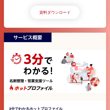
資料ダウンロード
3分でわかるホットプロファイル