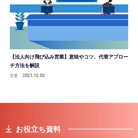
【法人向け飛び込み営業】意味やコツ、代替アプロー
チ方法を解説
営業
2021.12.03
お役立ち資料