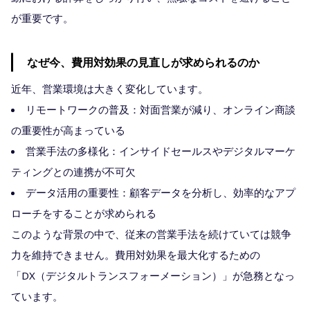
が重要です。
なぜ今、費用対効果の見直しが求められるのか
近年、営業環境は大きく変化しています。
リモートワークの普及：対面営業が減り、オンライン商談
の重要性が高まっている
営業手法の多様化：インサイドセールスやデジタルマーケ
ティングとの連携が不可欠
データ活用の重要性：顧客データを分析し、効率的なアプ
ローチをすることが求められる
このような背景の中で、従来の営業手法を続けていては競争
力を維持できません。費用対効果を最大化するための
「DX（デジタルトランスフォーメーション）」が急務となっ
ています。