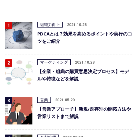
組織力向上
2021.10.28
PDCAとは？効果を高めるポイントや実行のコ
ツをご紹介
マーケティング
2021.10.28
【企業・組織の購買意思決定プロセス】モデ
ルや特徴などを解説
営業
2021.05.20
【営業アプローチ】新規/既存別の開拓方法や
営業リストまで解説