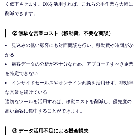
く低下させます。DXを活用すれば、これらの手作業を大幅に
削減できます。
② 無駄な営業コスト（移動費、不要な商談）
見込みの低い顧客にも対面商談を行い、移動費や時間がか
かる
顧客データの分析が不十分なため、アプローチすべき企業
を特定できない
インサイドセールスやオンライン商談を活用せず、非効率
な営業を続けている
適切なツールを活用すれば、移動コストを削減し、優先度の
高い顧客に集中することができます。
③ データ活用不足による機会損失