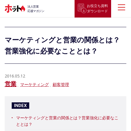
お役立ち資料
法人営業
ダウンロード
応援マガジン
マーケティングと営業の関係とは？
営業強化に必要なこととは？
2016.05.12
営業
マーケティング
顧客管理
INDEX
マーケティングと営業の関係とは？営業強化に必要なこ
ととは？