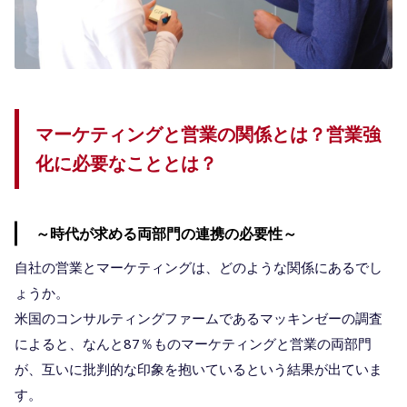
マーケティングと営業の関係とは？営業強
化に必要なこととは？
～時代が求める両部門の連携の必要性～
自社の営業とマーケティングは、どのような関係にあるでし
ょうか。
米国のコンサルティングファームであるマッキンゼーの調査
によると、なんと87％ものマーケティングと営業の両部門
が、互いに批判的な印象を抱いているという結果が出ていま
す。