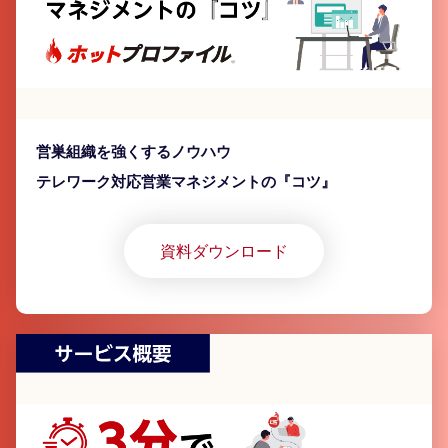
営巣組織を強くするノウハウ
テレワーク対応営業マネジメントの『コツ』
資料ダウンロード