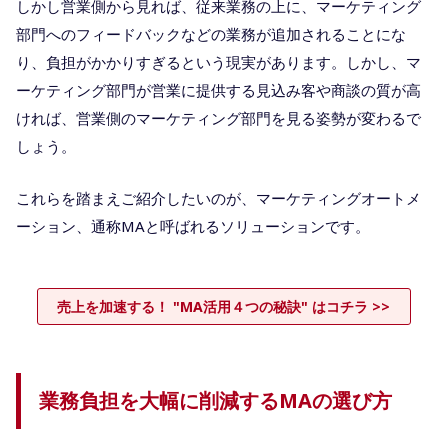
しかし営業側から見れば、従来業務の上に、マーケティング
部門へのフィードバックなどの業務が追加されることにな
り、負担がかかりすぎるという現実があります。しかし、マ
ーケティング部門が営業に提供する見込み客や商談の質が高
ければ、営業側のマーケティング部門を見る姿勢が変わるで
しょう。
これらを踏まえご紹介したいのが、マーケティングオートメ
ーション、通称MAと呼ばれるソリューションです。
売上を加速する！ "MA活用４つの秘訣" はコチラ >>
業務負担を大幅に削減するMAの選び方