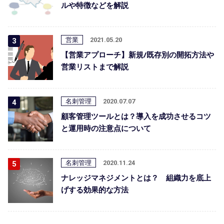
ルや特徴などを解説
営業
2021.05.20
【営業アプローチ】新規/既存別の開拓方法や
営業リストまで解説
名刺管理
2020.07.07
顧客管理ツールとは？導入を成功させるコツ
と運用時の注意点について
名刺管理
2020.11.24
ナレッジマネジメントとは？ 組織力を底上
げする効果的な方法