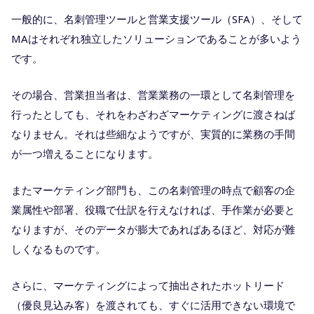
一般的に、名刺管理ツールと営業支援ツール（SFA）、そして
MAはそれぞれ独立したソリューションであることが多いよう
です。
その場合、営業担当者は、営業業務の一環として名刺管理を
行ったとしても、それをわざわざマーケティングに渡さねば
なりません。それは些細なようですが、実質的に業務の手間
が一つ増えることになります。
またマーケティング部門も、この名刺管理の時点で顧客の企
業属性や部署、役職で仕訳を行えなければ、手作業が必要と
なりますが、そのデータが膨大であればあるほど、対応が難
しくなるものです。
さらに、マーケティングによって抽出されたホットリード
（優良見込み客）を渡されても、すぐに活用できない環境で