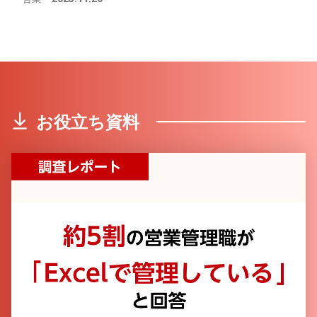
お役立ち資料