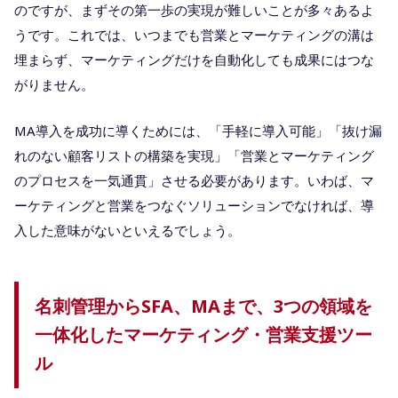
のですが、まずその第一歩の実現が難しいことが多々あるよ
うです。これでは、いつまでも営業とマーケティングの溝は
埋まらず、マーケティングだけを自動化しても成果にはつな
がりません。
MA導入を成功に導くためには、「手軽に導入可能」「抜け漏
れのない顧客リストの構築を実現」「営業とマーケティング
のプロセスを一気通貫」させる必要があります。いわば、マ
ーケティングと営業をつなぐソリューションでなければ、導
入した意味がないといえるでしょう。
名刺管理からSFA、MAまで、3つの領域を
一体化したマーケティング・営業支援ツー
ル