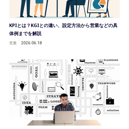
KPIとは？KGIとの違い、設定方法から営業などの具
体例までを解説
営業
2026.06.18