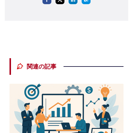
関連の記事