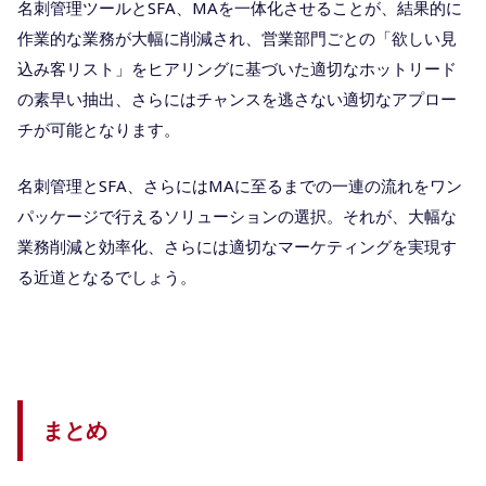
名刺管理ツールとSFA、MAを一体化させることが、結果的に
作業的な業務が大幅に削減され、営業部門ごとの「欲しい見
込み客リスト」をヒアリングに基づいた適切なホットリード
の素早い抽出、さらにはチャンスを逃さない適切なアプロー
チが可能となります。
名刺管理とSFA、さらにはMAに至るまでの一連の流れをワン
パッケージで行えるソリューションの選択。それが、大幅な
業務削減と効率化、さらには適切なマーケティングを実現す
る近道となるでしょう。
まとめ