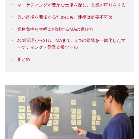
マーケティングが豊かな土壌を探し、営業が狩りをする
良い市場を開拓するためにも、連携は必要不可欠
業務負担を大幅に削減するMAの選び方
名刺管理からSFA、MAまで、3つの領域を一体化したマ
ーケティング・営業支援ツール
まとめ