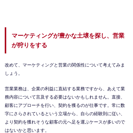
マーケティングが豊かな土壌を探し、営業
が狩りをする
改めて、マーケティングと営業の関係性について考えてみま
しょう。
営業業務は、企業の利益に直結する業務ですから、あえて業
務内容について言及する必要はないかもしれません。直接、
顧客にアプローチを行い、契約を獲るのが仕事です。常に数
字にさらされているという立場から、自らの経験則に従い、
より契約を獲れそうな顧客の元へ足を運ぶケースが多いので
はないかと思います。