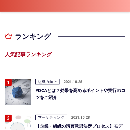
ランキング
人気記事ランキング
組織力向上
2021.10.28
PDCAとは？効果を高めるポイントや実行のコ
ツをご紹介
マーケティング
2021.10.28
【企業・組織の購買意思決定プロセス】モデ