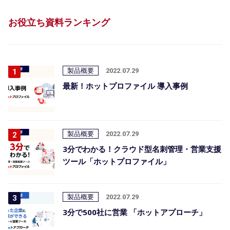
お役立ち資料ランキング
製品概要
2022.07.29
最新！ホットプロファイル 導入事例
製品概要
2022.07.29
3分でわかる！クラウド型名刺管理・営業支援
ツール「ホットプロファイル」
製品概要
2022.07.29
3分で500社に営業 「ホットアプローチ」