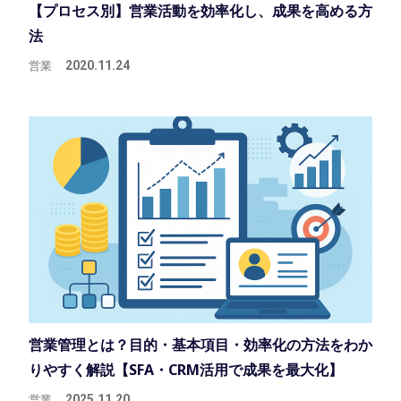
【プロセス別】営業活動を効率化し、成果を高める方
法
営業
2020.11.24
営業管理とは？目的・基本項目・効率化の方法をわか
りやすく解説【SFA・CRM活用で成果を最大化】
営業
2025.11.20