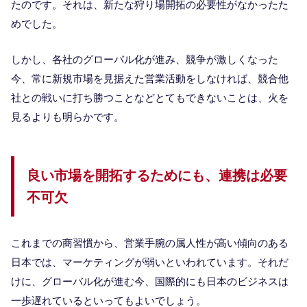
たのです。それは、新たな狩り場開拓の必要性がなかったた
めでした。
しかし、各社のグローバル化が進み、競争が激しくなった
今、常に新規市場を見据えた営業活動をしなければ、競合他
社との戦いに打ち勝つことなどとてもできないことは、火を
見るよりも明らかです。
良い市場を開拓するためにも、連携は必要
不可欠
これまでの商習慣から、営業手腕の属人性が高い傾向のある
日本では、マーケティングが弱いといわれています。それだ
けに、グローバル化が進む今、国際的にも日本のビジネスは
一歩遅れているといってもよいでしょう。