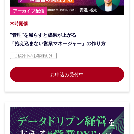
アーカイブ配信
常時開催
“管理”を減らすと成果が上がる
「抱え込まない営業マネージャー」の作り方
ご検討中のお客様向け
お申込み受付中