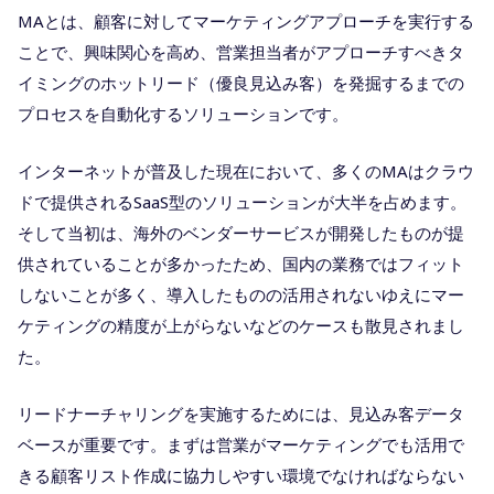
MAとは、顧客に対してマーケティングアプローチを実行する
ことで、興味関心を高め、営業担当者がアプローチすべきタ
イミングのホットリード（優良見込み客）を発掘するまでの
プロセスを自動化するソリューションです。
インターネットが普及した現在において、多くのMAはクラウ
ドで提供されるSaaS型のソリューションが大半を占めます。
そして当初は、海外のベンダーサービスが開発したものが提
供されていることが多かったため、国内の業務ではフィット
しないことが多く、導入したものの活用されないゆえにマー
ケティングの精度が上がらないなどのケースも散見されまし
た。
リードナーチャリングを実施するためには、見込み客データ
ベースが重要です。まずは営業がマーケティングでも活用で
きる顧客リスト作成に協力しやすい環境でなければならない