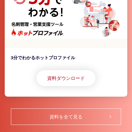
3分でわかるホットプロファイル
資料ダウンロード
資料を全て見る