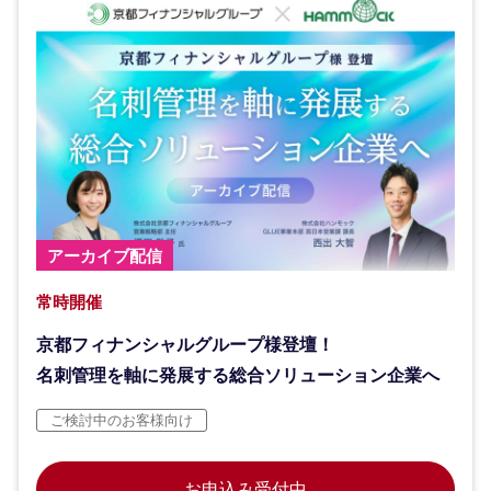
アーカイブ配信
常時開催
京都フィナンシャルグループ様登壇！
名刺管理を軸に発展する総合ソリューション企業へ
ご検討中のお客様向け
お申込み受付中