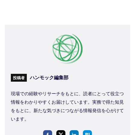
ハンモック編集部
投稿者
現場での経験やリサーチをもとに、読者にとって役立つ
情報をわかりやすくお届けしています。実務で得た知見
をもとに、新たな気づきにつながる情報発信を心がけて
います。