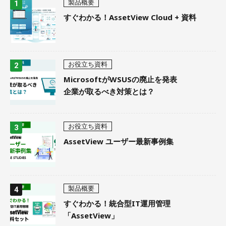
製品概要
すぐわかる！AssetView Cloud + 資料
お役立ち資料
MicrosoftがWSUSの廃止を発表
企業が取るべき対策とは？
お役立ち資料
AssetView ユーザー最新事例集
製品概要
すぐわかる！統合型IT運用管理
「AssetView」