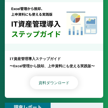
IT資産管理導入ステップガイド
〜Excel管理から脱却、上申資料にも使える実践版〜
資料ダウンロード