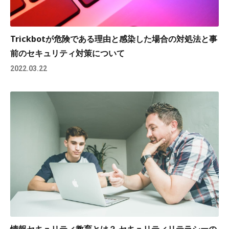
Trickbotが危険である理由と感染した場合の対処法と事
前のセキュリティ対策について
2022.03.22
情報セキュリティ教育とは？ セキュリティリテラシーの