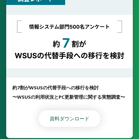
約7割がWSUSの代替手段への移行を検討
〜WSUSの利用状況とPC更新管理に関する実態調査〜
資料ダウンロード