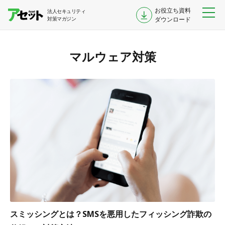
お役立ち資料
法人セキュリティ
対策マガジン
ダウンロード
マルウェア対策
スミッシングとは？SMSを悪用したフィッシング詐欺の