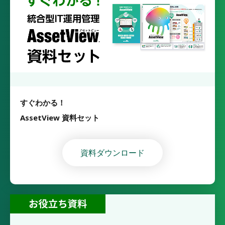
すぐわかる！
AssetView 資料セット
資料ダウンロード