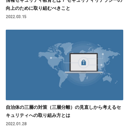
向上のために取り組むべきこと
2022.03.15
自治体の三層の対策（三層分離）の見直しから考えるセ
キュリティへの取り組み方とは
2022.01.28