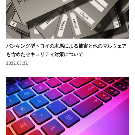
バンキング型トロイの木馬による被害と他のマルウェア
も含めたセキュリティ対策について
2022.03.22