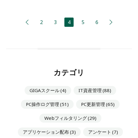
2
3
4
5
6
カテゴリ
GIGAスクール
(4)
IT資産管理
(88)
PC操作ログ管理
(51)
PC更新管理
(65)
Webフィルタリング
(29)
アプリケーション配布
(3)
アンケート
(7)