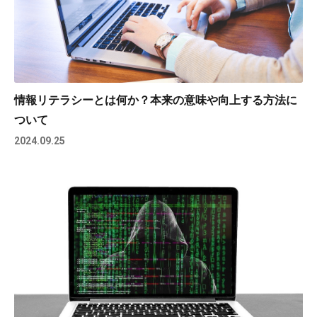
情報リテラシーとは何か？本来の意味や向上する方法に
ついて
2024.09.25