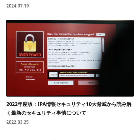
2024.07.19
2022年度版：IPA情報セキュリティ10大脅威から読み解
く最新のセキュリティ事情について
2022.03.25