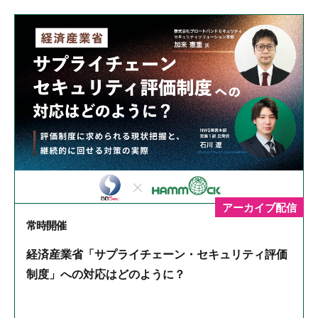
アーカイブ配信
常時開催
経済産業省「サプライチェーン・セキュリティ評価
制度」への対応はどのように？