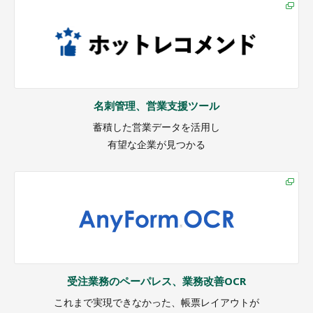
名刺管理、営業支援ツール
蓄積した営業データを活用し
有望な企業が見つかる
受注業務のペーパレス、業務改善OCR
これまで実現できなかった、帳票レイアウトが