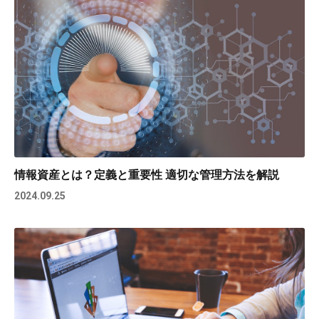
情報資産とは？定義と重要性 適切な管理方法を解説
2024.09.25