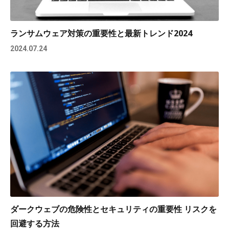
ランサムウェア対策の重要性と最新トレンド2024
2024.07.24
ダークウェブの危険性とセキュリティの重要性 リスクを
回避する方法