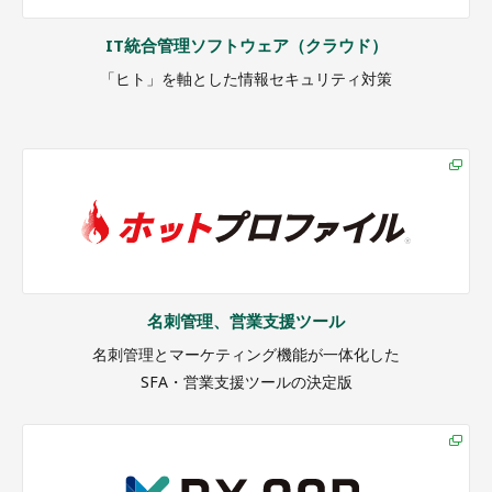
IT統合管理ソフトウェア（クラウド）
「ヒト」を軸とした情報セキュリティ対策
名刺管理、営業支援ツール
名刺管理とマーケティング機能が一体化した
SFA・営業支援ツールの決定版