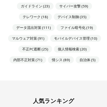
ガイドライン
(23)
サイバー攻撃
(59)
テレワーク
(18)
デバイス制御
(35)
データ流出対策
(111)
ファイル暗号化
(19)
マルウェア対策
(91)
モバイルデバイス管理
(10)
不正PC遮断
(25)
個人情報検索
(20)
内部不正対策
(71)
情シス
(89)
自治体
(5)
人気ランキング