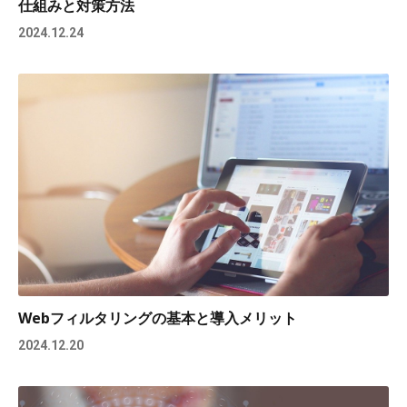
仕組みと対策方法
2024.12.24
Webフィルタリングの基本と導入メリット
2024.12.20