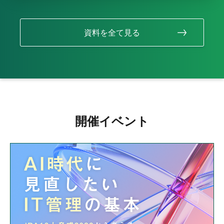
資料を全て見る
開催イベント