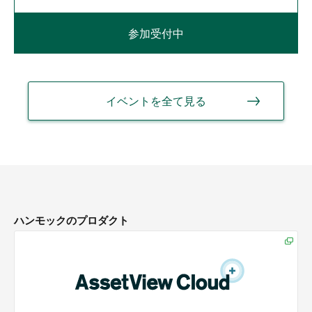
参加受付中
イベントを全て見る
ハンモックのプロダクト