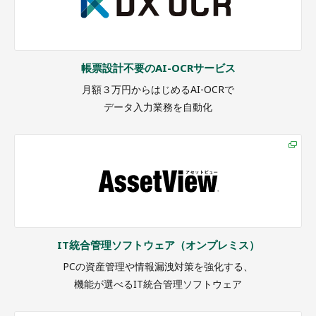
帳票設計不要のAI-OCRサービス
月額３万円からはじめるAI-OCRで
データ入力業務を自動化
IT統合管理ソフトウェア（オンプレミス）
PCの資産管理や情報漏洩対策を強化する、
機能が選べるIT統合管理ソフトウェア