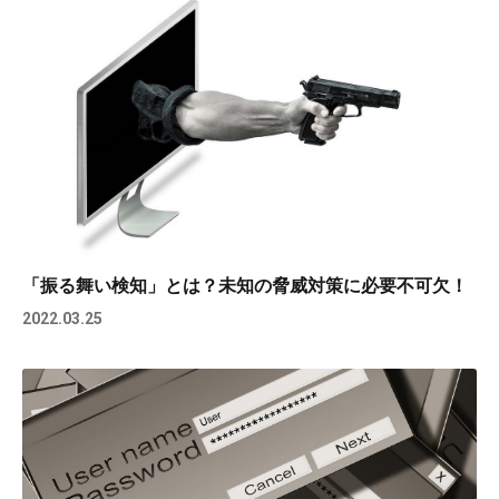
「振る舞い検知」とは？未知の脅威対策に必要不可欠！
2022.03.25