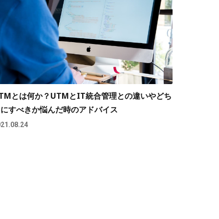
TMとは何か？UTMとIT統合管理との違いやどち
らにすべきか悩んだ時のアドバイス
21.08.24