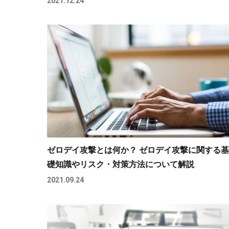
2021.12.24
ゼロデイ攻撃とは何か？ ゼロデイ攻撃に関する基
礎知識やリスク・対策方法について解説
2021.09.24