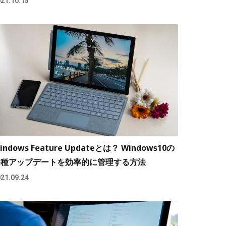
21.10.15
indows Feature Updateとは？ Windows10の
各種アップデートを効率的に管理する方法
21.09.24