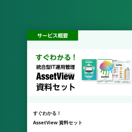
すぐわかる！
AssetView 資料セット