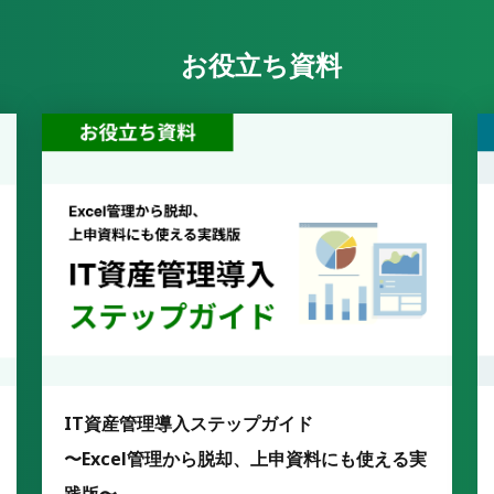
お役立ち資料
IT資産管理導入ステップガイド
〜Excel管理から脱却、上申資料にも使える実