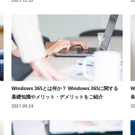
2021.12.23
20
Windows 365とは何か？ Windows 365に関する
W
基礎知識やメリット・デメリットをご紹介
2021.09.24
20