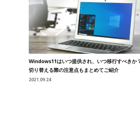
Windows11はいつ提供され、いつ移行すべきか
切り替える際の注意点もまとめてご紹介
2021.09.24