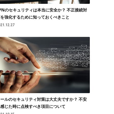
PNのセキュリティは本当に安全か？ 不正接続対
策を強化するために知っておくべきこと
21.12.27
メールのセキュリティ対策は大丈夫ですか？ 不安
を感じた時に点検すべき項目について