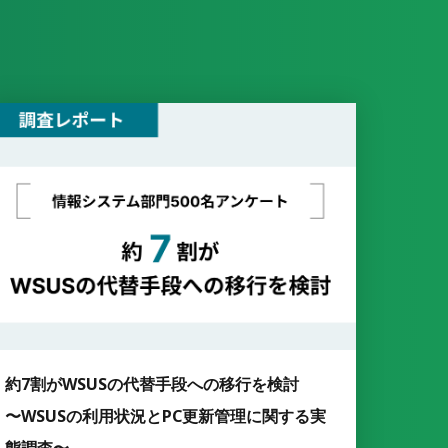
約7割がWSUSの代替手段への移行を検討
〜WSUSの利用状況とPC更新管理に関する実