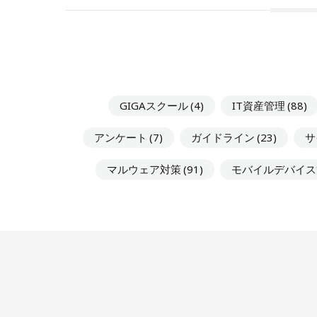
GIGAスクール
(4)
IT資産管理
(88)
アンケート
(7)
ガイドライン
(23)
サ
マルウェア対策
(91)
モバイルデバイス