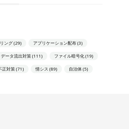
タリング
(29)
アプリケーション配布
(3)
データ流出対策
(111)
ファイル暗号化
(19)
不正対策
(71)
情シス
(89)
自治体
(5)