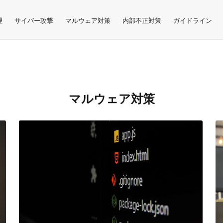
理
サイバー攻撃
マルウェア対策
内部不正対策
ガイドライン
マルウェア対策