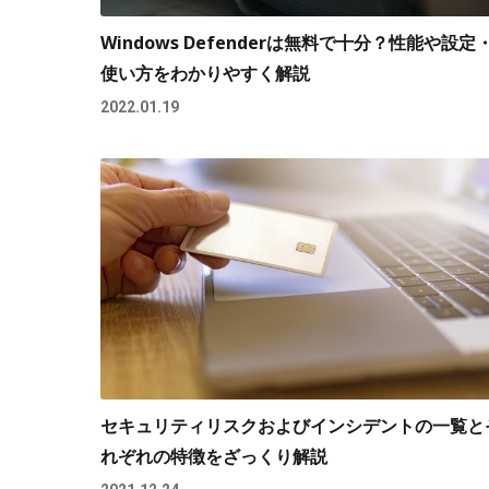
Windows Defenderは無料で十分？性能や設定
使い方をわかりやすく解説
2022.01.19
セキュリティリスクおよびインシデントの一覧と
れぞれの特徴をざっくり解説