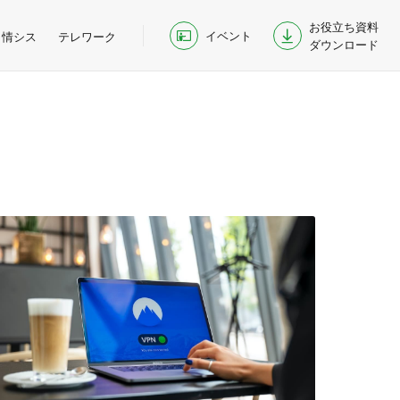
お役立ち資料
イベント
情シス
テレワーク
ダウンロード