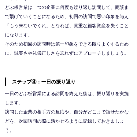
どぶ板営業は一つの企業に何度も繰り返し訪問して、商談ま
で繋げていくことになるため、初回の訪問で悪い印象を与え
「もう来ないでくれ」となれば、貴重な顧客資産を失うこと
になります。
そのため初回の訪問時は第一印象をできる限りよくするため
に、誠実さや礼儀正しさを忘れずにアプローチしましょう。
ステップ④：一日の振り返り
一日のどぶ板営業による訪問を終えた後は、振り返りを実施
します。
訪問した企業の相手方の反応や、自分がどこまで話せたかな
どを、次回訪問の際に活かせるように記録しておきましょ
う。