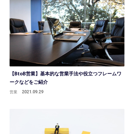
【BtoB営業】基本的な営業手法や役立つフレームワ
ークなどをご紹介
営業
2021.09.29