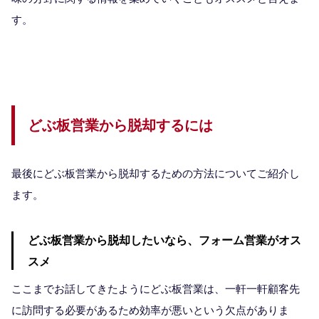
す。
どぶ板営業から脱却するには
最後にどぶ板営業から脱却するための方法についてご紹介し
ます。
どぶ板営業から脱却したいなら、フォーム営業がオス
スメ
ここまでお話してきたようにどぶ板営業は、一軒一軒顧客先
に訪問する必要があるため効率が悪いという欠点がありま