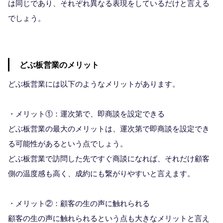
は同じであり、それぞれ異なる表現をしているだけと言える
でしょう。
どぶ板営業のメリット
どぶ板営業には以下のようなメリットがあります。
・メリット①：運次第で、即商談を設定できる
どぶ板営業の最大のメリットは、運次第で即商談を設定でき
る可能性があるという点でしょう。
どぶ板営業で訪問した先ですぐ商談になれば、それだけ顧客
側の温度感も高く、成約にも繋がりやすいと言えます。
・メリット②：顧客の生の声に触れられる
顧客の生の声に触れられるという点も大きなメリットと言え