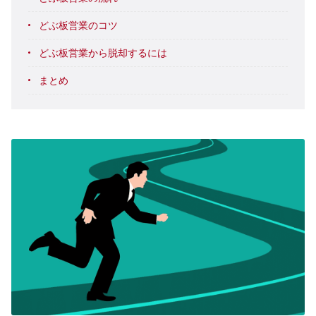
どぶ板営業のコツ
どぶ板営業から脱却するには
まとめ