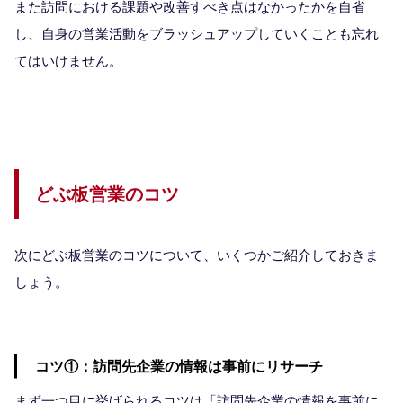
また訪問における課題や改善すべき点はなかったかを自省
し、自身の営業活動をブラッシュアップしていくことも忘れ
てはいけません。
どぶ板営業のコツ
次にどぶ板営業のコツについて、いくつかご紹介しておきま
しょう。
コツ①：訪問先企業の情報は事前にリサーチ
まず一つ目に挙げられるコツは「訪問先企業の情報を事前に