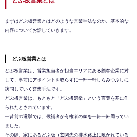
どぶ板営業とは
まずはどぶ板営業とはどのような営業手法なのか、基本的な
内容についてお話していきます。
どぶ板営業とは
どぶ板営業は、営業担当者が担当エリアにある顧客企業に対
して、事前にアポイントを取らずに一軒一軒しらみつぶしに
訪問していく営業手法です。
どぶ板営業は、もともと「どぶ板選挙」という言葉を基に作
られたとされています。
一昔前の選挙では、候補者が有権者の家を一軒一軒周ってい
ました。
その際、家にあるどぶ板（玄関先の排水路上に敷かれている