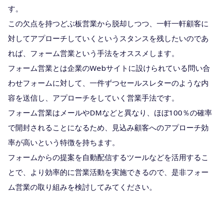
す。
この欠点を持つどぶ板営業から脱却しつつ、一軒一軒顧客に
対してアプローチしていくというスタンスを残したいのであ
れば、フォーム営業という手法をオススメします。
フォーム営業とは企業のWebサイトに設けられている問い合
わせフォームに対して、一件ずつセールスレターのような内
容を送信し、アプローチをしていく営業手法です。
フォーム営業はメールやDMなどと異なり、ほぼ100％の確率
で開封されることになるため、見込み顧客へのアプローチ効
率が高いという特徴を持ちます。
フォームからの提案を自動配信するツールなどを活用するこ
とで、より効率的に営業活動を実施できるので、是非フォー
ム営業の取り組みを検討してみてください。