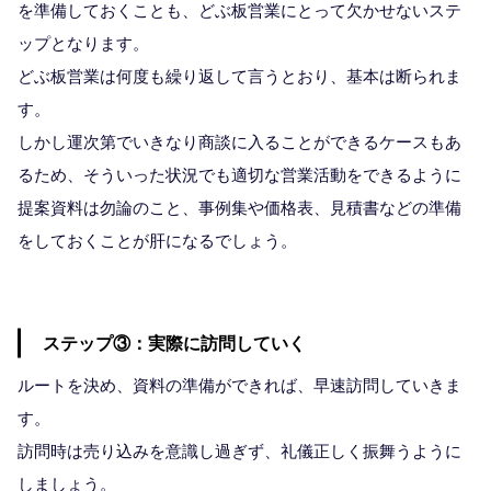
を準備しておくことも、どぶ板営業にとって欠かせないステ
ップとなります。
どぶ板営業は何度も繰り返して言うとおり、基本は断られま
す。
しかし運次第でいきなり商談に入ることができるケースもあ
るため、そういった状況でも適切な営業活動をできるように
提案資料は勿論のこと、事例集や価格表、見積書などの準備
をしておくことが肝になるでしょう。
ステップ③：実際に訪問していく
ルートを決め、資料の準備ができれば、早速訪問していきま
す。
訪問時は売り込みを意識し過ぎず、礼儀正しく振舞うように
しましょう。