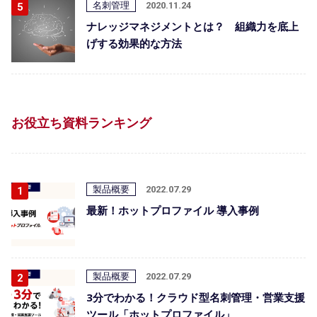
名刺管理
2020.11.24
ナレッジマネジメントとは？ 組織力を底上
げする効果的な方法
お役立ち資料ランキング
製品概要
2022.07.29
最新！ホットプロファイル 導入事例
製品概要
2022.07.29
3分でわかる！クラウド型名刺管理・営業支援
ツール「ホットプロファイル」