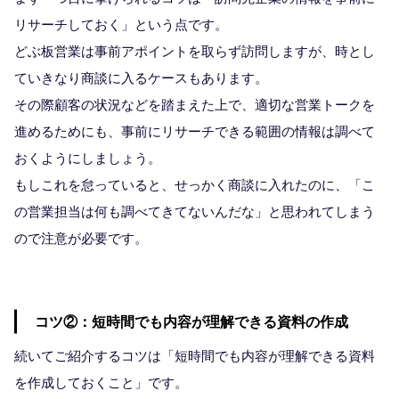
リサーチしておく」という点です。
どぶ板営業は事前アポイントを取らず訪問しますが、時とし
ていきなり商談に入るケースもあります。
その際顧客の状況などを踏まえた上で、適切な営業トークを
進めるためにも、事前にリサーチできる範囲の情報は調べて
おくようにしましょう。
もしこれを怠っていると、せっかく商談に入れたのに、「こ
の営業担当は何も調べてきてないんだな」と思われてしまう
ので注意が必要です。
コツ②：短時間でも内容が理解できる資料の作成
続いてご紹介するコツは「短時間でも内容が理解できる資料
を作成しておくこと」です。