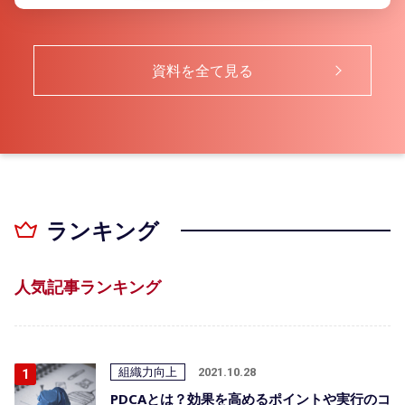
資料を全て見る
ランキング
人気記事ランキング
組織力向上
2021.10.28
PDCAとは？効果を高めるポイントや実行のコ