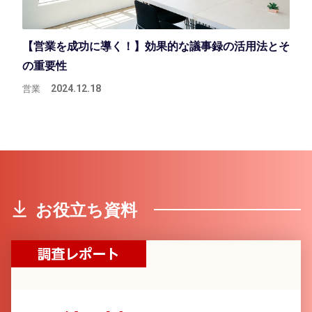
【営業を成功に導く！】効果的な議事録の活用法とそ
の重要性
営業
2024.12.18
お役立ち資料