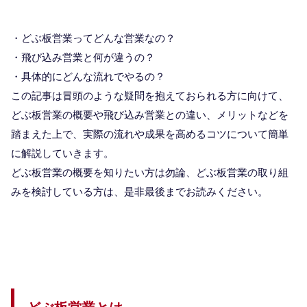
・どぶ板営業ってどんな営業なの？
・飛び込み営業と何が違うの？
・具体的にどんな流れでやるの？
この記事は冒頭のような疑問を抱えておられる方に向けて、
どぶ板営業の概要や飛び込み営業との違い、メリットなどを
踏まえた上で、実際の流れや成果を高めるコツについて簡単
に解説していきます。
どぶ板営業の概要を知りたい方は勿論、どぶ板営業の取り組
みを検討している方は、是非最後までお読みください。