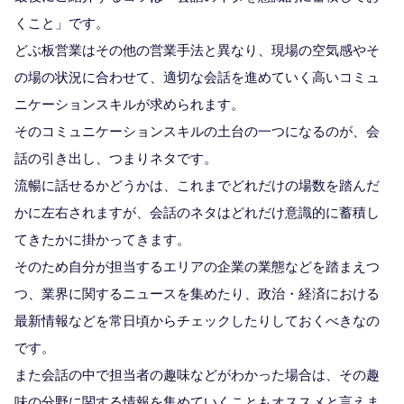
くこと」です。
どぶ板営業はその他の営業手法と異なり、現場の空気感やそ
の場の状況に合わせて、適切な会話を進めていく高いコミュ
ニケーションスキルが求められます。
そのコミュニケーションスキルの土台の一つになるのが、会
話の引き出し、つまりネタです。
流暢に話せるかどうかは、これまでどれだけの場数を踏んだ
かに左右されますが、会話のネタはどれだけ意識的に蓄積し
てきたかに掛かってきます。
そのため自分が担当するエリアの企業の業態などを踏まえつ
つ、業界に関するニュースを集めたり、政治・経済における
最新情報などを常日頃からチェックしたりしておくべきなの
です。
また会話の中で担当者の趣味などがわかった場合は、その趣
味の分野に関する情報を集めていくこともオススメと言えま