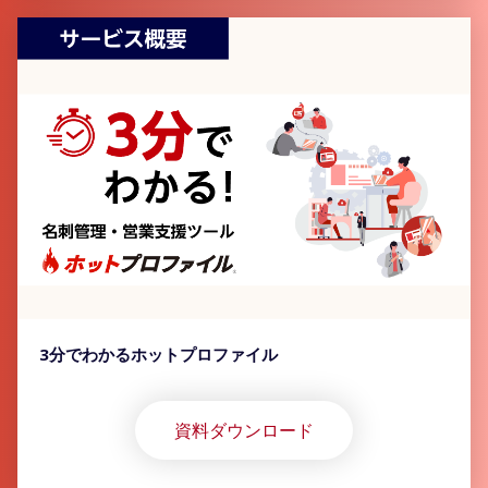
3分でわかるホットプロファイル
資料ダウンロード