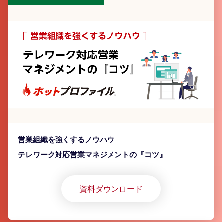
営巣組織を強くするノウハウ
テレワーク対応営業マネジメントの『コツ』
資料ダウンロード