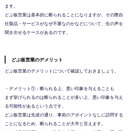
ます。
どぶ板営業は基本的に断られることになりますが、その際自
社製品・サービスがなぜ不要なのかなどについて、生の声を
聞き出せるケースがあるのです。
どぶ板営業のデメリット
どぶ板営業のデメリットについて確認しておきましょう。
・デメリット①：断られる上、悪い印象を与えることも
まず挙げられるのは断られることが多い上、悪い印象を与え
る可能性があるという点です。
どぶ板営業は先述の通り、事前のアポイントなしに訪問する
ことになるため、断られることが大半と言えます。