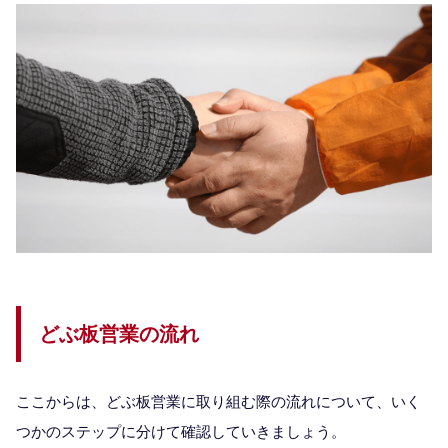
どぶ板営業の流れ
ここからは、どぶ板営業に取り組む際の流れについて、いく
つかのステップに分けて確認していきましょう。