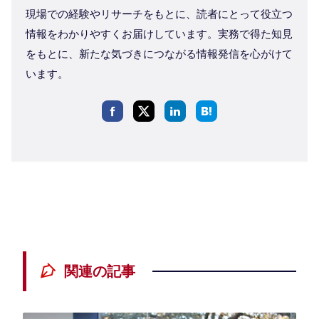
現場での経験やリサーチをもとに、読者にとって役立つ
情報をわかりやすくお届けしています。実務で得た知見
をもとに、新たな気づきにつながる情報発信を心がけて
います。
関連の記事