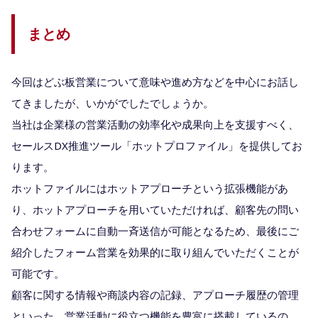
まとめ
今回はどぶ板営業について意味や進め方などを中心にお話し
てきましたが、いかがでしたでしょうか。
当社は企業様の営業活動の効率化や成果向上を支援すべく、
セールスDX推進ツール「ホットプロファイル」を提供してお
ります。
ホットファイルにはホットアプローチという拡張機能があ
り、ホットアプローチを用いていただければ、顧客先の問い
合わせフォームに自動一斉送信が可能となるため、最後にご
紹介したフォーム営業を効果的に取り組んでいただくことが
可能です。
顧客に関する情報や商談内容の記録、アプローチ履歴の管理
といった、営業活動に役立つ機能を豊富に搭載しているの