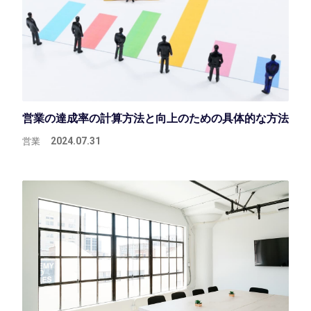
営業の達成率の計算方法と向上のための具体的な方法
営業
2024.07.31