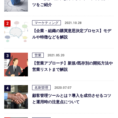
ツをご紹介
マーケティング
2021.10.28
【企業・組織の購買意思決定プロセス】モデ
ルや特徴などを解説
営業
2021.05.20
【営業アプローチ】新規/既存別の開拓方法や
営業リストまで解説
名刺管理
2020.07.07
顧客管理ツールとは？導入を成功させるコツ
と運用時の注意点について