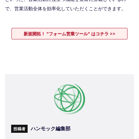
で、営業活動全体を効率化していただくことができます。
新規開拓！ "フォーム営業ツール" はコチラ >>
ハンモック編集部
投稿者