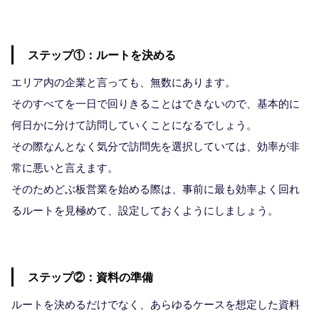
ステップ①：ルートを決める
エリア内の企業と言っても、無数にあります。
そのすべてを一日で回りきることはできないので、基本的に
何日かに分けて訪問していくことになるでしょう。
その際なんとなく気分で訪問先を選択していては、効率が非
常に悪いと言えます。
そのためどぶ板営業を始める際は、事前に最も効率よく回れ
るルートを見極めて、設定しておくようにしましょう。
ステップ②：資料の準備
ルートを決めるだけでなく、あらゆるケースを想定した資料