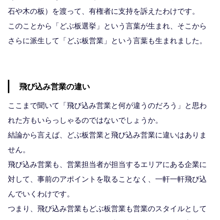
石や木の板）を渡って、有権者に支持を訴えたわけです。
このことから「どぶ板選挙」という言葉が生まれ、そこから
さらに派生して「どぶ板営業」という言葉も生まれました。
飛び込み営業の違い
ここまで聞いて「飛び込み営業と何が違うのだろう」と思わ
れた方もいらっしゃるのではないでしょうか。
結論から言えば、どぶ板営業と飛び込み営業に違いはありま
せん。
飛び込み営業も、営業担当者が担当するエリアにある企業に
対して、事前のアポイントを取ることなく、一軒一軒飛び込
んでいくわけです。
つまり、飛び込み営業もどぶ板営業も営業のスタイルとして