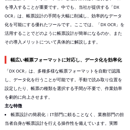
を導入することが重要です。中でも、当社が提供する「DX
OCR」は、帳票設計の手間を大幅に削減し、効率的なデータ
化を可能にする優れたツールです。ここでは、「DX OCR」を
活用することでどのように帳票設計が簡単になるのか、また
その導入メリットについて具体的に解説します。
幅広い帳票フォーマットに対応し、データ化を効率化
「DX OCR」は、多種多様な帳票フォーマットを自動で認識
し、データ化を行うことが可能です。手動で読み取り位置を
設定したり、帳票の種類を選択する手間が不要で、作業効率
を劇的に向上させます。
主な特徴
帳票設計の簡易化：IT部門に頼ることなく、業務部門の担
当者自身が帳票設計を行える操作性を備えています。実際