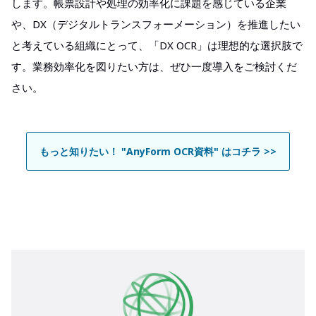
します。帳票設計や処理の効率化に課題を感じている企業
や、DX（デジタルトランスフォーメーション）を推進したい
と考えている組織にとって、「DX OCR」は理想的な選択肢で
す。業務効率化を図りたい方は、ぜひ一度導入をご検討くだ
さい。
もっと知りたい！ "AnyForm OCR資料" はコチラ >>