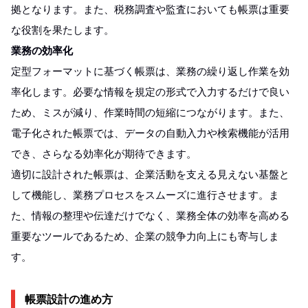
拠となります。また、税務調査や監査においても帳票は重要
な役割を果たします。
業務の効率化
定型フォーマットに基づく帳票は、業務の繰り返し作業を効
率化します。必要な情報を規定の形式で入力するだけで良い
ため、ミスが減り、作業時間の短縮につながります。また、
電子化された帳票では、データの自動入力や検索機能が活用
でき、さらなる効率化が期待できます。
適切に設計された帳票は、企業活動を支える見えない基盤と
して機能し、業務プロセスをスムーズに進行させます。ま
た、情報の整理や伝達だけでなく、業務全体の効率を高める
重要なツールであるため、企業の競争力向上にも寄与しま
す。
帳票設計の進め方