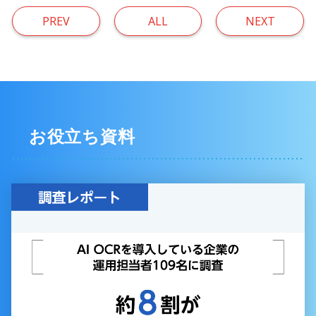
PREV
ALL
NEXT
お役立ち資料