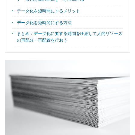
データ化を短時間にするメリット
データ化を短時間にする方法
まとめ：データ化に要する時間を圧縮して人的リソース
の再配分・再配置を行おう