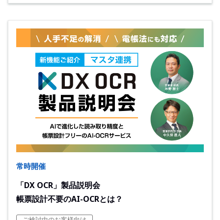
常時開催
「DX OCR」製品説明会
帳票設計不要のAI-OCRとは？
ご検討中のお客様向け