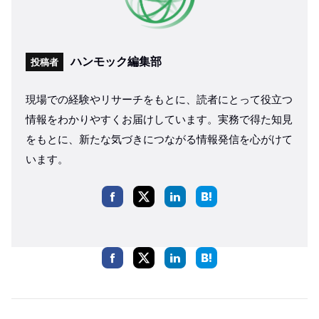
ハンモック編集部
投稿者
現場での経験やリサーチをもとに、読者にとって役立つ
情報をわかりやすくお届けしています。実務で得た知見
をもとに、新たな気づきにつながる情報発信を心がけて
います。