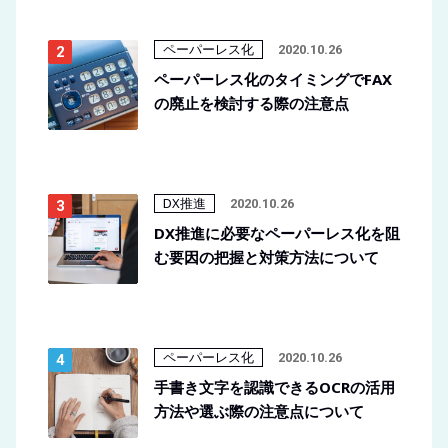
ペーパーレス化
2020.10.26
ペーパーレス化のタイミングでFAX
の廃止を検討する際の注意点
DX推進
2020.10.26
DX推進に必要なペーパーレス化を阻
む要因の把握と対策方法について
ペーパーレス化
2020.10.26
手書き文字を認識できるOCRの活用
方法や選ぶ際の注意点について