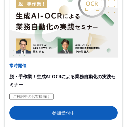
常時開催
脱・手作業！生成AI OCRによる業務自動化の実践セ
ミナー
ご検討中のお客様向け
参加受付中