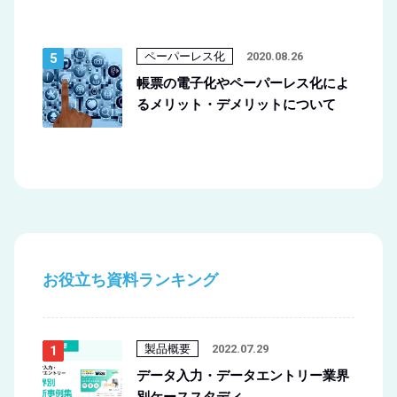
ペーパーレス化
2020.08.26
帳票の電子化やペーパーレス化によ
るメリット・デメリットについて
お役立ち資料ランキング
製品概要
2022.07.29
データ入力・データエントリー業界
別ケーススタディ