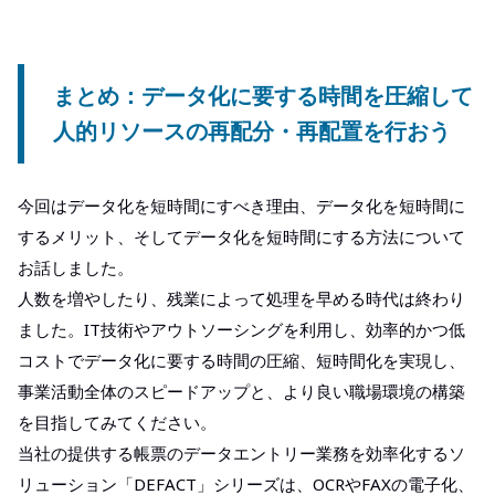
まとめ：データ化に要する時間を圧縮して
人的リソースの再配分・再配置を行おう
今回はデータ化を短時間にすべき理由、データ化を短時間に
するメリット、そしてデータ化を短時間にする方法について
お話しました。
人数を増やしたり、残業によって処理を早める時代は終わり
ました。IT技術やアウトソーシングを利用し、効率的かつ低
コストでデータ化に要する時間の圧縮、短時間化を実現し、
事業活動全体のスピードアップと、より良い職場環境の構築
を目指してみてください。
当社の提供する帳票のデータエントリー業務を効率化するソ
リューション「DEFACT」シリーズは、OCRやFAXの電子化、