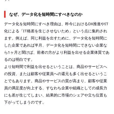
なぜ、データ化を短時間にすべきなのか
データ化を短時間にすべき理由は、昨今におけるDX推進やIT
化による「IT格差を生じさせないため」という点に集約され
ます。例えば、同じ利益を出すために、データ化を短時間に
した企業であれば半月、データ化を短時間にできない企業な
ら1ヶ月と聞けば、前者の方がより利益を出せる企業体質であ
るのは明白です。
より短時間で利益を出せるということは、商品やサービスへ
の投資、または顧客や従業員への還元も多く出せるというこ
とでもあります。商品やサービスの質が高まり、顧客や従業
員の満足度が向上する、すなわち企業や組織としての成長力
にも差が生じてしまい、結果的に市場のシェアや立ち位置も
下がってしまうのです。