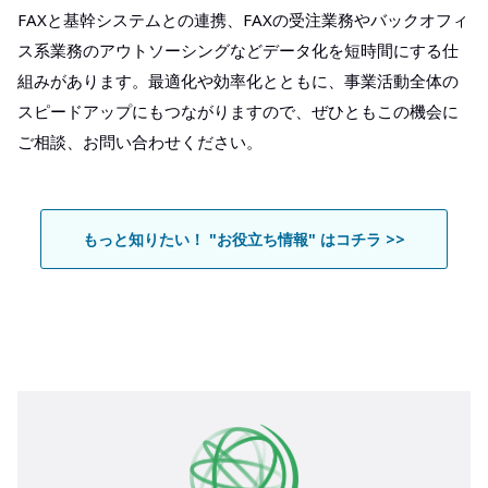
FAXと基幹システムとの連携、FAXの受注業務やバックオフィ
ス系業務のアウトソーシングなどデータ化を短時間にする仕
組みがあります。最適化や効率化とともに、事業活動全体の
スピードアップにもつながりますので、ぜひともこの機会に
ご相談、お問い合わせください。
もっと知りたい！ "お役立ち情報" はコチラ >>