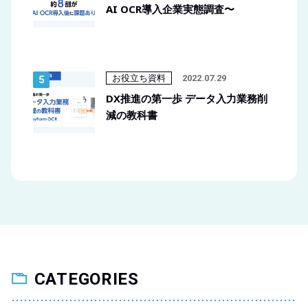
AI OCR導入企業実態調査〜
お役立ち資料
2022.07.29
DX推進の第一歩 データ入力業務削
減の教科書
CATEGORIES