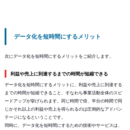
データ化を短時間にするメリット
次にデータ化を短時間にするメリットをご紹介します。
利益や売上に到達するまでの時間が短縮できる
データ化を短時間にするメリットに、利益や売上に到達する
までの時間が短縮できること、すなわち事業活動全体のスピ
ードアップが挙げられます。同じ時間で倍、半分の時間で同
じかそれ以上の利益や売上を得られるのは圧倒的なアドバン
テージになるということです。
同時に、データ化を短時間にするための技術やサービスは、