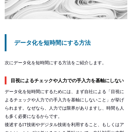
データ化を短時間にする方法
次にデータ化を短時間にする方法をご紹介します。
目視によるチェックや人力での手入力を基軸にしない
データ化を短時間にするためには、まず自社による「目視に
よるチェックや人力での手入力を基軸にしないこと」が挙げ
られます。なぜなら、人力では限界がありますし、時間も人
も多く必要になるからです。
後述するIT技術やデジタル技術を利用すること、もしくはア