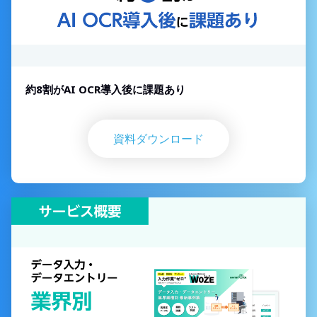
約8割がAI OCR導入後に課題あり
資料ダウンロード