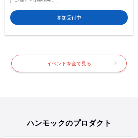
参加受付中
イベントを全て見る
ハンモックのプロダクト