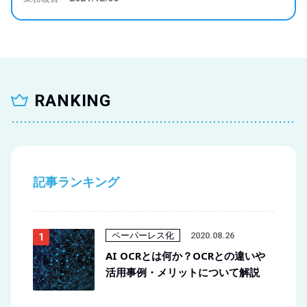
RANKING
記事ランキング
ペーパーレス化
2020.08.26
AI OCRとは何か？OCRとの違いや
活用事例・メリットについて解説