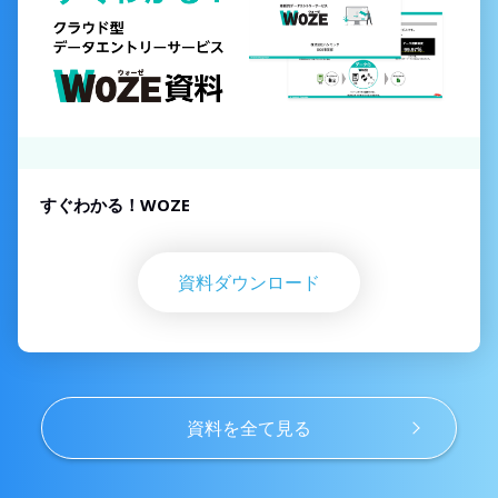
すぐわかる！WOZE
資料ダウンロード
資料を全て見る