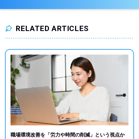
RELATED ARTICLES
職場環境改善を「労力や時間の削減」という視点か