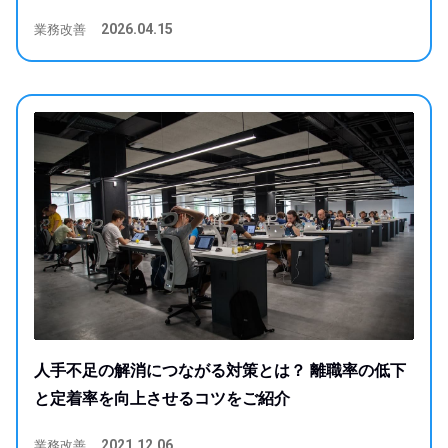
業務改善
2026.04.15
人手不足の解消につながる対策とは？ 離職率の低下
と定着率を向上させるコツをご紹介
業務改善
2021.12.06