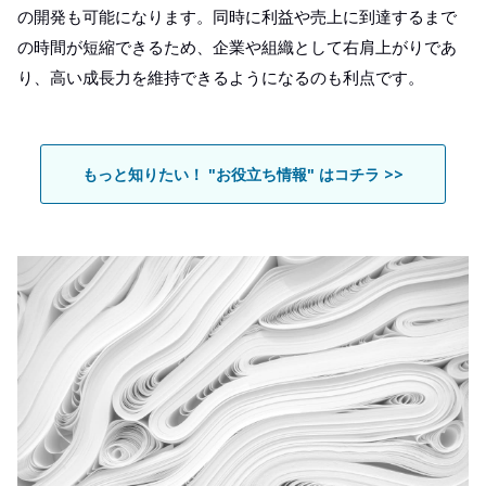
の開発も可能になります。同時に利益や売上に到達するまで
の時間が短縮できるため、企業や組織として右肩上がりであ
り、高い成長力を維持できるようになるのも利点です。
もっと知りたい！ "お役立ち情報" はコチラ >>