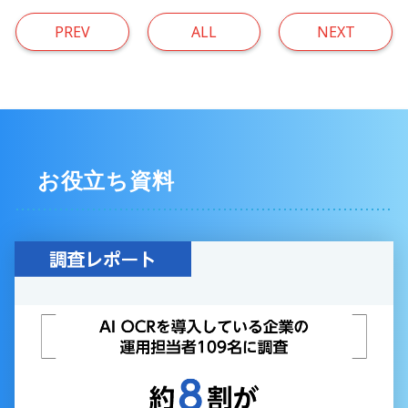
PREV
ALL
NEXT
お役立ち資料