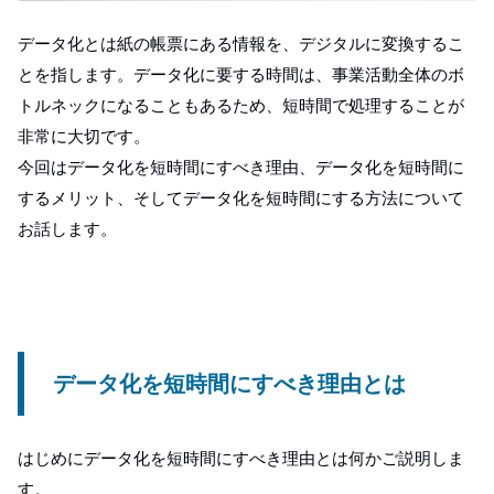
データ化とは紙の帳票にある情報を、デジタルに変換するこ
とを指します。データ化に要する時間は、事業活動全体のボ
トルネックになることもあるため、短時間で処理することが
非常に大切です。
今回はデータ化を短時間にすべき理由、データ化を短時間に
するメリット、そしてデータ化を短時間にする方法について
お話します。
データ化を短時間にすべき理由とは
はじめにデータ化を短時間にすべき理由とは何かご説明しま
す。