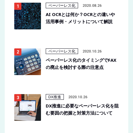
ペーパーレス化
2020.08.26
AI OCRとは何か？OCRとの違いや
活用事例・メリットについて解説
ペーパーレス化
2020.10.26
ペーパーレス化のタイミングでFAX
の廃止を検討する際の注意点
DX推進
2020.10.26
DX推進に必要なペーパーレス化を阻
む要因の把握と対策方法について