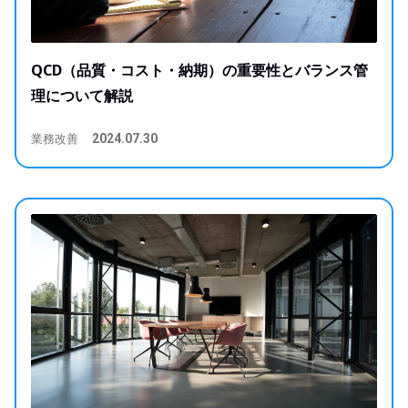
QCD（品質・コスト・納期）の重要性とバランス管
理について解説
業務改善
2024.07.30