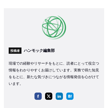
ハンモック編集部
投稿者
現場での経験やリサーチをもとに、読者にとって役立つ
情報をわかりやすくお届けしています。実務で得た知見
をもとに、新たな気づきにつながる情報発信を心がけて
います。