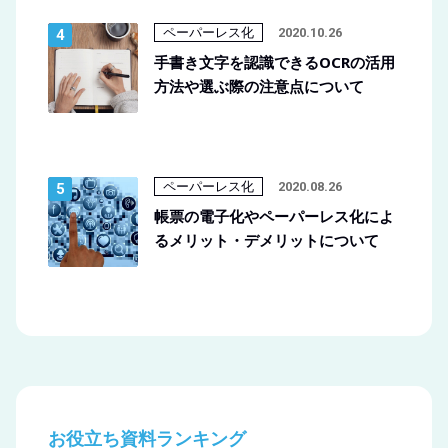
ペーパーレス化
2020.10.26
手書き文字を認識できるOCRの活用
方法や選ぶ際の注意点について
ペーパーレス化
2020.08.26
帳票の電子化やペーパーレス化によ
るメリット・デメリットについて
お役立ち資料ランキング