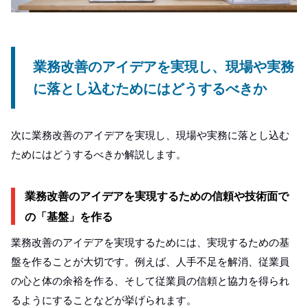
業務改善のアイデアを実現し、現場や実務
に落とし込むためにはどうするべきか
次に業務改善のアイデアを実現し、現場や実務に落とし込む
ためにはどうするべきか解説します。
業務改善のアイデアを実現するための信頼や技術面で
の「基盤」を作る
業務改善のアイデアを実現するためには、実現するための基
盤を作ることが大切です。例えば、人手不足を解消、従業員
の心と体の余裕を作る、そして従業員の信頼と協力を得られ
るようにすることなどが挙げられます。