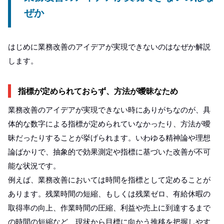
ぜか
はじめに業務改善のアイデアが実現できないのはなぜか解説
します。
指標が定められておらず、方法が曖昧なため
業務改善のアイデアが実現できない時にありがちなのが、具
体的な数字による指標が定められていなかったり、方法が曖
昧だったりすることが挙げられます。いわゆる精神論や理想
論ばかりで、抽象的で効果測定や指標に基づいた改善が不可
能な状況です。
例えば、業務改善においては時間を指標として定めることが
あります。残業時間の短縮、もしくは残業ゼロ、有給休暇の
取得率の向上、作業時間の圧縮、利益や売上に到達するまで
の時間の短縮など、現状から目標に向かう推移を把握しやす