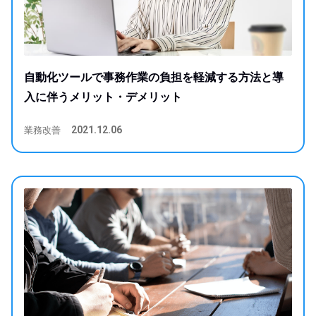
自動化ツールで事務作業の負担を軽減する方法と導
入に伴うメリット・デメリット
業務改善
2021.12.06