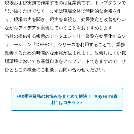
現場および実務で作業するのは従業員です。トップダウンで
思い描くだけでなく、まずは職場全体で時間的な余裕を作
り、現場の声を聞き、現実を直視し、効果測定と改善を行い
ながらアイデアを実現していくことをおすすめします。
当社の提供する帳票のデータエントリー業務を効率化するソ
リューション「DEFACT」シリーズを利用することで、業務
改善するための時間的な余裕が生まれます。改善しにくい職
場環境においても基盤自体をアップデートできますので、ぜ
ひともこの機会にご相談、お問い合わせください。
FAX受注業務のお悩みをまとめて解決！ "AnyForm資
料" はコチラ >>