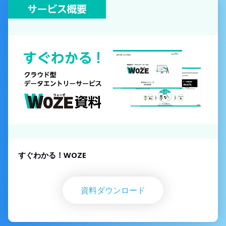
すぐわかる！WOZE
資料ダウンロード