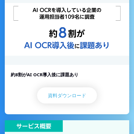
約8割がAI OCR導入後に課題あり
資料ダウンロード