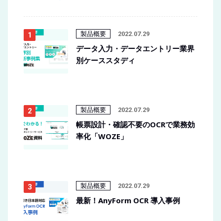
製品概要
2022.07.29
データ入力・データエントリー業界
別ケーススタディ
製品概要
2022.07.29
帳票設計・確認不要のOCRで業務効
率化「WOZE」
製品概要
2022.07.29
最新！AnyForm OCR 導入事例