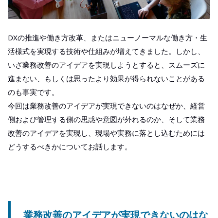
DXの推進や働き方改革、またはニューノーマルな働き方・生
活様式を実現する技術や仕組みが増えてきました。しかし、
いざ業務改善のアイデアを実現しようとすると、スムーズに
進まない、もしくは思ったより効果が得られないことがある
のも事実です。
今回は業務改善のアイデアが実現できないのはなぜか、経営
側および管理する側の思惑や意図が外れるのか、そして業務
改善のアイデアを実現し、現場や実務に落とし込むためには
どうするべきかについてお話します。
業務改善のアイデアが実現できないのはな