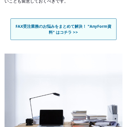
いことも留意しておくべきです。
FAX受注業務のお悩みをまとめて解決！ "AnyForm資
料" はコチラ >>