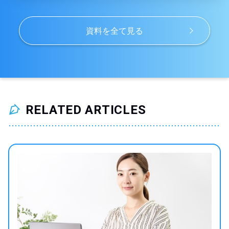
資料を全て見る
RELATED ARTICLES