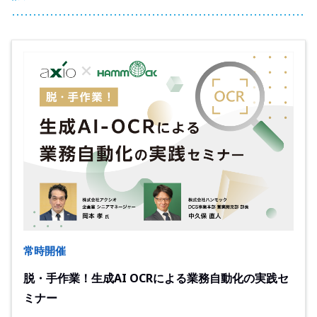
常時開催
脱・手作業！生成AI OCRによる業務自動化の実践セ
ミナー