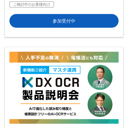
ご検討中のお客様向け
参加受付中