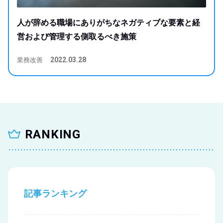
人が辞める職場にありがちなネガティブな要素と経
営および管理する側取るべき施策
業務改善
2022.03.28
RANKING
記事ランキング