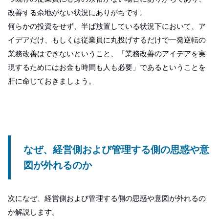
改善する余地がない状況にありがちです。
何らかの投資をせず、半ば放置している状況下において、ア
イデアだけ、もしくは従業員に丸投げするだけで一発逆転の
業務改善はできないということ、「業務改善のアイデアを実
現するためにはお金も時間も人も必要」であるということを
肝に命じておきましょう。
なぜ、経営側および管理する側の思惑や意
図が外れるのか
次になぜ、経営側および管理する側の思惑や意図が外れるの
か解説します。