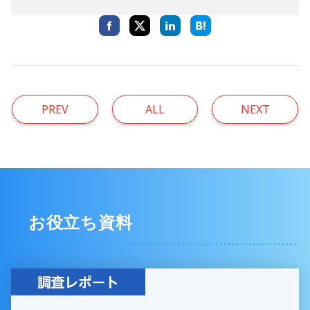
PREV
ALL
NEXT
お役立ち資料