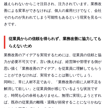
越えられないからこそ注目され、注力されています。業務改
善による変革ができなければ、個人の雇用だけでなく、会社
そのものが失われてしまう可能性もあるという現実を見るべ
きです。
従業員からの信頼を得られず、業務改善に協力しても
らえないため
業務改善のアイデアを実現するためには、従業員の信頼と協
力が必要不可欠です。言い換えれば、経営陣や管理する側が
思い描く「業務改善のアイデア」を従業員に理解してもらう
ことができなければ、実現することは難しいでしょう。
同時に、常に人材不足であり、「業務改善の前に人材不足を
解消して欲しい」と従業員側が感じているような状況です
と、時間も心の余裕もありません。無理に実現しようとすれ
ば、既存の従業員の離職・退職が頻発することになりかねな