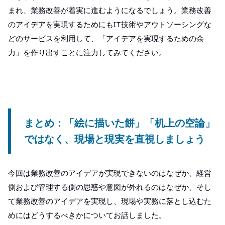
まれ、業務改善が着実に進むようになるでしょう。業務改善
のアイデアを実現するためにもIT技術やアウトソーシングな
どのサービスを利用して、「アイデアを実現するための余
力」を作り出すことに注力してみてください。
まとめ：「絵に描いた餅」「机上の空論」
ではなく、現場と現実を直視しましょう
今回は業務改善のアイデアが実現できないのはなぜか、経営
側および管理する側の思惑や意図が外れるのはなぜか、そし
て業務改善のアイデアを実現し、現場や実務に落とし込むた
めにはどうするべきかについてお話しました。