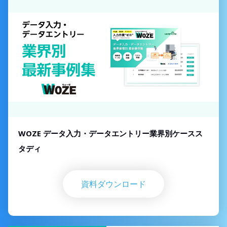
WOZE データ入力・データエントリー業界別ケースス
タディ
資料ダウンロード