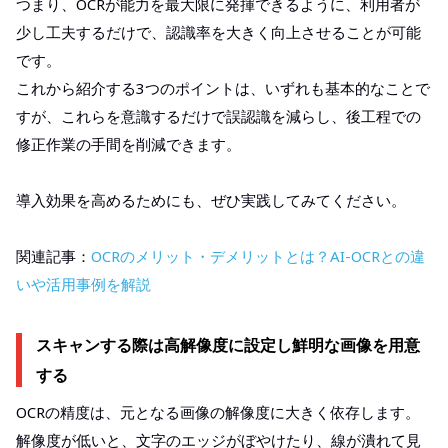
つまり、OCRが能力を最大限に発揮できるように、利用者が
少し工夫するだけで、認識率を大きく向上させることが可能
です。
これから紹介する3つのポイントは、いずれも基本的なことで
すが、これらを意識するだけで誤認識を減らし、後工程での
修正作業の手間を削減できます。
導入効果を高めるためにも、ぜひ実践してみてください。
関連記事：
OCRのメリット・デメリットとは？AI-OCRとの違
いや活用事例を解説
スキャンする際は高解像度に設定し鮮明な画像を用意
する
OCRの精度は、元となる画像の解像度に大きく依存します。
解像度が低いと、文字のエッジがぼやけたり、線が潰れて見