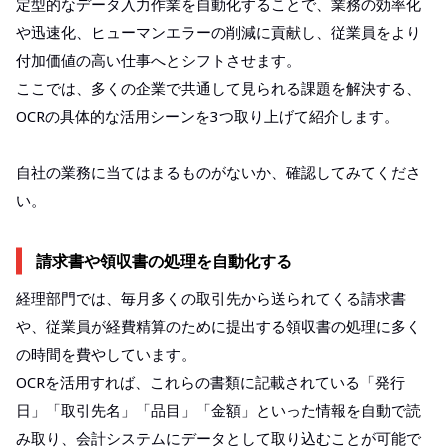
定型的なデータ入力作業を自動化することで、業務の効率化
や迅速化、ヒューマンエラーの削減に貢献し、従業員をより
付加価値の高い仕事へとシフトさせます。
ここでは、多くの企業で共通して見られる課題を解決する、
OCRの具体的な活用シーンを3つ取り上げて紹介します。
自社の業務に当てはまるものがないか、確認してみてくださ
い。
請求書や領収書の処理を自動化する
経理部門では、毎月多くの取引先から送られてくる請求書
や、従業員が経費精算のために提出する領収書の処理に多く
の時間を費やしています。
OCRを活用すれば、これらの書類に記載されている「発行
日」「取引先名」「品目」「金額」といった情報を自動で読
み取り、会計システムにデータとして取り込むことが可能で