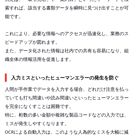
索すれば、該当する書類データを瞬時に見つけ出すことが可
能です。
これにより、必要な情報へのアクセスが迅速化し、業務のス
ピードアップが図れます。
また、データ化された情報は社内での共有も容易になり、組
織全体の情報活用を促進します。
入力ミスといったヒューマンエラーの発生を防ぐ
人間が手作業でデータを入力する場合、どれだけ注意を払っ
ていても打ち間違いや読み間違いといったヒューマンエラー
を完全になくすことは困難です。
特に、桁数の多い金額や複雑な製品コードなどの入力では、
ミスが発生しやすくなります。
OCRによる自動入力は、このような人為的なミスを大幅に減