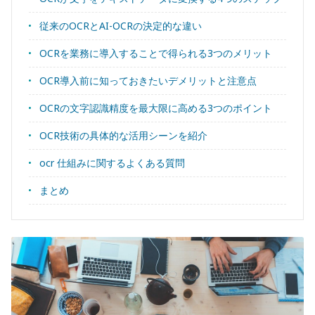
従来のOCRとAI-OCRの決定的な違い
OCRを業務に導入することで得られる3つのメリット
OCR導入前に知っておきたいデメリットと注意点
OCRの文字認識精度を最大限に高める3つのポイント
OCR技術の具体的な活用シーンを紹介
ocr 仕組みに関するよくある質問
まとめ