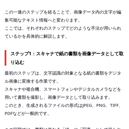
この一連のステップを経ることで、画像データ内の文字が編
集可能なテキスト情報へと変わります。
ここでは、それぞれのステップでどのような手法が用いられ
ているかを具体的に解説します。
ステップ1：スキャナで紙の書類を画像データとして取
り込む
最初のステップは、文字認識の対象となる紙の書類をデジタ
ル画像に変換する作業です。
スキャナや複合機、スマートフォンやデジタルカメラなどを
用いて書類を撮影し、画像データとして取り込みます。
このとき、生成されるファイルの形式はJPEG、PNG、TIFF、
PDFなどが一般的です。