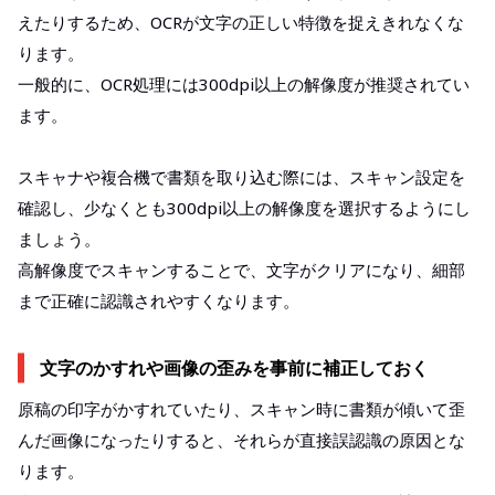
えたりするため、OCRが文字の正しい特徴を捉えきれなくな
ります。
一般的に、OCR処理には300dpi以上の解像度が推奨されてい
ます。
スキャナや複合機で書類を取り込む際には、スキャン設定を
確認し、少なくとも300dpi以上の解像度を選択するようにし
ましょう。
高解像度でスキャンすることで、文字がクリアになり、細部
まで正確に認識されやすくなります。
文字のかすれや画像の歪みを事前に補正しておく
原稿の印字がかすれていたり、スキャン時に書類が傾いて歪
んだ画像になったりすると、それらが直接誤認識の原因とな
ります。