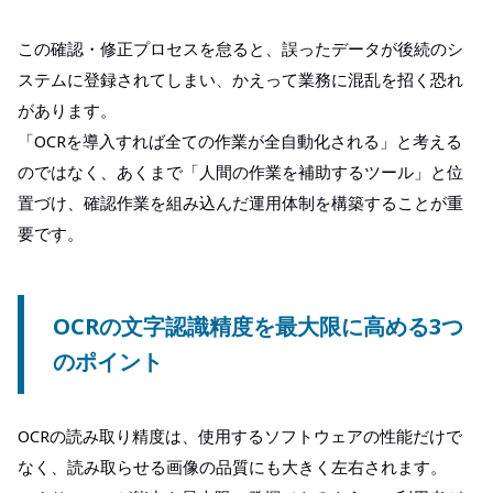
この確認・修正プロセスを怠ると、誤ったデータが後続のシ
ステムに登録されてしまい、かえって業務に混乱を招く恐れ
があります。
「OCRを導入すれば全ての作業が全自動化される」と考える
のではなく、あくまで「人間の作業を補助するツール」と位
置づけ、確認作業を組み込んだ運用体制を構築することが重
要です。
OCRの文字認識精度を最大限に高める3つ
のポイント
OCRの読み取り精度は、使用するソフトウェアの性能だけで
なく、読み取らせる画像の品質にも大きく左右されます。