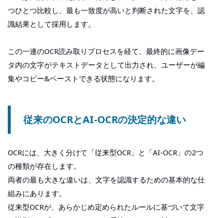
つひとつ比較し、最も一致度が高いと判断された文字を、認
識結果として採用します。
この一連のOCR読み取りプロセスを経て、最終的に画像デー
タ内の文字がテキストデータとして出力され、ユーザーが編
集やコピー&ペーストできる状態になります。
従来のOCRとAI-OCRの決定的な違い
OCRには、大きく分けて「従来型OCR」と「AI-OCR」の2つ
の種類が存在します。
両者の最も大きな違いは、文字を認識するための基本的な仕
組みにあります。
従来型OCRが、あらかじめ定められたルールに基づいて文字