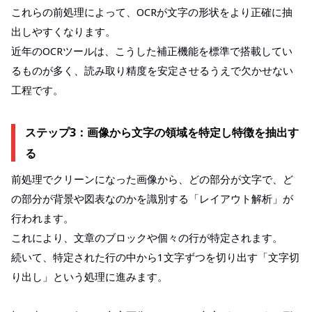
これらの前処理によって、OCRが文字の形状をより正確に抽
出しやすくなります。
近年のOCRツールは、こうした補正機能を標準で搭載してい
るものが多く、読み取り精度を安定させるうえで欠かせない
工程です。
ステップ3：画像から文字の領域を特定し特徴を抽出す
る
前処理でクリーンになった画像から、どの部分が文字で、ど
の部分が背景や図表なのかを識別する「レイアウト解析」が
行われます。
これにより、文章のブロックや個々の行が特定されます。
続いて、特定された行の中から1文字ずつを切り出す「文字切
り出し」という処理に進みます。