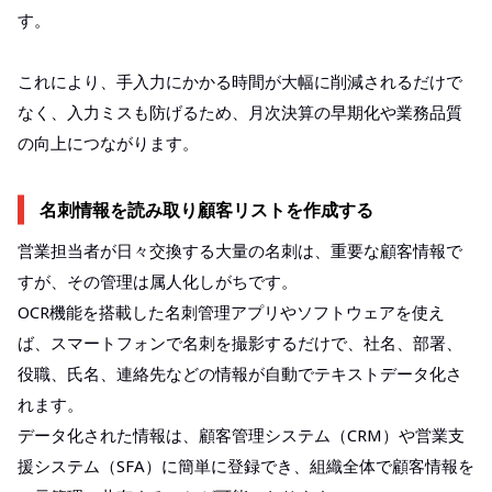
す。
これにより、手入力にかかる時間が大幅に削減されるだけで
なく、入力ミスも防げるため、月次決算の早期化や業務品質
の向上につながります。
名刺情報を読み取り顧客リストを作成する
営業担当者が日々交換する大量の名刺は、重要な顧客情報で
すが、その管理は属人化しがちです。
OCR機能を搭載した名刺管理アプリやソフトウェアを使え
ば、スマートフォンで名刺を撮影するだけで、社名、部署、
役職、氏名、連絡先などの情報が自動でテキストデータ化さ
れます。
データ化された情報は、顧客管理システム（CRM）や営業支
援システム（SFA）に簡単に登録でき、組織全体で顧客情報を