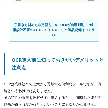
手書きも斜めも非定型も、AI-OCRが自動判別！ "帳
票設計不要のAI-OCR「DX OCR」" 製品資料はコチラ
>>
OCR導入前に知っておきたいデメリットと
注意点
OCRは業務効率化に大きく貢献する便利なツールですが、万
能というわけではありません。
その特性や限界を理解せずに導入すると、「期待したほどの
効果が得られなかった」ということにもなりかねません。