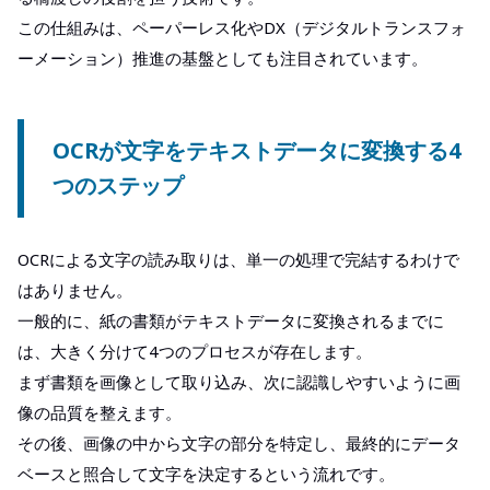
この仕組みは、ペーパーレス化やDX（デジタルトランスフォ
ーメーション）推進の基盤としても注目されています。
OCRが文字をテキストデータに変換する4
つのステップ
OCRによる文字の読み取りは、単一の処理で完結するわけで
はありません。
一般的に、紙の書類がテキストデータに変換されるまでに
は、大きく分けて4つのプロセスが存在します。
まず書類を画像として取り込み、次に認識しやすいように画
像の品質を整えます。
その後、画像の中から文字の部分を特定し、最終的にデータ
ベースと照合して文字を決定するという流れです。