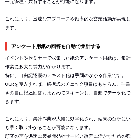
一元管理・共有することが可能になります。
これにより、迅速なアプローチや効率的な営業活動が実現し
ます。
アンケート用紙の回答を自動で集計する
イベントやセミナーで収集した紙のアンケート用紙は、集計
作業に多大な労力がかかります。
特に、自由記述欄のテキスト化は手間のかかる作業です。
OCRを導入すれば、選択式のチェック項目はもちろん、手書
きの自由記述回答もまとめてスキャンし、自動でデータ化で
きます。
これにより、集計作業が大幅に効率化され、結果の分析にい
ち早く取り掛かることが可能になります。
顧客の声を迅速に製品開発やサービス改善に活かすための強