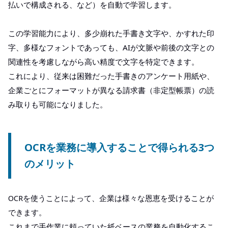
払いで構成される、など）を自動で学習します。
この学習能力により、多少崩れた手書き文字や、かすれた印
字、多様なフォントであっても、AIが文脈や前後の文字との
関連性を考慮しながら高い精度で文字を特定できます。
これにより、従来は困難だった手書きのアンケート用紙や、
企業ごとにフォーマットが異なる請求書（非定型帳票）の読
み取りも可能になりました。
OCRを業務に導入することで得られる3つ
のメリット
OCRを使うことによって、企業は様々な恩恵を受けることが
できます。
これまで手作業に頼っていた紙ベースの業務を自動化するこ