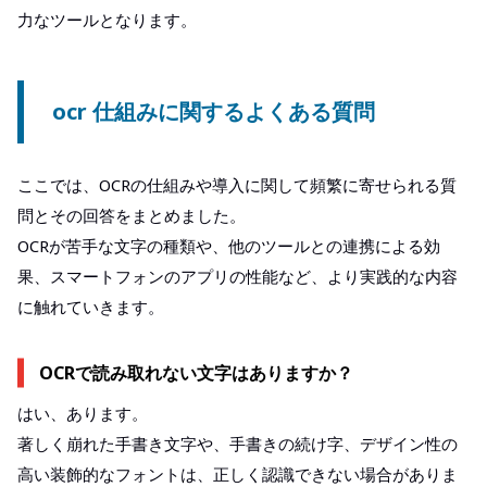
力なツールとなります。
ocr 仕組みに関するよくある質問
ここでは、OCRの仕組みや導入に関して頻繁に寄せられる質
問とその回答をまとめました。
OCRが苦手な文字の種類や、他のツールとの連携による効
果、スマートフォンのアプリの性能など、より実践的な内容
に触れていきます。
OCRで読み取れない文字はありますか？
はい、あります。
著しく崩れた手書き文字や、手書きの続け字、デザイン性の
高い装飾的なフォントは、正しく認識できない場合がありま