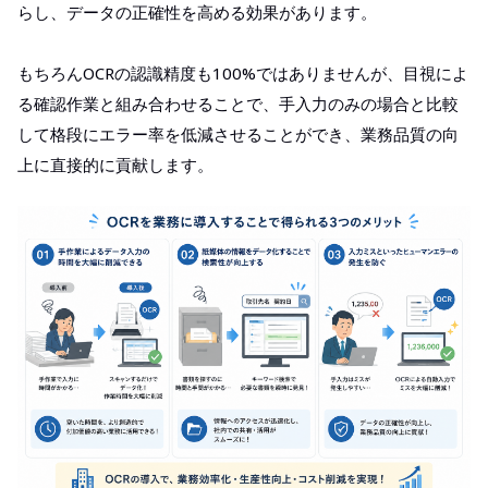
らし、データの正確性を高める効果があります。
もちろんOCRの認識精度も100%ではありませんが、目視によ
る確認作業と組み合わせることで、手入力のみの場合と比較
して格段にエラー率を低減させることができ、業務品質の向
上に直接的に貢献します。