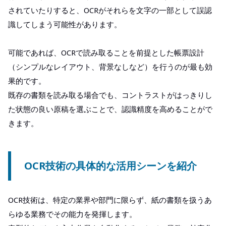
されていたりすると、OCRがそれらを文字の一部として誤認
識してしまう可能性があります。
可能であれば、OCRで読み取ることを前提とした帳票設計
（シンプルなレイアウト、背景なしなど）を行うのが最も効
果的です。
既存の書類を読み取る場合でも、コントラストがはっきりし
た状態の良い原稿を選ぶことで、認識精度を高めることがで
きます。
OCR技術の具体的な活用シーンを紹介
OCR技術は、特定の業界や部門に限らず、紙の書類を扱うあ
らゆる業務でその能力を発揮します。