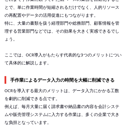
とで、単に作業時間が短縮されるだけでなく、人的リソース
の再配置やデータの活用促進にもつながります。
特に、大量の書類を扱う経理部門や総務部門、顧客情報を管
理する営業部門などでは、その効果を大きく実感できるでし
ょう。
ここでは、OCR導入がもたらす代表的な3つのメリットについ
て具体的に解説します。
手作業によるデータ入力の時間を大幅に削減できる
OCRを導入する最大のメリットは、データ入力にかかる工数
を劇的に削減できる点です。
例えば、毎月大量に届く請求書や納品書の内容を会計システ
ムや販売管理システムに入力する作業は、多くの企業で大き
な負担となっています。