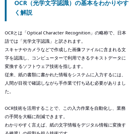
OCR（光学文字認識）の基本をわかりやす
く解説
OCRとは「Optical Character Recognition」の略称で、日本
語では「光学文字認識」と訳されます。
スキャナやカメラなどで作成した画像ファイルに含まれる文
字を認識し、コンピューターで利用できるテキストデータに
変換するソフトウェア技術を指します。
従来、紙の書類に書かれた情報をシステムに入力するには、
人間が目視で確認しながら手作業で打ち込む必要がありまし
た。
OCR技術を活用することで、この入力作業を自動化し、業務
の手間を大幅に削減できます。
わかりやすく言えば、紙の文字情報をデジタル情報に変換す
る橋渡しの役割を担う技術です。