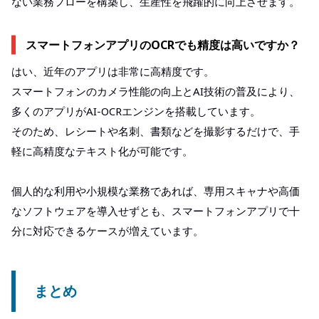
ない業務フローを構築し、生産性を飛躍的に向上させます。
スマートフォンアプリのOCRでも精度は高いですか？
はい、近年のアプリは非常に高精度です。
スマートフォンのカメラ性能の向上とAI技術の普及により、
多くのアプリがAI-OCRエンジンを搭載しています。
そのため、レシートや名刺、書類などを撮影するだけで、手
軽に高精度なテキスト化が可能です。
個人的な利用や小規模な業務であれば、専用スキャナや高価
なソフトウェアを導入せずとも、スマートフォンアプリで十
分に対応できるケースが増えています。
まとめ