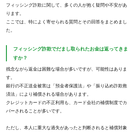
フィッシング詐欺に関して、多くの人が抱く疑問や不安があ
ります。
ここでは、特によく寄せられる質問とその回答をまとめまし
た。
フィッシング詐欺でだまし取られたお金は返ってきま
すか？
残念ながら返金は困難な場合が多いですが、可能性はありま
す。
銀行の不正送金被害は「預金者保護法」や「振り込め詐欺救
済法」により補償される場合があります。
クレジットカードの不正利用も、カード会社の補償制度でカ
バーされることが多いです。
ただし、本人に重大な過失があったと判断されると補償対象