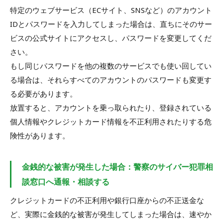
特定のウェブサービス（ECサイト、SNSなど）のアカウント
IDとパスワードを入力してしまった場合は、直ちにそのサー
ビスの公式サイトにアクセスし、パスワードを変更してくだ
さい。
もし同じパスワードを他の複数のサービスでも使い回してい
る場合は、それらすべてのアカウントのパスワードも変更す
る必要があります。
放置すると、アカウントを乗っ取られたり、登録されている
個人情報やクレジットカード情報を不正利用されたりする危
険性があります。
金銭的な被害が発生した場合：警察のサイバー犯罪相
談窓口へ通報・相談する
クレジットカードの不正利用や銀行口座からの不正送金な
ど、実際に金銭的な被害が発生してしまった場合は、速やか