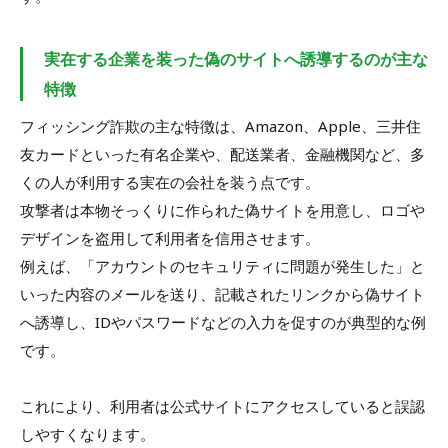
実在する企業を装った偽のサイトへ誘導するのが主な
特徴
フィッシング詐欺の主な特徴は、Amazon、Apple、三井住
友カードといった有名企業や、配送業者、金融機関など、多
くの人が利用する実在の会社を装う点です。
攻撃者は本物そっくりに作られた偽サイトを用意し、ロゴや
デザインを盗用して利用者を信用させます。
例えば、「アカウントのセキュリティに問題が発生した」と
いった内容のメールを送り、記載されたリンクから偽サイト
へ誘導し、IDやパスワードなどの入力を促すのが典型的な例
です。
これにより、利用者は公式サイトにアクセスしていると誤認
しやすくなります。