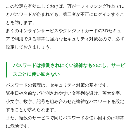
この設定を有効にしておけば、万が一フィッシング詐欺でID
とパスワードが盗まれても、第三者が不正にログインするこ
とを防げます。
多くのオンラインサービスやクレジットカードの3Dセキュ
アで利用できる非常に強力なセキュリティ対策なので、必ず
設定しておきましょう。
パスワードは推測されにくい複雑なものにし、サービ
スごとに使い回さない
パスワードの管理は、セキュリティ対策の基本です。
誕生日や名前など推測されやすい文字列を避け、英大文字、
小文字、数字、記号を組み合わせた複雑なパスワードを設定
することが求められます。
また、複数のサービスで同じパスワードを使い回すのは非常
に危険です。