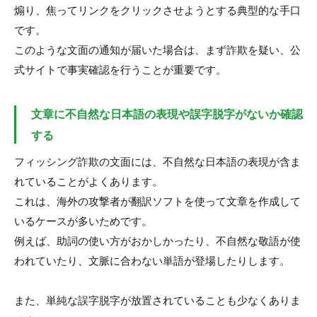
煽り、焦ってリンクをクリックさせようとする典型的な手口
です。
このような文面の通知が届いた場合は、まず詐欺を疑い、公
式サイトで事実確認を行うことが重要です。
文章に不自然な日本語の表現や誤字脱字がないか確認
する
フィッシング詐欺の文面には、不自然な日本語の表現が含ま
れていることがよくあります。
これは、海外の攻撃者が翻訳ソフトを使って文章を作成して
いるケースが多いためです。
例えば、助詞の使い方がおかしかったり、不自然な敬語が使
われていたり、文脈に合わない単語が登場したりします。
また、単純な誤字脱字が放置されていることも少なくありま