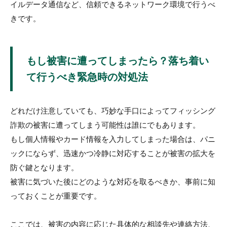
イルデータ通信など、信頼できるネットワーク環境で行うべ
きです。
もし被害に遭ってしまったら？落ち着い
て行うべき緊急時の対処法
どれだけ注意していても、巧妙な手口によってフィッシング
詐欺の被害に遭ってしまう可能性は誰にでもあります。
もし個人情報やカード情報を入力してしまった場合は、パニ
ックにならず、迅速かつ冷静に対応することが被害の拡大を
防ぐ鍵となります。
被害に気づいた後にどのような対応を取るべきか、事前に知
っておくことが重要です。
ここでは、被害の内容に応じた具体的な相談先や連絡方法、