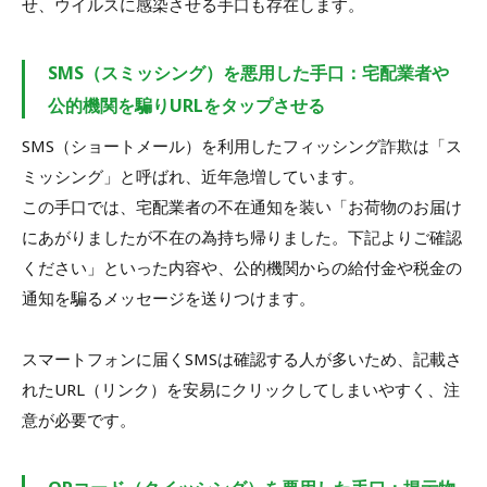
せ、ウイルスに感染させる手口も存在します。
SMS（スミッシング）を悪用した手口：宅配業者や
公的機関を騙りURLをタップさせる
SMS（ショートメール）を利用したフィッシング詐欺は「ス
ミッシング」と呼ばれ、近年急増しています。
この手口では、宅配業者の不在通知を装い「お荷物のお届け
にあがりましたが不在の為持ち帰りました。下記よりご確認
ください」といった内容や、公的機関からの給付金や税金の
通知を騙るメッセージを送りつけます。
スマートフォンに届くSMSは確認する人が多いため、記載さ
れたURL（リンク）を安易にクリックしてしまいやすく、注
意が必要です。