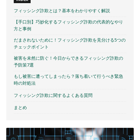
フィッシング詐欺とは？基本をわかりやすく解説
【手口別】巧妙化するフィッシング詐欺の代表的なやり
方と事例
だまされないために！フィッシング詐欺を見分ける5つの
チェックポイント
被害を未然に防ぐ！今日からできるフィッシング詐欺の
予防策7選
もし被害に遭ってしまったら？落ち着いて行うべき緊急
時の対処法
フィッシング詐欺に関するよくある質問
まとめ