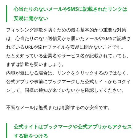
心当たりのないメールやSMSに記載されたリンクは
安易に開かない
フィッシング詐欺を防ぐための最も基本的かつ重要な対策
は、心当たりのない送信元から届いたメールやSMSに記載さ
れているURLや添付ファイルを安易に開かないことです。
たとえ知っている企業名やサービス名が記載されていても、
まずは詐欺を疑いましょう。
内容が気になる場合は、リンクをクリックするのではなく、
公式アプリや事前にブックマークした公式サイトからログイ
ンして、同様の通知が来ていないかを確認してください。
不審なメールは無視または削除するのが安全です。
公式サイトはブックマークや公式アプリからアクセス
する癖をつける