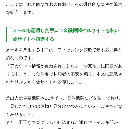
ここでは、代表的な詐欺の種類と、その具体的な実例や流れ
を紹介します。
メールを悪用した手口：金融機関やECサイトを装い
偽サイトへ誘導する
メールを悪用する手口は、フィッシング詐欺で最も多い典型
的なものです。
「アカウント情報が更新されました」「お支払いに問題があ
ります」といった件名で利用者の不安を煽り、本文に記載さ
れたリンクから偽サイトへ誘導します。
差出人は金融機関やECサイト、公的機関などを装っており、
一見しただけでは偽物と見分けがつきにくいメール例も少な
くありません。
また、不正なプログラムが仕込まれた添付ファイルを開か