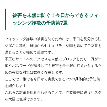
被害を未然に防ぐ！今日からできるフィ
ッシング詐欺の予防策7選
フィッシング詐欺の被害を防ぐためには、手口を見分ける注
意深さに加え、日頃からセキュリティ意識を高めて予防策を
講じることが極めて重要です。
不正なサイトへのアクセスを未然にブロックしたり、万が一
IDやパスワードが漏洩しても被害を最小限に抑えたりするた
めの有効な対策は数多く存在します。
ここでは、誰でも今日から実践できる7つの具体的な予防策
を紹介します。
これらの対策を組み合わせることで、詐欺被害に遭うリスク
を大幅に低減できます。