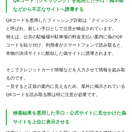
QRコード（クイッシング）を悪用した手口：掲示物
などから不正なサイトへ誘導する
QRコードを悪用したフィッシング詐欺は「クイッシング」
と呼ばれ、新しい手口として注意が喚起されています。
例えば、公共の駐輪場や駐車場の料金支払い案内に偽のQR
コードを貼り付け、利用者がスマートフォンで読み取ると、
本物の決済サイトに酷似した偽サイトに誘導されます。
そこでクレジットカード情報などを入力させて情報を盗み取
るのです。
一見すると正規の案内に見えるため、屋外に掲示されている
QRコードを読み取る際は特に注意が必要です。
検索結果を悪用した手口：公式サイトに見せかけた偽
サイトを上位に表示させる