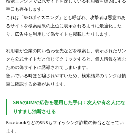
検索エンジンで公式サイトを探している利用者を標的にする
手口も存在します。
これは「SEOポイズニング」とも呼ばれ、攻撃者は悪意のあ
るサイトを検索結果の上位に表示されるように最適化した
り、広告枠を利用して偽サイトを掲載したりします。
利用者が企業の問い合わせ先などを検索し、表示されたリン
クを公式サイトだと信じてクリックすると、個人情報を盗む
ための偽サイトに誘導されてしまいます。
急いでいる時ほど騙されやすいため、検索結果のリンクは慎
重に確認する必要があります。
SNSのDMや広告を悪用した手口：友人や有名人にな
りすまし油断させる
FacebookなどのSNSもフィッシング詐欺の舞台となってい
ます。