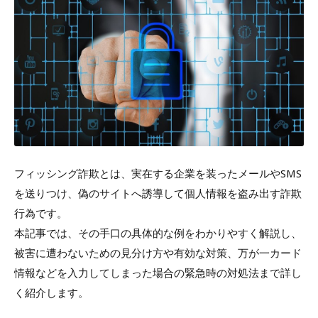
フィッシング詐欺とは、実在する企業を装ったメールやSMS
を送りつけ、偽のサイトへ誘導して個人情報を盗み出す詐欺
行為です。
本記事では、その手口の具体的な例をわかりやすく解説し、
被害に遭わないための見分け方や有効な対策、万が一カード
情報などを入力してしまった場合の緊急時の対処法まで詳し
く紹介します。