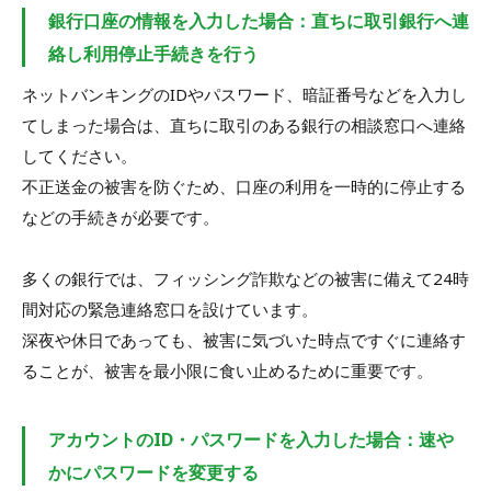
銀行口座の情報を入力した場合：直ちに取引銀行へ連
絡し利用停止手続きを行う
ネットバンキングのIDやパスワード、暗証番号などを入力し
てしまった場合は、直ちに取引のある銀行の相談窓口へ連絡
してください。
不正送金の被害を防ぐため、口座の利用を一時的に停止する
などの手続きが必要です。
多くの銀行では、フィッシング詐欺などの被害に備えて24時
間対応の緊急連絡窓口を設けています。
深夜や休日であっても、被害に気づいた時点ですぐに連絡す
ることが、被害を最小限に食い止めるために重要です。
アカウントのID・パスワードを入力した場合：速や
かにパスワードを変更する