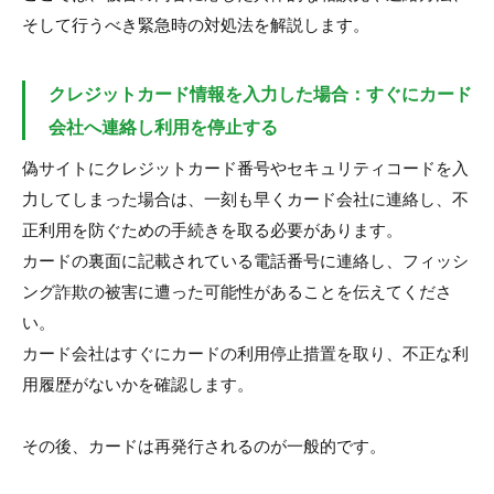
そして行うべき緊急時の対処法を解説します。
クレジットカード情報を入力した場合：すぐにカード
会社へ連絡し利用を停止する
偽サイトにクレジットカード番号やセキュリティコードを入
力してしまった場合は、一刻も早くカード会社に連絡し、不
正利用を防ぐための手続きを取る必要があります。
カードの裏面に記載されている電話番号に連絡し、フィッシ
ング詐欺の被害に遭った可能性があることを伝えてくださ
い。
カード会社はすぐにカードの利用停止措置を取り、不正な利
用履歴がないかを確認します。
その後、カードは再発行されるのが一般的です。