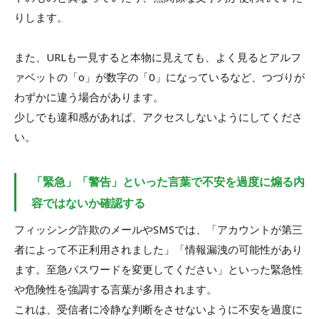
りします。
また、URLも一見すると本物に見えても、よく見るとアルフ
ァベットの「o」が数字の「0」になっているなど、つづりが
わずかに違う場合があります。
少しでも違和感があれば、アクセスしないようにしてくださ
い。
「緊急」「警告」といった言葉で不安を過度に煽る内
容ではないか確認する
フィッシング詐欺のメールやSMSでは、「アカウントが第三
者によって不正利用されました」「情報漏洩の可能性があり
ます。至急パスワードを変更してください」といった緊急性
や危険性を強調する言葉が多用されます。
これは、受信者に冷静な判断をさせないように不安を過度に