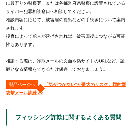
に最寄りの警察署、または各都道府県警察に設置されている
サイバー犯罪相談窓口へ相談してください。
相談内容に応じて、被害届の提出などの手続きについて案内
されます。
捜査によって犯人が逮捕されれば、被害回復につながる可能
性もあります。
相談する際は、詐欺メールの文面や偽サイトのURLなど、証
拠となる情報をできるだけ保存しておきましょう。
製品ページへ
「気がつかない"が最大のリスク。標的型
攻撃メール訓練 >>
フィッシング詐欺に関するよくある質問