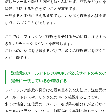
信したメールやSMSの内容を鵜呑みにせず、詐欺かどうかを
冷静に判断する視点を持つことが重要です。
一見すると本物に見える通知でも、注意深く確認すれば不審
な点に気づくことがあります。
ここでは、フィッシング詐欺を見分けるために特に注意すべ
き5つのチェックポイントを解説します。
これらの注意点を意識するだけで、多くの詐欺被害を防ぐこ
とが可能です。
送信元のメールアドレスやURLが公式サイトのものと
完全に一致しているか確認する
フィッシング詐欺を見分ける最も基本的な方法は、送信元の
メールアドレスや、リンク先のURLを確認することです。
多くの場合、送信元のドメイン（@以降の部分）が公式サイ
トのものと異なっていたり、無関係な文字列が使われていた