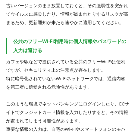
古いバージョンのまま放置しておくと、その脆弱性を突かれ
てウイルスに感染したり、情報が盗まれたりするリスクが高
まるため、更新通知が来たら速やかに適用してください。
公共のフリーWi-Fi利用時に個人情報やパスワードの
入力は避ける
カフェや駅などで提供されている公共のフリーWi-Fiは便利
ですが、セキュリティ上の注意点が存在します。
特に暗号化されていないWi-Fiネットワークでは、通信内容
を第三者に傍受される危険性があります。
このような環境でネットバンキングにログインしたり、ECサ
イトでクレジットカード情報を入力したりすると、その情報
が盗まれてしまう可能性があります。
重要な情報の入力は、自宅のWi-Fiやスマートフォンのモバ