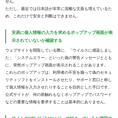
せん。
ただし、最近では日本語が非常に流暢な文面も増えているた
め、これだけで安全と判断はできません。
安易に個人情報の入力を求めるポップアップ画面が表
示されていないか確認する
ウェブサイトを閲覧している際に、「ウイルスに感染しまし
た」「システムエラー」といった偽の警告メッセージととも
に、突然ポップアップ画面が表示されることがあります。
これらのポップアップは、利用者の不安を煽って偽のセキュ
リティソフトをインストールさせたり、サポート窓口と称し
て個人情報を入力させたりすることを目的とした手口です。
公式サイトが、何の前触れもなくポップアップでパスワード
などの重要な情報を要求することは基本的にありません。