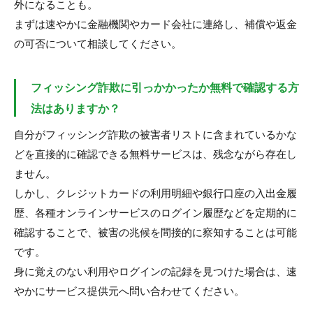
外になることも。
まずは速やかに金融機関やカード会社に連絡し、補償や返金
の可否について相談してください。
フィッシング詐欺に引っかかったか無料で確認する方
法はありますか？
自分がフィッシング詐欺の被害者リストに含まれているかな
どを直接的に確認できる無料サービスは、残念ながら存在し
ません。
しかし、クレジットカードの利用明細や銀行口座の入出金履
歴、各種オンラインサービスのログイン履歴などを定期的に
確認することで、被害の兆候を間接的に察知することは可能
です。
身に覚えのない利用やログインの記録を見つけた場合は、速
やかにサービス提供元へ問い合わせてください。