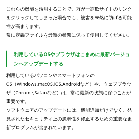
これらの機能を活用することで、万が一詐欺サイトのリンク
をクリックしてしまった場合でも、被害を未然に防げる可能
性が高まります。
常に定義ファイルを最新の状態に保って使用してください。
利用しているOSやブラウザはこまめに最新バージョ
ンへアップデートする
利用しているパソコンやスマートフォンの
OS（Windows,macOS,iOS,Androidなど）や、ウェブブラウ
ザ（Chrome,Safariなど）は、常に最新の状態に保つことが
重要です。
ソフトウェアのアップデートには、機能追加だけでなく、発
見されたセキュリティ上の脆弱性を修正するための重要な更
新プログラムが含まれています。