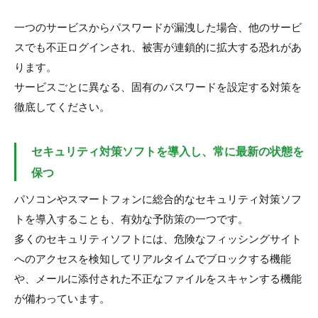
一つのサービスからパスワードが漏洩した場合、他のサービ
スでも不正ログインされ、被害が連鎖的に拡大する恐れがあ
ります。
サービスごとに異なる、固有のパスワードを設定する対策を
徹底してください。
セキュリティ対策ソフトを導入し、常に最新の状態を
保つ
パソコンやスマートフォンに総合的なセキュリティ対策ソフ
トを導入することも、有効な予防策の一つです。
多くのセキュリティソフトには、危険なフィッシングサイト
へのアクセスを検知してリアルタイムでブロックする機能
や、メールに添付された不正なファイルをスキャンする機能
が備わっています。