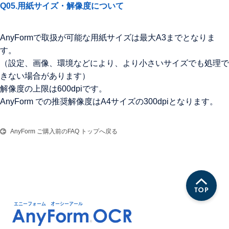
Q05.用紙サイズ・解像度について
AnyFormで取扱が可能な用紙サイズは最大A3までとなりま
す。
（設定、画像、環境などにより、より小さいサイズでも処理で
きない場合があります）
解像度の上限は600dpiです。
AnyForm での推奨解像度はA4サイズの300dpiとなります。
AnyForm ご購入前のFAQ トップへ戻る
エニーフォーム オーシーアール