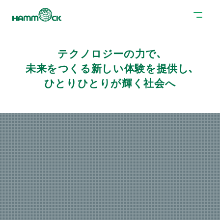
テクノロジーの力で､
未来をつくる新しい体験を提供し､
ひとりひとりが輝く社会へ